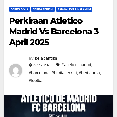
BERITA BOLA
BERITA TERKINI
JADWAL BOLA MALAM INI
Perkiraan Atletico
Madrid Vs Barcelona 3
April 2025
By
bela cantika
#atletico madrid
,
APR 2, 2025
#barcelona
,
#berita terkini
,
#beritabola
,
#football