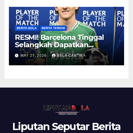
BERITA BOLA
BERITA TERKINI
RESMI! Barcelona Tinggal
Selangkah Dapatkan
Anthony Gordon
MAY 27, 2026
BELA CANTIKA
Liputan Seputar Berita