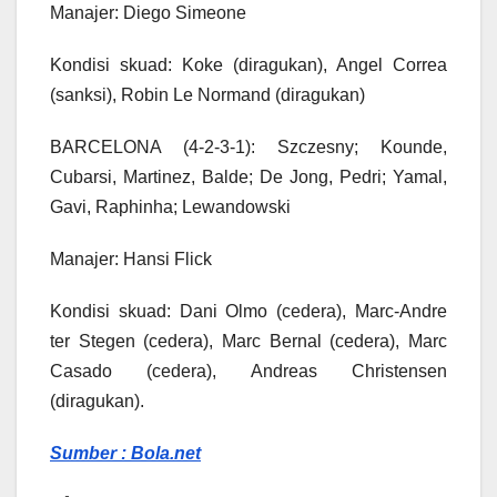
Manajer: Diego Simeone
Kondisi skuad: Koke (diragukan), Angel Correa
(sanksi), Robin Le Normand (diragukan)
BARCELONA (4-2-3-1): Szczesny; Kounde,
Cubarsi, Martinez, Balde; De Jong, Pedri; Yamal,
Gavi, Raphinha; Lewandowski
Manajer: Hansi Flick
Kondisi skuad: Dani Olmo (cedera), Marc-Andre
ter Stegen (cedera), Marc Bernal (cedera), Marc
Casado (cedera), Andreas Christensen
(diragukan).
Sumber : Bola.net