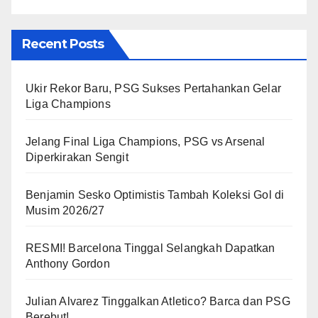
Recent Posts
Ukir Rekor Baru, PSG Sukses Pertahankan Gelar
Liga Champions
Jelang Final Liga Champions, PSG vs Arsenal
Diperkirakan Sengit
Benjamin Sesko Optimistis Tambah Koleksi Gol di
Musim 2026/27
RESMI! Barcelona Tinggal Selangkah Dapatkan
Anthony Gordon
Julian Alvarez Tinggalkan Atletico? Barca dan PSG
Berebut!