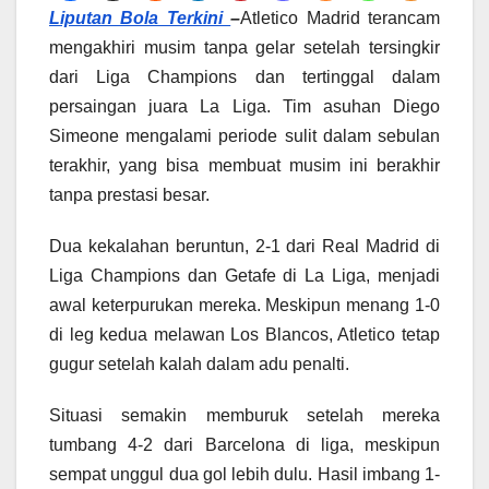
Liputan Bola Terkini
–
Atletico Madrid terancam
mengakhiri musim tanpa gelar setelah tersingkir
dari Liga Champions dan tertinggal dalam
persaingan juara La Liga. Tim asuhan Diego
Simeone mengalami periode sulit dalam sebulan
terakhir, yang bisa membuat musim ini berakhir
tanpa prestasi besar.
Dua kekalahan beruntun, 2-1 dari Real Madrid di
Liga Champions dan Getafe di La Liga, menjadi
awal keterpurukan mereka. Meskipun menang 1-0
di leg kedua melawan Los Blancos, Atletico tetap
gugur setelah kalah dalam adu penalti.
Situasi semakin memburuk setelah mereka
tumbang 4-2 dari Barcelona di liga, meskipun
sempat unggul dua gol lebih dulu. Hasil imbang 1-