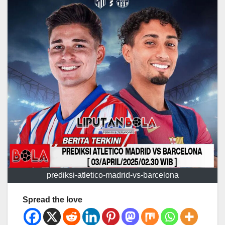
prediksi-atletico-madrid-vs-barcelona
Spread the love