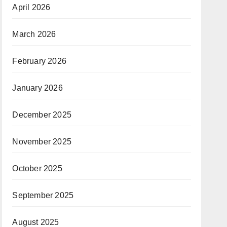
April 2026
March 2026
February 2026
January 2026
December 2025
November 2025
October 2025
September 2025
August 2025