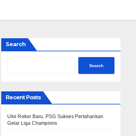
Search
Search
Recent Posts
Ukir Rekor Baru, PSG Sukses Pertahankan
Gelar Liga Champions