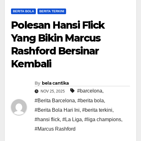
BERITA BOLA
BERITA TERKINI
Polesan Hansi Flick
Yang Bikin Marcus
Rashford Bersinar
Kembali
By
bela cantika
#barcelona
,
NOV 25, 2025
#Berita Barcelona
,
#berita bola
,
#Berita Bola Hari Ini
,
#berita terkini
,
#hansi flick
,
#La Liga
,
#liga champions
,
#Marcus Rashford