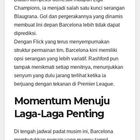
Champions, ia menjadi salah satu kunci serangan
Blaugrana. Gol dan pergerakannya yang dinamis
membuat lini depan Barcelona lebih tidak dapat
diprediksi.
Dengan Flick yang terus menyempurnakan
struktur permainan tim, Barcelona kini memiliki
opsi serangan yang lebih variatif. Rashford pun
tampak menikmati setiap menitnya, menunjukkan
senyum yang dulu jarang terlihat ketika ia
berjuang dengan tekanan di Premier League.
Momentum Menuju
Laga-Laga Penting
Di tengah jadwal padat musim ini, Barcelona
membutuhkan pemain yang mampu tampil