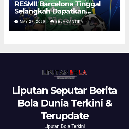
RESMI! Barcelona Tinggal
Selangkah Dapatkan
Anthony Gordon
MAY 27, 2026
BELA CANTIKA
Liputan Seputar Berita
Bola Dunia Terkini &
Terupdate
Liputan Bola Terkini