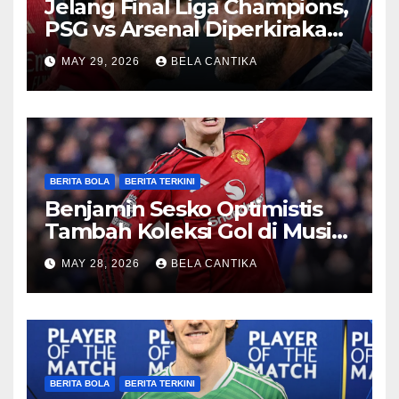
Jelang Final Liga Champions,
PSG vs Arsenal Diperkirakan
Sengit
MAY 29, 2026
BELA CANTIKA
BERITA BOLA
BERITA TERKINI
Benjamin Sesko Optimistis
Tambah Koleksi Gol di Musim
2026/27
MAY 28, 2026
BELA CANTIKA
BERITA BOLA
BERITA TERKINI