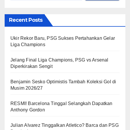
Recent Posts
Ukir Rekor Baru, PSG Sukses Pertahankan Gelar
Liga Champions
Jelang Final Liga Champions, PSG vs Arsenal
Diperkirakan Sengit
Benjamin Sesko Optimistis Tambah Koleksi Gol di
Musim 2026/27
RESMI! Barcelona Tinggal Selangkah Dapatkan
Anthony Gordon
Julian Alvarez Tinggalkan Atletico? Barca dan PSG