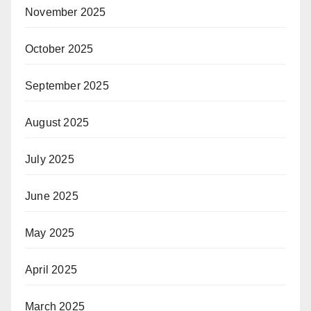
November 2025
October 2025
September 2025
August 2025
July 2025
June 2025
May 2025
April 2025
March 2025