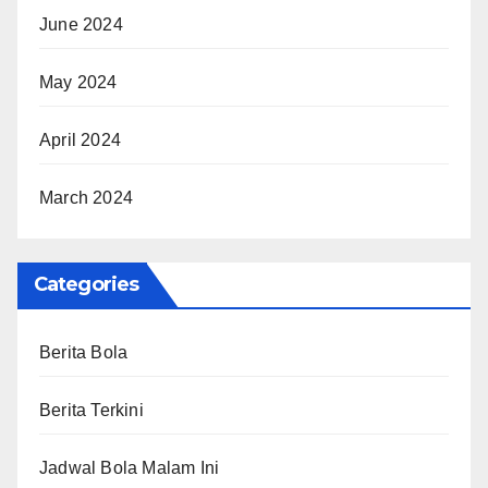
June 2024
May 2024
April 2024
March 2024
Categories
Berita Bola
Berita Terkini
Jadwal Bola Malam Ini