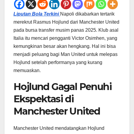
Liputan Bola Terkini
Napoli dikabarkan tertarik
merekrut Rasmus Hojlund dari Manchester United
pada bursa transfer musim panas 2025. Klub asal
Italia itu mencari pengganti Victor Osimhen, yang
kemungkinan besar akan hengkang. Hal ini bisa
menjadi peluang bagi Man United untuk melepas
Hojlund setelah performanya yang kurang
memuaskan.
Hojlund Gagal Penuhi
Ekspektasi di
Manchester United
Manchester United mendatangkan Hojlund