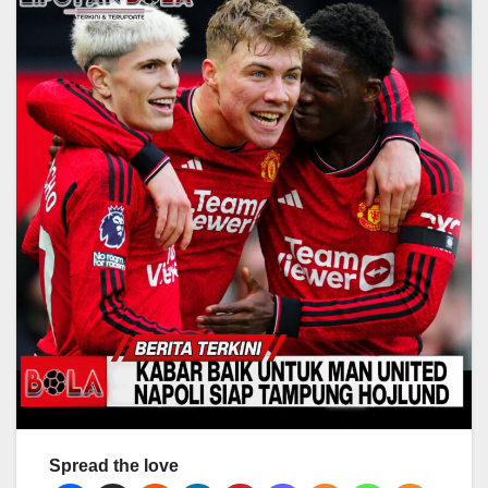
Spread the love