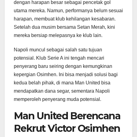
dengan harapan besar sebagai pencetak gol
utama mereka. Namun, performanya belum sesuai
harapan, membuat klub kehilangan kesabaran.
Setelah dua musim bersama Setan Merah, kini
mereka bersiap melepasnya ke klub lain.
Napoli muncul sebagai salah satu tujuan
potensial. Klub Serie A ini tengah mencari
penyerang baru seiring dengan kemungkinan
kepergian Osimhen. Ini bisa menjadi solusi bagi
kedua belah pihak, di mana Man United bisa
mendapatkan dana segar, sementara Napoli
memperoleh penyerang muda potensial.
Man United Berencana
Rekrut Victor Osimhen