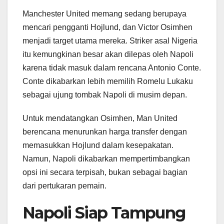
Manchester United memang sedang berupaya
mencari pengganti Hojlund, dan Victor Osimhen
menjadi target utama mereka. Striker asal Nigeria
itu kemungkinan besar akan dilepas oleh Napoli
karena tidak masuk dalam rencana Antonio Conte.
Conte dikabarkan lebih memilih Romelu Lukaku
sebagai ujung tombak Napoli di musim depan.
Untuk mendatangkan Osimhen, Man United
berencana menurunkan harga transfer dengan
memasukkan Hojlund dalam kesepakatan.
Namun, Napoli dikabarkan mempertimbangkan
opsi ini secara terpisah, bukan sebagai bagian
dari pertukaran pemain.
Napoli Siap Tampung