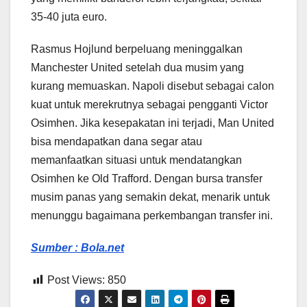
35-40 juta euro.
Rasmus Hojlund berpeluang meninggalkan
Manchester United setelah dua musim yang
kurang memuaskan. Napoli disebut sebagai calon
kuat untuk merekrutnya sebagai pengganti Victor
Osimhen. Jika kesepakatan ini terjadi, Man United
bisa mendapatkan dana segar atau
memanfaatkan situasi untuk mendatangkan
Osimhen ke Old Trafford. Dengan bursa transfer
musim panas yang semakin dekat, menarik untuk
menunggu bagaimana perkembangan transfer ini.
Sumber : Bola.net
Post Views:
850