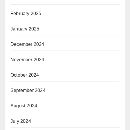
February 2025
January 2025
December 2024
November 2024
October 2024
September 2024
August 2024
July 2024