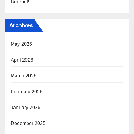
Berebut!
Archives
May 2026
April 2026
March 2026
February 2026
January 2026
December 2025