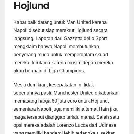
Hojlund
Kabar baik datang untuk Man United karena
Napoli disebut siap merekrut Hojlund secara
langsung. Laporan dari Gazzetta dello Sport
mengklaim bahwa Napoli membutuhkan
penyerang muda untuk memperdalam skuad
mereka, terutama karena musim depan mereka
akan bermain di Liga Champions.
Meski demikian, kesepakatan ini tidak
sepenuhnya pasti. Manchester United dikabarkan
memasang harga 60 juta euro untuk Hojlund,
sementara Napoli juga memiliki alternatif lain jika
harga tersebut dianggap terlalu mahal. Salah satu
opsi mereka adalah Lorenzo Lucca dari Udinese
yang memiliki banderol lebih terjangkau, sekitar