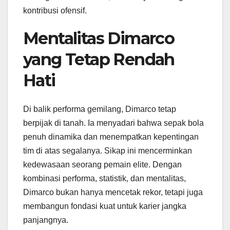
kontribusi ofensif.
Mentalitas Dimarco
yang Tetap Rendah
Hati
Di balik performa gemilang, Dimarco tetap
berpijak di tanah. Ia menyadari bahwa sepak bola
penuh dinamika dan menempatkan kepentingan
tim di atas segalanya. Sikap ini mencerminkan
kedewasaan seorang pemain elite. Dengan
kombinasi performa, statistik, dan mentalitas,
Dimarco bukan hanya mencetak rekor, tetapi juga
membangun fondasi kuat untuk karier jangka
panjangnya.