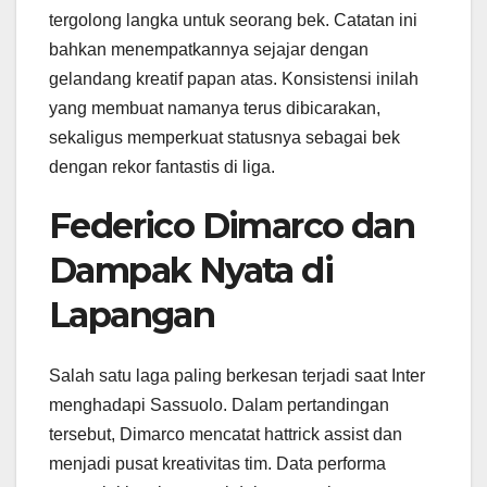
tergolong langka untuk seorang bek. Catatan ini
bahkan menempatkannya sejajar dengan
gelandang kreatif papan atas. Konsistensi inilah
yang membuat namanya terus dibicarakan,
sekaligus memperkuat statusnya sebagai bek
dengan rekor fantastis di liga.
Federico Dimarco dan
Dampak Nyata di
Lapangan
Salah satu laga paling berkesan terjadi saat Inter
menghadapi Sassuolo. Dalam pertandingan
tersebut, Dimarco mencatat hattrick assist dan
menjadi pusat kreativitas tim. Data performa