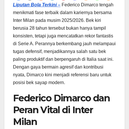
Liputan Bola Terkini –
Federico Dimarco tengah
menikmati fase terbaik dalam kariernya bersama
Inter Milan pada musim 2025/2026. Bek kiri
berusia 28 tahun tersebut bukan hanya tampil
konsisten, tetapi juga mencatatkan rekor fantastis
di Serie A. Perannya berkembang jauh melampaui
tugas defensif, menjadikannya salah satu bek
paling produktif dan berpengaruh di Italia saat ini.
Dengan gaya bermain agresif dan kontribusi
nyata, Dimarco kini menjadi referensi baru untuk
posisi bek sayap modern.
Federico Dimarco dan
Peran Vital di Inter
Milan