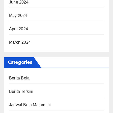
June 2024
May 2024
April 2024
March 2024
Categories
Berita Bola
Berita Terkini
Jadwal Bola Malam Ini