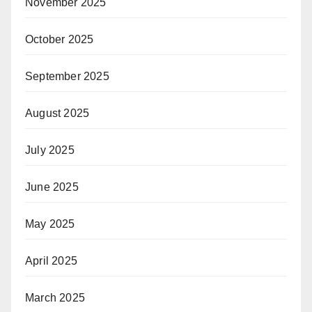
November 2025
October 2025
September 2025
August 2025
July 2025
June 2025
May 2025
April 2025
March 2025