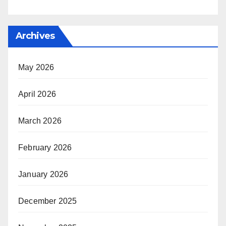
Archives
May 2026
April 2026
March 2026
February 2026
January 2026
December 2025