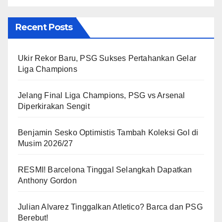
Recent Posts
Ukir Rekor Baru, PSG Sukses Pertahankan Gelar
Liga Champions
Jelang Final Liga Champions, PSG vs Arsenal
Diperkirakan Sengit
Benjamin Sesko Optimistis Tambah Koleksi Gol di
Musim 2026/27
RESMI! Barcelona Tinggal Selangkah Dapatkan
Anthony Gordon
Julian Alvarez Tinggalkan Atletico? Barca dan PSG
Berebut!