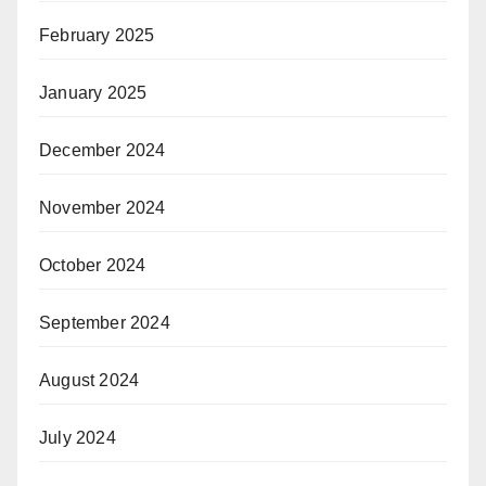
February 2025
January 2025
December 2024
November 2024
October 2024
September 2024
August 2024
July 2024