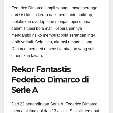
Federico Dimarco tampil sebagai motor serangan
dari sisi kiri. Ia kerap naik membantu build-up,
melakukan overlap, dan menjadi opsi utama
dalam situasi bola mati. Keberaniannya
mengambil risiko membuat pola serangan Inter
lebih variatif. Selain itu, akurasi umpan silang
Dimarco memberi dimensi tambahan yang sulit
dihentikan lawan.
Rekor Fantastis
Federico Dimarco di
Serie A
Dari 22 pertandingan Serie A, Federico Dimarco
mencatat lima gol dan 13 assist. Statistik tersebut