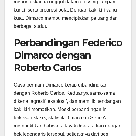
menunjukkan ia unggul dalam crossing, umpan
kunci, serta progresi bola. Dengan kaki kiri yang
kuat, Dimarco mampu menciptakan peluang dari
berbagai sudut.
Perbandingan Federico
Dimarco dengan
Roberto Carlos
Gaya bermain Dimarco kerap dibandingkan
dengan Roberto Carlos. Keduanya sama-sama
dikenal agresif, eksplosif, dan memiliki tendangan
kaki kiri mematikan. Meski perbandingan ini
terkesan klasik, statistik Dimarco di Serie A
membuktikan bahwa ia layak disejajarkan dengan
bek legendaris tersebut, setidaknya dari segi