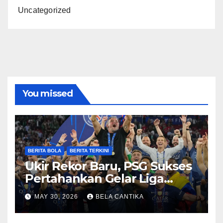
Uncategorized
You missed
BERITA BOLA
BERITA TERKINI
Ukir Rekor Baru, PSG Sukses
Pertahankan Gelar Liga
Champions
MAY 30, 2026
BELA CANTIKA