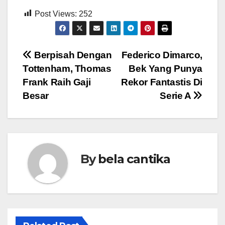
Post Views:
252
Post
Berpisah Dengan
Federico Dimarco,
Tottenham, Thomas
Bek Yang Punya
navigation
Frank Raih Gaji
Rekor Fantastis Di
Besar
Serie A
By
bela cantika