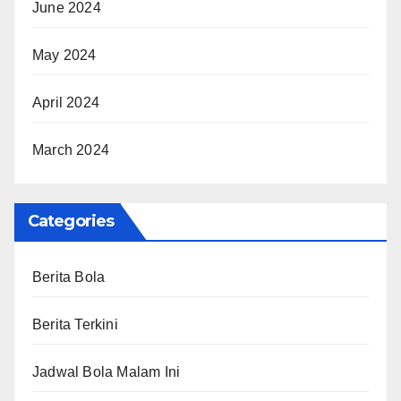
June 2024
May 2024
April 2024
March 2024
Categories
Berita Bola
Berita Terkini
Jadwal Bola Malam Ini