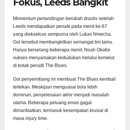
Fokus, Leeds Bangkit
Momentum pertandingan berubah drastis setelah
Leeds mendapatkan penalti pada menit ke-67
yang dieksekusi sempurna oleh Lukas Nmecha.
Gol tersebut membangkitkan semangat tim tamu.
Hanya berselang beberapa menit, Noah Okafor
sukses menyamakan kedudukan melalui kemelut
di kotak penalti The Blues.
Gol penyeimbang ini membuat The Blues kembali
tertekan. Meskipun menguasai bola lebih
dominan, penyelesaian akhir menjadi masalah
utama. Beberapa peluang emas gagal
dimanfaatkan, termasuk kesempatan krusial di
masa injury time.