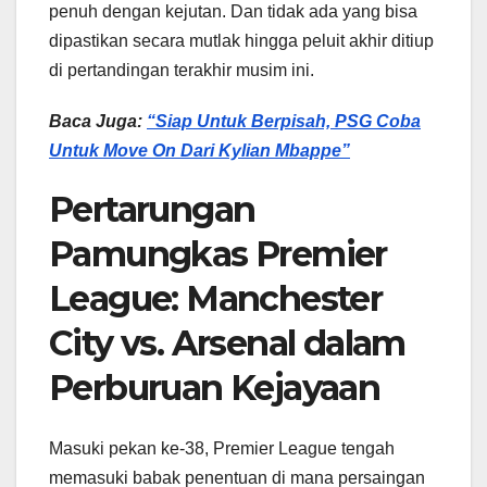
penuh dengan kejutan. Dan tidak ada yang bisa
dipastikan secara mutlak hingga peluit akhir ditiup
di pertandingan terakhir musim ini.
Baca Juga:
“Siap Untuk Berpisah, PSG Coba
Untuk Move On Dari Kylian Mbappe”
Pertarungan
Pamungkas Premier
League: Manchester
City vs. Arsenal dalam
Perburuan Kejayaan
Masuki pekan ke-38, Premier League tengah
memasuki babak penentuan di mana persaingan