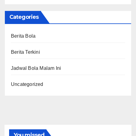
Categories
Berita Bola
Berita Terkini
Jadwal Bola Malam Ini
Uncategorized
You missed