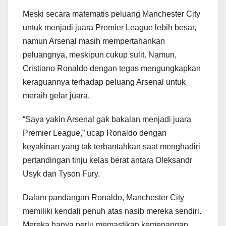
Meski secara matematis peluang Manchester City
untuk menjadi juara Premier League lebih besar,
namun Arsenal masih mempertahankan
peluangnya, meskipun cukup sulit. Namun,
Cristiano Ronaldo dengan tegas mengungkapkan
keraguannya terhadap peluang Arsenal untuk
meraih gelar juara.
“Saya yakin Arsenal gak bakalan menjadi juara
Premier League,” ucap Ronaldo dengan
keyakinan yang tak terbantahkan saat menghadiri
pertandingan tinju kelas berat antara Oleksandr
Usyk dan Tyson Fury.
Dalam pandangan Ronaldo, Manchester City
memiliki kendali penuh atas nasib mereka sendiri.
Mereka hanya perlu memastikan kemenangan