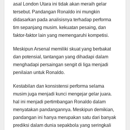
asal London Utara ini tidak akan meraih gelar
tersebut. Pandangan Ronaldo ini mungkin
didasarkan pada analisisnya terhadap performa
tim sepanjang musim. kekuatan pesaing, dan
faktor-faktor lain yang memengaruhi kompetisi.
Meskipun Arsenal memiliki skuat yang berbakat
dan potensial, tantangan yang dihadapi dalam
menghadapi persaingan sengit di liga menjadi
penilaian untuk Ronaldo.
Kestabilan dan konsistensi performa selama
musim juga menjadi kunci mengejar gelar juara.
hal ini menjadi pertimbangan Ronaldo dalam
menyatakan pandangannya. Meskipun demikian,
pandangan ini hanya merupakan satu dari banyak
prediksi dalam dunia sepakbola yang seringkali