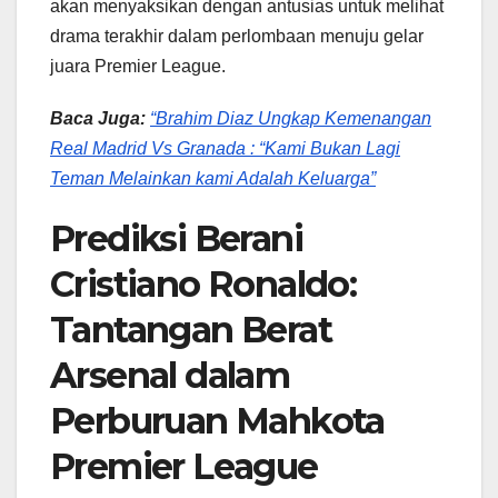
akan menyaksikan dengan antusias untuk melihat
drama terakhir dalam perlombaan menuju gelar
juara Premier League.
Baca Juga:
“Brahim Diaz Ungkap Kemenangan
Real Madrid Vs Granada : “Kami Bukan Lagi
Teman Melainkan kami Adalah Keluarga”
Prediksi Berani
Cristiano Ronaldo:
Tantangan Berat
Arsenal dalam
Perburuan Mahkota
Premier League