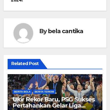
By
bela cantika
Related Post
BERITA BOLA
BERITA TERKINI
Ukir Rekor Baru, PSG Sukses
Pertahankan Gelar Liga