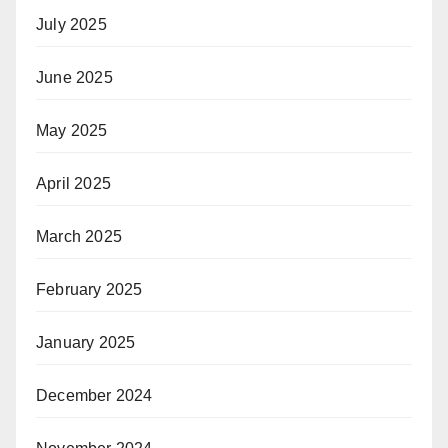
July 2025
June 2025
May 2025
April 2025
March 2025
February 2025
January 2025
December 2024