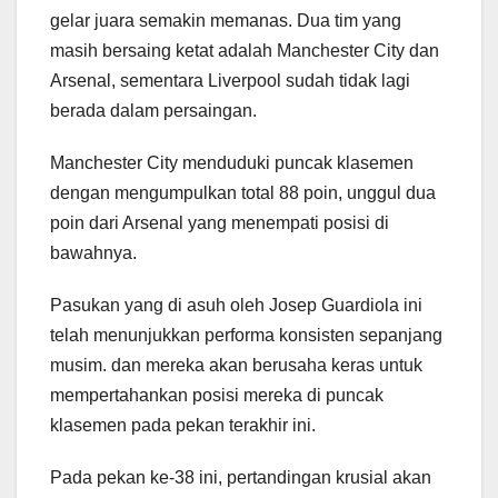
gelar juara semakin memanas. Dua tim yang
masih bersaing ketat adalah Manchester City dan
Arsenal, sementara Liverpool sudah tidak lagi
berada dalam persaingan.
Manchester City menduduki puncak klasemen
dengan mengumpulkan total 88 poin, unggul dua
poin dari Arsenal yang menempati posisi di
bawahnya.
Pasukan yang di asuh oleh Josep Guardiola ini
telah menunjukkan performa konsisten sepanjang
musim. dan mereka akan berusaha keras untuk
mempertahankan posisi mereka di puncak
klasemen pada pekan terakhir ini.
Pada pekan ke-38 ini, pertandingan krusial akan