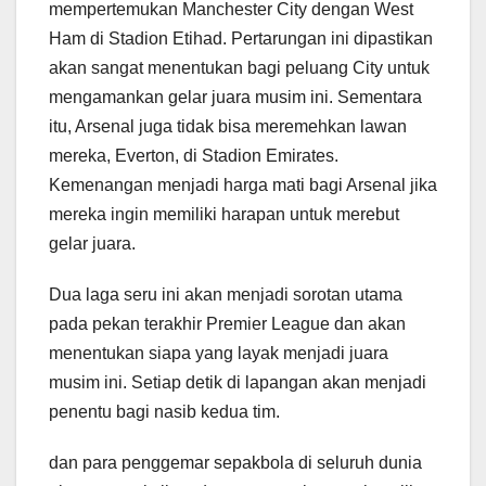
mempertemukan Manchester City dengan West
Ham di Stadion Etihad. Pertarungan ini dipastikan
akan sangat menentukan bagi peluang City untuk
mengamankan gelar juara musim ini. Sementara
itu, Arsenal juga tidak bisa meremehkan lawan
mereka, Everton, di Stadion Emirates.
Kemenangan menjadi harga mati bagi Arsenal jika
mereka ingin memiliki harapan untuk merebut
gelar juara.
Dua laga seru ini akan menjadi sorotan utama
pada pekan terakhir Premier League dan akan
menentukan siapa yang layak menjadi juara
musim ini. Setiap detik di lapangan akan menjadi
penentu bagi nasib kedua tim.
dan para penggemar sepakbola di seluruh dunia