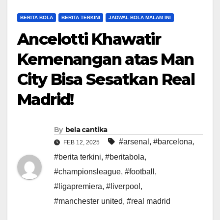
BERITA BOLA
BERITA TERKINI
JADWAL BOLA MALAM INI
Ancelotti Khawatir
Kemenangan atas Man
City Bisa Sesatkan Real
Madrid!
By
bela cantika
#arsenal
,
#barcelona
,
FEB 12, 2025
#berita terkini
,
#beritabola
,
#championsleague
,
#football
,
#ligapremiera
,
#liverpool
,
#manchester united
,
#real madrid