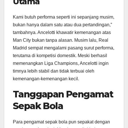
Utama
Kami butuh performa seperti ini sepanjang musim,
bukan hanya dalam satu atau dua pertandingan,”
tambahnya. Ancelotti khawatir kemenangan atas
Man City bukan tanpa alasan. Musim lalu, Real
Madrid sempat mengalami pasang surut performa,
terutama di kompetisi domestik. Meski berhasil
memenangkan Liga Champions, Ancelotti ingin
timnya lebih stabil dan tidak terbuai oleh
kemenangan-kemenangan kecil.
Tanggapan Pengamat
Sepak Bola
Para pengamat sepak bola pun sepakat dengan