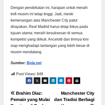
Dengan pendekatan ini, harapan untuk meraih
trofi musim ini tetap tinggi. Jadi, meski
kemenangan atas Manchester City patut
dirayakan, Real Madrid harus tetap fokus pada
tujuan utama: meraih kesuksesan di semua
kompetisi yang diikuti. Ancelotti dan timnya kini
siap menghadapi tantangan yang lebih besar di
musim mendatang.
Sumber:
Bola.net
Post Views:
849
Post
Brahim Diaz:
Manchester City
Pemain yang Mulai
dan Tradisi Berbagi
navigation