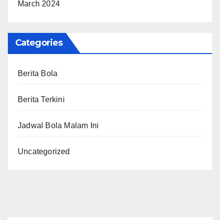
March 2024
Categories
Berita Bola
Berita Terkini
Jadwal Bola Malam Ini
Uncategorized