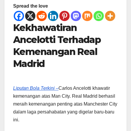
Spread the love
Kekhawatiran
Ancelotti Terhadap
Kemenangan Real
Madrid
Liputan Bola Terkini –
Carlos Ancelotti khawatir
kemenangan atas Man City. Real Madrid berhasil
meraih kemenangan penting atas Manchester City
dalam laga persahabatan yang digelar baru-baru
ini.