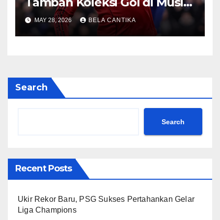
Tambah Koleksi Gol di Musim
2026/27
MAY 28, 2026
BELA CANTIKA
Search
Search
Recent Posts
Ukir Rekor Baru, PSG Sukses Pertahankan Gelar
Liga Champions