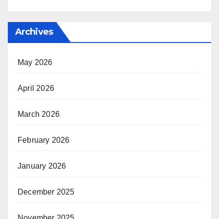
Archives
May 2026
April 2026
March 2026
February 2026
January 2026
December 2025
November 2025