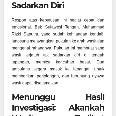
Sadarkan Diri
Respon atas keputusan ini begitu cepat dan
emosional. Bek Sulawesi Tengah, Muhammad
Rizki Saputra, yang sudah kehilangan kendali,
langsung melayangkan pukulan ke arah wasit dan
mengenai rahangnya. Pukulan ini membuat sang
wasit terjatuh tak sadarkan diri di tengah
lapangan, memicu kericuhan besar. Dua
ambulans segera masuk ke lapangan untuk
memberikan pertolongan, dan beruntung nyawa
wasit dapat diselamatkan.
Menunggu Hasil
Investigasi: Akankah