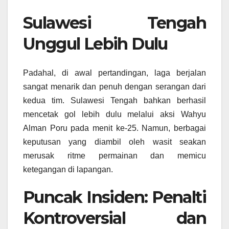
Sulawesi Tengah
Unggul Lebih Dulu
Padahal, di awal pertandingan, laga berjalan
sangat menarik dan penuh dengan serangan dari
kedua tim. Sulawesi Tengah bahkan berhasil
mencetak gol lebih dulu melalui aksi Wahyu
Alman Poru pada menit ke-25. Namun, berbagai
keputusan yang diambil oleh wasit seakan
merusak ritme permainan dan memicu
ketegangan di lapangan.
Puncak Insiden: Penalti
Kontroversial dan