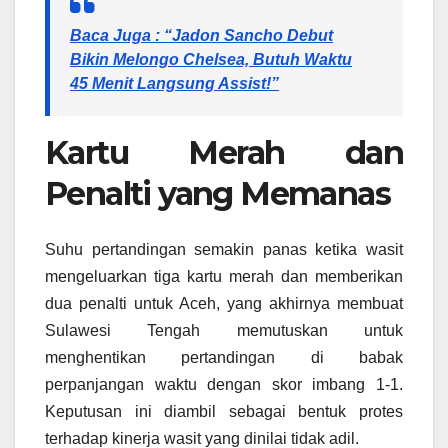
Baca Juga : “Jadon Sancho Debut
Bikin Melongo Chelsea, Butuh Waktu
45 Menit Langsung Assist!”
Kartu Merah dan
Penalti yang Memanas
Suhu pertandingan semakin panas ketika wasit
mengeluarkan tiga kartu merah dan memberikan
dua penalti untuk Aceh, yang akhirnya membuat
Sulawesi Tengah memutuskan untuk
menghentikan pertandingan di babak
perpanjangan waktu dengan skor imbang 1-1.
Keputusan ini diambil sebagai bentuk protes
terhadap kinerja wasit yang dinilai tidak adil.