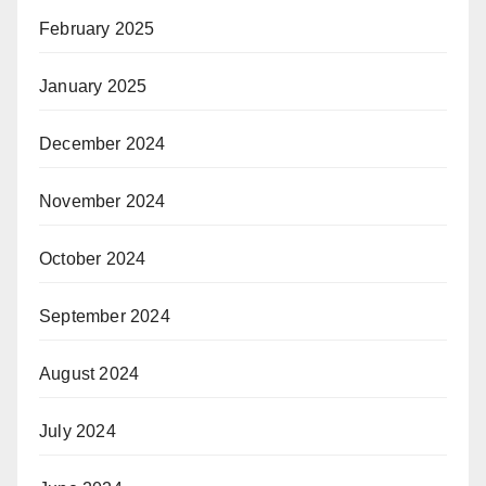
February 2025
January 2025
December 2024
November 2024
October 2024
September 2024
August 2024
July 2024