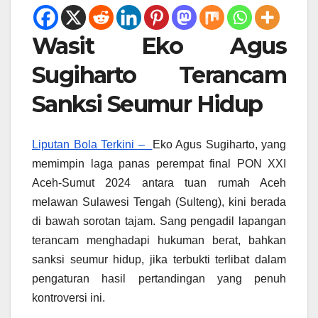
Wasit Eko Agus
Sugiharto Terancam
Sanksi Seumur Hidup
Liputan Bola Terkini –
Eko Agus Sugiharto, yang
memimpin laga panas perempat final PON XXI
Aceh-Sumut 2024 antara tuan rumah Aceh
melawan Sulawesi Tengah (Sulteng), kini berada
di bawah sorotan tajam. Sang pengadil lapangan
terancam menghadapi hukuman berat, bahkan
sanksi seumur hidup, jika terbukti terlibat dalam
pengaturan hasil pertandingan yang penuh
kontroversi ini.