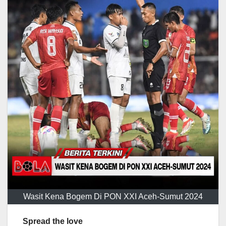
Wasit Kena Bogem Di PON XXI Aceh-Sumut 2024
Spread the love