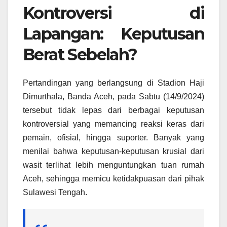
Kontroversi di
Lapangan: Keputusan
Berat Sebelah?
Pertandingan yang berlangsung di Stadion Haji
Dimurthala, Banda Aceh, pada Sabtu (14/9/2024)
tersebut tidak lepas dari berbagai keputusan
kontroversial yang memancing reaksi keras dari
pemain, ofisial, hingga suporter. Banyak yang
menilai bahwa keputusan-keputusan krusial dari
wasit terlihat lebih menguntungkan tuan rumah
Aceh, sehingga memicu ketidakpuasan dari pihak
Sulawesi Tengah.