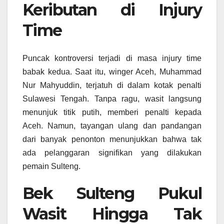
Keributan di Injury
Time
Puncak kontroversi terjadi di masa injury time
babak kedua. Saat itu, winger Aceh, Muhammad
Nur Mahyuddin, terjatuh di dalam kotak penalti
Sulawesi Tengah. Tanpa ragu, wasit langsung
menunjuk titik putih, memberi penalti kepada
Aceh. Namun, tayangan ulang dan pandangan
dari banyak penonton menunjukkan bahwa tak
ada pelanggaran signifikan yang dilakukan
pemain Sulteng.
Bek Sulteng Pukul
Wasit Hingga Tak