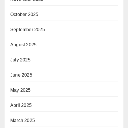
October 2025
September 2025
August 2025
July 2025
June 2025
May 2025
April 2025
March 2025