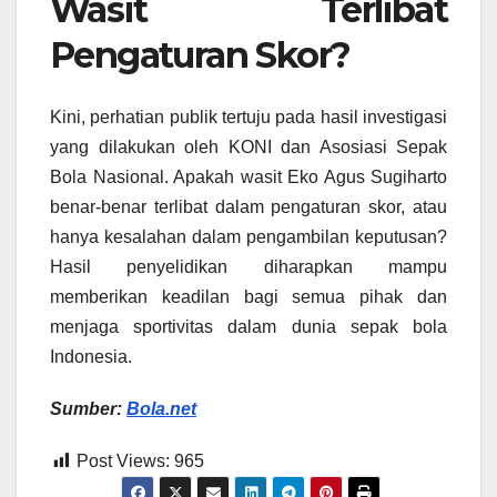
Wasit Terlibat
Pengaturan Skor?
Kini, perhatian publik tertuju pada hasil investigasi
yang dilakukan oleh KONI dan Asosiasi Sepak
Bola Nasional. Apakah wasit Eko Agus Sugiharto
benar-benar terlibat dalam pengaturan skor, atau
hanya kesalahan dalam pengambilan keputusan?
Hasil penyelidikan diharapkan mampu
memberikan keadilan bagi semua pihak dan
menjaga sportivitas dalam dunia sepak bola
Indonesia.
Sumber:
Bola.net
Post Views:
965