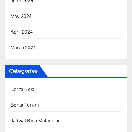
June 2024
May 2024
April 2024
March 2024
Categories
Berita Bola
Berita Terkini
Jadwal Bola Malam Ini