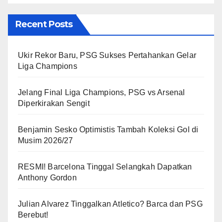
Recent Posts
Ukir Rekor Baru, PSG Sukses Pertahankan Gelar
Liga Champions
Jelang Final Liga Champions, PSG vs Arsenal
Diperkirakan Sengit
Benjamin Sesko Optimistis Tambah Koleksi Gol di
Musim 2026/27
RESMI! Barcelona Tinggal Selangkah Dapatkan
Anthony Gordon
Julian Alvarez Tinggalkan Atletico? Barca dan PSG
Berebut!