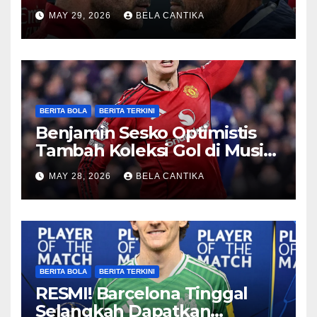
Sengit
MAY 29, 2026
BELA CANTIKA
BERITA BOLA
BERITA TERKINI
Benjamin Sesko Optimistis
Tambah Koleksi Gol di Musim
2026/27
MAY 28, 2026
BELA CANTIKA
BERITA BOLA
BERITA TERKINI
RESMI! Barcelona Tinggal
Selangkah Dapatkan