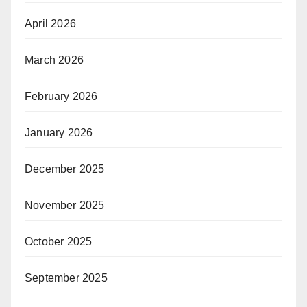
April 2026
March 2026
February 2026
January 2026
December 2025
November 2025
October 2025
September 2025