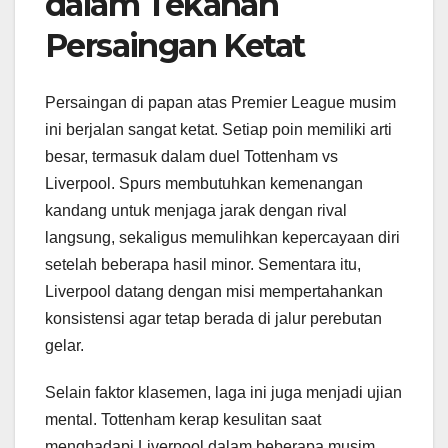
dalam Tekanan
Persaingan Ketat
Persaingan di papan atas Premier League musim
ini berjalan sangat ketat. Setiap poin memiliki arti
besar, termasuk dalam duel Tottenham vs
Liverpool. Spurs membutuhkan kemenangan
kandang untuk menjaga jarak dengan rival
langsung, sekaligus memulihkan kepercayaan diri
setelah beberapa hasil minor. Sementara itu,
Liverpool datang dengan misi mempertahankan
konsistensi agar tetap berada di jalur perebutan
gelar.
Selain faktor klasemen, laga ini juga menjadi ujian
mental. Tottenham kerap kesulitan saat
menghadapi Liverpool dalam beberapa musim