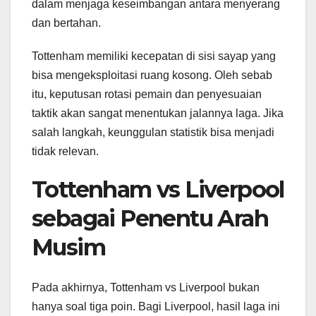
dalam menjaga keseimbangan antara menyerang
dan bertahan.
Tottenham memiliki kecepatan di sisi sayap yang
bisa mengeksploitasi ruang kosong. Oleh sebab
itu, keputusan rotasi pemain dan penyesuaian
taktik akan sangat menentukan jalannya laga. Jika
salah langkah, keunggulan statistik bisa menjadi
tidak relevan.
Tottenham vs Liverpool
sebagai Penentu Arah
Musim
Pada akhirnya, Tottenham vs Liverpool bukan
hanya soal tiga poin. Bagi Liverpool, hasil laga ini