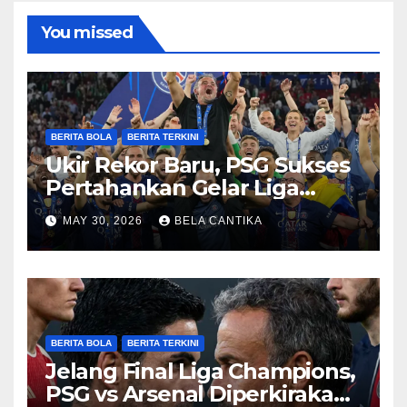
You missed
BERITA BOLA
BERITA TERKINI
Ukir Rekor Baru, PSG Sukses
Pertahankan Gelar Liga
Champions
MAY 30, 2026
BELA CANTIKA
BERITA BOLA
BERITA TERKINI
Jelang Final Liga Champions,
PSG vs Arsenal Diperkirakan