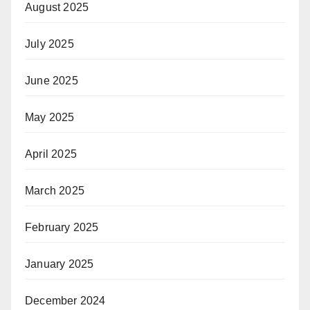
August 2025
July 2025
June 2025
May 2025
April 2025
March 2025
February 2025
January 2025
December 2024