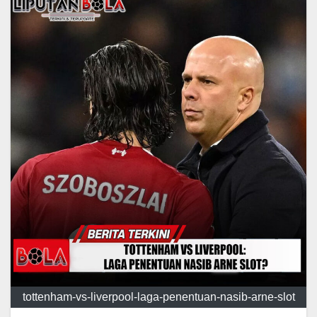
tottenham-vs-liverpool-laga-penentuan-nasib-arne-slot