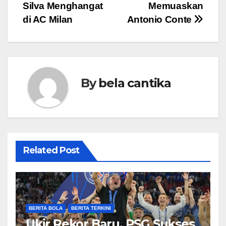
navigation
Silva Menghangat
Memuaskan
di AC Milan
Antonio Conte
By
bela cantika
Related Post
BERITA BOLA
BERITA TERKINI
Ukir Rekor Baru, PSG Sukses