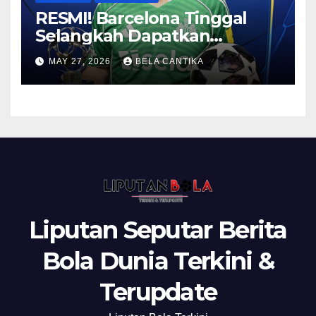
RESMI! Barcelona Tinggal
Selangkah Dapatkan
Anthony Gordon
MAY 27, 2026
BELA CANTIKA
Liputan Seputar Berita
Bola Dunia Terkini &
Terupdate