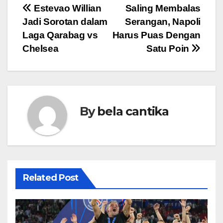
Post
Estevao Willian
Saling Membalas
Jadi Sorotan dalam
Serangan, Napoli
navigation
Laga Qarabag vs
Harus Puas Dengan
Chelsea
Satu Poin
By
bela cantika
Related Post