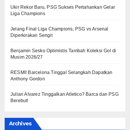
Ukir Rekor Baru, PSG Sukses Pertahankan Gelar
Liga Champions
Jelang Final Liga Champions, PSG vs Arsenal
Diperkirakan Sengit
Benjamin Sesko Optimistis Tambah Koleksi Gol di
Musim 2026/27
RESMI! Barcelona Tinggal Selangkah Dapatkan
Anthony Gordon
Julian Alvarez Tinggalkan Atletico? Barca dan PSG
Berebut!
Archives