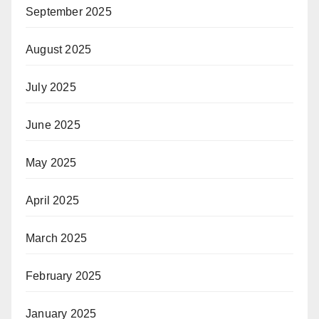
September 2025
August 2025
July 2025
June 2025
May 2025
April 2025
March 2025
February 2025
January 2025