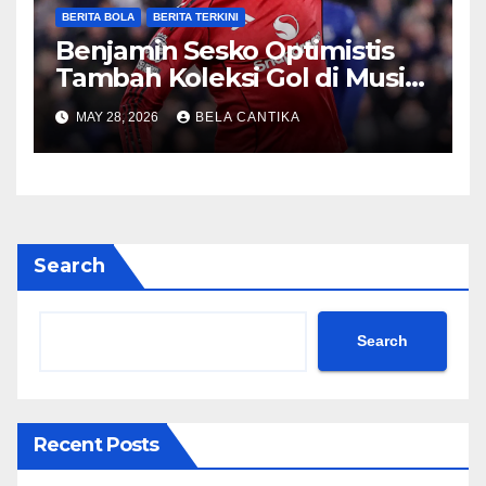
BERITA BOLA
BERITA TERKINI
Benjamin Sesko Optimistis
Tambah Koleksi Gol di Musim
2026/27
MAY 28, 2026
BELA CANTIKA
Search
Search
Recent Posts