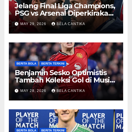
Jelang Final Liga Champions,
PSG vs Arsenal Diperkirakan
Sengit
MAY 29, 2026
BELA CANTIKA
BERITA BOLA
BERITA TERKINI
Benjamin Sesko Optimistis
Tambah Koleksi Gol di Musim
2026/27
MAY 28, 2026
BELA CANTIKA
BERITA BOLA
BERITA TERKINI