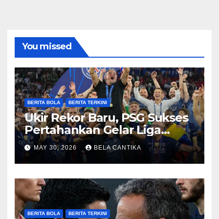
You missed
BERITA BOLA
BERITA TERKINI
Ukir Rekor Baru, PSG Sukses
Pertahankan Gelar Liga
Champions
MAY 30, 2026
BELA CANTIKA
BERITA BOLA
BERITA TERKINI