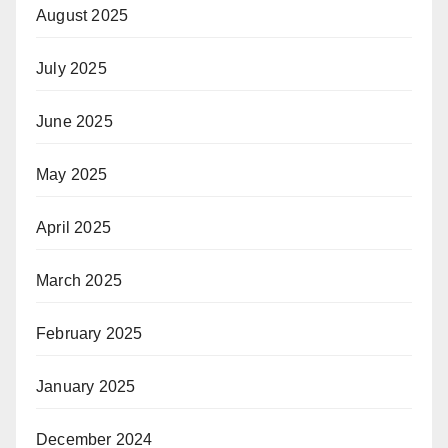
August 2025
July 2025
June 2025
May 2025
April 2025
March 2025
February 2025
January 2025
December 2024