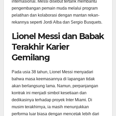
internasional. Messi disebut tertarik membantu
pengembangan pemain muda melalui program
pelatihan dan kolaborasi dengan mantan rekan-
rekannya seperti Jordi Alba dan Sergio Busquets.
Lionel Messi dan Babak
Terakhir Karier
Gemilang
Pada usia 38 tahun, Lionel Messi menyadari
bahwa masa keemasannya di lapangan tidak
akan berlangsung lama. Namun, perpanjangan
kontrak ini menjadi simbol kesetiaan dan
dedikasinya terhadap proyek Inter Miami. Di
musim terakhirnya, ia masih menunjukkan
performa luar biasa dengan mencetak lebih dari