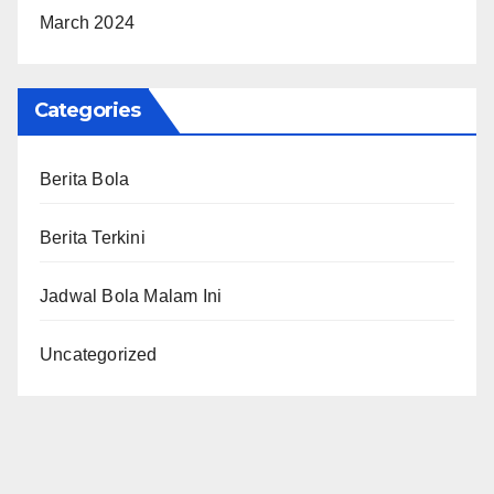
March 2024
Categories
Berita Bola
Berita Terkini
Jadwal Bola Malam Ini
Uncategorized