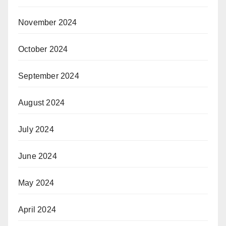
November 2024
October 2024
September 2024
August 2024
July 2024
June 2024
May 2024
April 2024