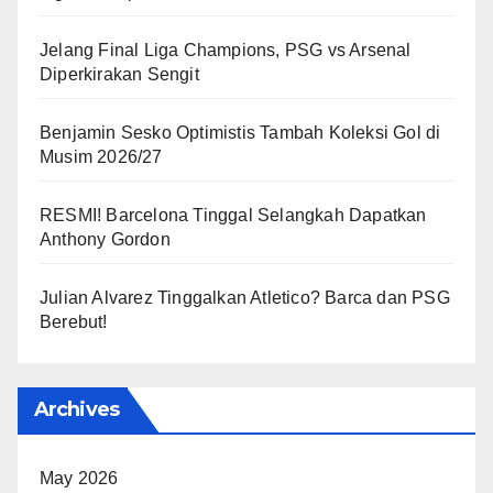
Jelang Final Liga Champions, PSG vs Arsenal
Diperkirakan Sengit
Benjamin Sesko Optimistis Tambah Koleksi Gol di
Musim 2026/27
RESMI! Barcelona Tinggal Selangkah Dapatkan
Anthony Gordon
Julian Alvarez Tinggalkan Atletico? Barca dan PSG
Berebut!
Archives
May 2026