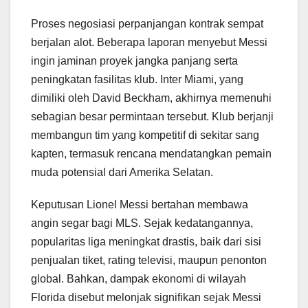
Proses negosiasi perpanjangan kontrak sempat
berjalan alot. Beberapa laporan menyebut Messi
ingin jaminan proyek jangka panjang serta
peningkatan fasilitas klub. Inter Miami, yang
dimiliki oleh David Beckham, akhirnya memenuhi
sebagian besar permintaan tersebut. Klub berjanji
membangun tim yang kompetitif di sekitar sang
kapten, termasuk rencana mendatangkan pemain
muda potensial dari Amerika Selatan.
Keputusan Lionel Messi bertahan membawa
angin segar bagi MLS. Sejak kedatangannya,
popularitas liga meningkat drastis, baik dari sisi
penjualan tiket, rating televisi, maupun penonton
global. Bahkan, dampak ekonomi di wilayah
Florida disebut melonjak signifikan sejak Messi