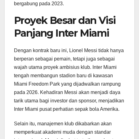
bergabung pada 2023.
Proyek Besar dan Visi
Panjang Inter Miami
Dengan kontrak baru ini, Lionel Messi tidak hanya
berperan sebagai pemain, tetapi juga sebagai
wajah utama proyek ambisius klub. Inter Miami
tengah membangun stadion baru di kawasan
Miami Freedom Park yang dijadwalkan rampung
pada 2026. Kehadiran Messi akan menjadi daya
tarik utama bagi investor dan sponsor, menjadikan
Inter Miami pusat perhatian sepak bola Amerika.
Selain itu, manajemen klub dikabarkan akan
memperkuat akademi muda dengan standar