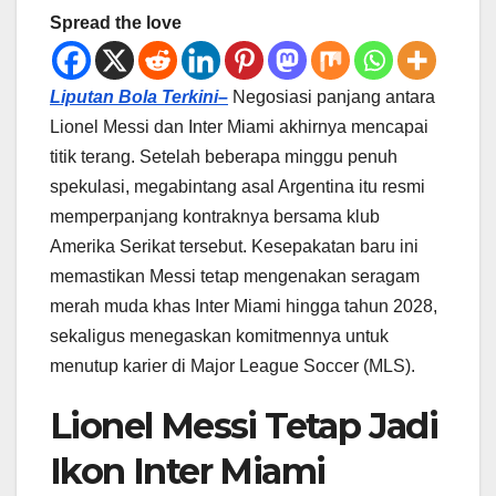
Spread the love
Liputan Bola Terkini–
Negosiasi panjang antara
Lionel Messi dan Inter Miami akhirnya mencapai
titik terang. Setelah beberapa minggu penuh
spekulasi, megabintang asal Argentina itu resmi
memperpanjang kontraknya bersama klub
Amerika Serikat tersebut. Kesepakatan baru ini
memastikan Messi tetap mengenakan seragam
merah muda khas Inter Miami hingga tahun 2028,
sekaligus menegaskan komitmennya untuk
menutup karier di Major League Soccer (MLS).
Lionel Messi Tetap Jadi
Ikon Inter Miami