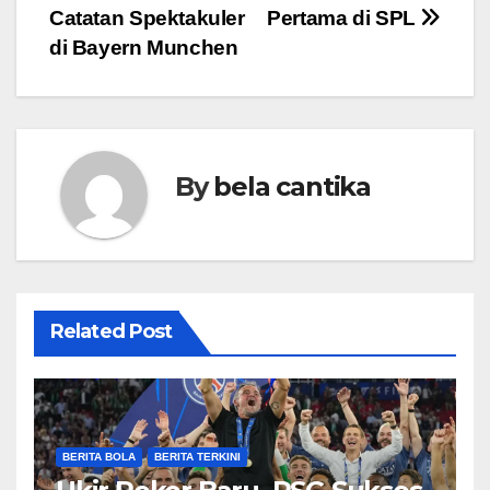
Catatan Spektakuler
Pertama di SPL
di Bayern Munchen
By
bela cantika
Related Post
BERITA BOLA
BERITA TERKINI