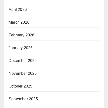
April 2026
March 2026
February 2026
January 2026
December 2025
November 2025
October 2025
September 2025