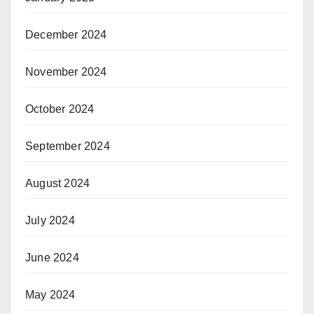
December 2024
November 2024
October 2024
September 2024
August 2024
July 2024
June 2024
May 2024