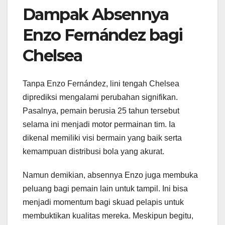
Dampak Absennya
Enzo Fernández bagi
Chelsea
Tanpa Enzo Fernández, lini tengah Chelsea
diprediksi mengalami perubahan signifikan.
Pasalnya, pemain berusia 25 tahun tersebut
selama ini menjadi motor permainan tim. Ia
dikenal memiliki visi bermain yang baik serta
kemampuan distribusi bola yang akurat.
Namun demikian, absennya Enzo juga membuka
peluang bagi pemain lain untuk tampil. Ini bisa
menjadi momentum bagi skuad pelapis untuk
membuktikan kualitas mereka. Meskipun begitu,