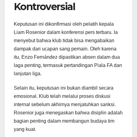
Kontroversial
Keputusan ini dikonfirmasi oleh pelatih kepala
Liam Rosenior dalam konferensi pers terbaru. Ia
menyebut bahwa klub tidak bisa mengabaikan
dampak dari ucapan sang pemain. Oleh karena
itu, Enzo Fernández dipastikan absen dalam dua
laga penting, termasuk pertandingan Piala FA dan
lanjutan liga.
Selain itu, keputusan ini bukan diambil secara
emosional. Klub telah melalui proses diskusi
internal sebelum akhirnya menjatuhkan sanksi.
Rosenior juga menegaskan bahwa disiplin adalah
bagian penting dalam membangun budaya tim
yang kuat.