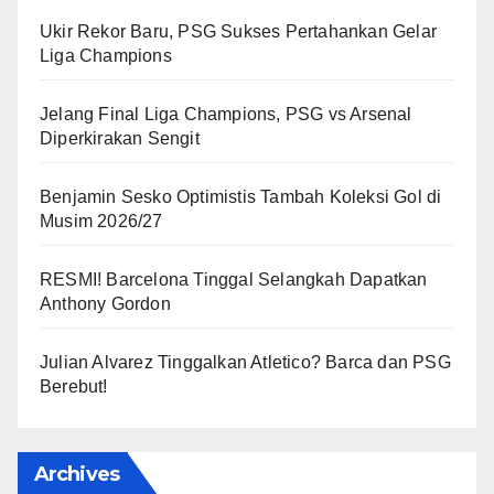
Ukir Rekor Baru, PSG Sukses Pertahankan Gelar
Liga Champions
Jelang Final Liga Champions, PSG vs Arsenal
Diperkirakan Sengit
Benjamin Sesko Optimistis Tambah Koleksi Gol di
Musim 2026/27
RESMI! Barcelona Tinggal Selangkah Dapatkan
Anthony Gordon
Julian Alvarez Tinggalkan Atletico? Barca dan PSG
Berebut!
Archives