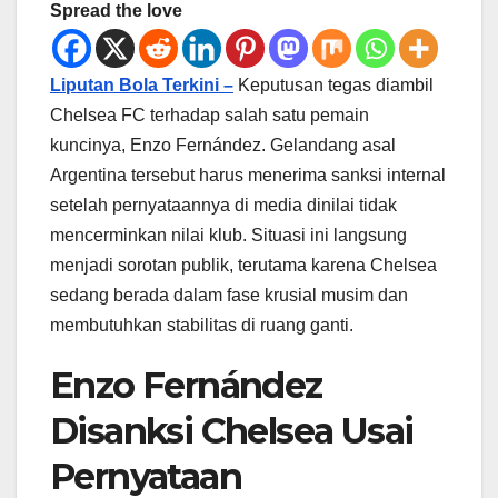
Spread the love
Liputan Bola Terkini –
Keputusan tegas diambil
Chelsea FC terhadap salah satu pemain
kuncinya, Enzo Fernández. Gelandang asal
Argentina tersebut harus menerima sanksi internal
setelah pernyataannya di media dinilai tidak
mencerminkan nilai klub. Situasi ini langsung
menjadi sorotan publik, terutama karena Chelsea
sedang berada dalam fase krusial musim dan
membutuhkan stabilitas di ruang ganti.
Enzo Fernández
Disanksi Chelsea Usai
Pernyataan