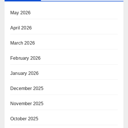
May 2026
April 2026
March 2026
February 2026
January 2026
December 2025
November 2025
October 2025