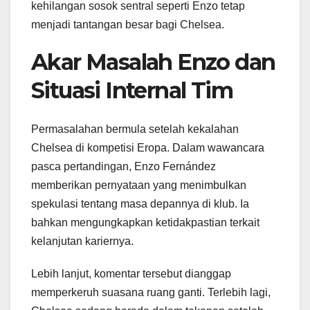
kehilangan sosok sentral seperti Enzo tetap
menjadi tantangan besar bagi Chelsea.
Akar Masalah Enzo dan
Situasi Internal Tim
Permasalahan bermula setelah kekalahan
Chelsea di kompetisi Eropa. Dalam wawancara
pasca pertandingan, Enzo Fernández
memberikan pernyataan yang menimbulkan
spekulasi tentang masa depannya di klub. Ia
bahkan mengungkapkan ketidakpastian terkait
kelanjutan kariernya.
Lebih lanjut, komentar tersebut dianggap
memperkeruh suasana ruang ganti. Terlebih lagi,