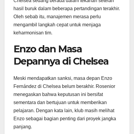
Chelsea sedang berada dalam tekanan setelah
hasil buruk dalam beberapa pertandingan terakhir.
Oleh sebab itu, manajemen merasa perlu
mengambil langkah cepat untuk menjaga
keharmonisan tim.
Enzo dan Masa
Depannya di Chelsea
Meski mendapatkan sanksi, masa depan Enzo
Fernández di Chelsea belum berakhir. Rosenior
menegaskan bahwa keputusan ini bersifat
sementara dan bertujuan untuk memberikan
pelajaran. Dengan kata lain, klub masih melihat
Enzo sebagai bagian penting dari proyek jangka
panjang.