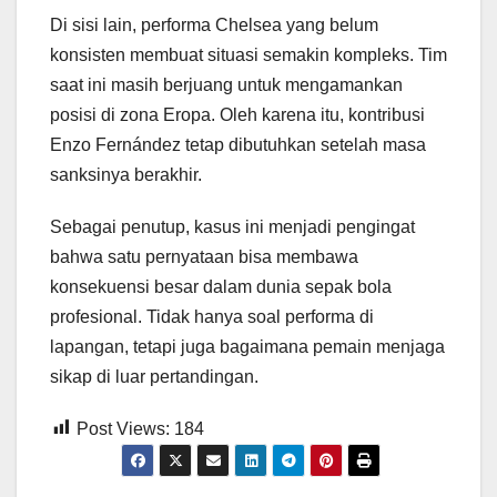
Di sisi lain, performa Chelsea yang belum
konsisten membuat situasi semakin kompleks. Tim
saat ini masih berjuang untuk mengamankan
posisi di zona Eropa. Oleh karena itu, kontribusi
Enzo Fernández tetap dibutuhkan setelah masa
sanksinya berakhir.
Sebagai penutup, kasus ini menjadi pengingat
bahwa satu pernyataan bisa membawa
konsekuensi besar dalam dunia sepak bola
profesional. Tidak hanya soal performa di
lapangan, tetapi juga bagaimana pemain menjaga
sikap di luar pertandingan.
Post Views:
184