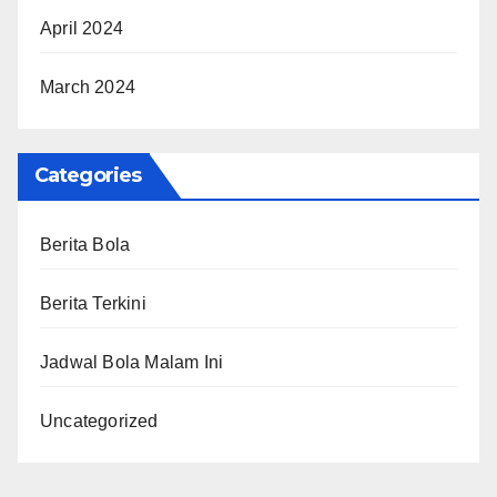
April 2024
March 2024
Categories
Berita Bola
Berita Terkini
Jadwal Bola Malam Ini
Uncategorized