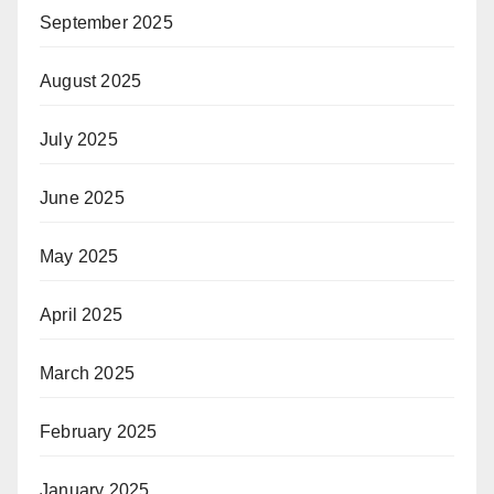
September 2025
August 2025
July 2025
June 2025
May 2025
April 2025
March 2025
February 2025
January 2025