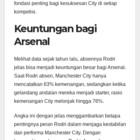
fondasi penting bagi kesuksesan City di setiap
kompetisi.
Keuntungan bagi
Arsenal
Melihat data sejak tahun lalu, absennya Rodri
jelas bisa menjadi keuntungan besar bagi Arsenal.
Saat Rodri absen, Manchester City hanya
mencatatkan 63% kemenangan, sedangkan ketika
gelandang andalan mereka menjadi starter, rasio
kemenangan City melonjak hingga 76%.
Angka ini dengan jelas menggambarkan betapa
pentingnya peran Rodri dalam menjaga kestabilan
dan performa Manchester City. Dengan