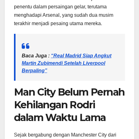
penentu dalam persaingan gelar, terutama
menghadapi Arsenal, yang sudah dua musim
terakhir menjadi pesaing utama mereka.
Baca Juga :
“Real Madrid Siap Angkut
Martin Zubimendi Setelah Liverpool
Berpaling”
Man City Belum Pernah
Kehilangan Rodri
dalam Waktu Lama
Sejak bergabung dengan Manchester City dari