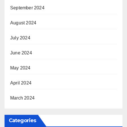
September 2024
August 2024
July 2024
June 2024
May 2024
April 2024
March 2024
Categories