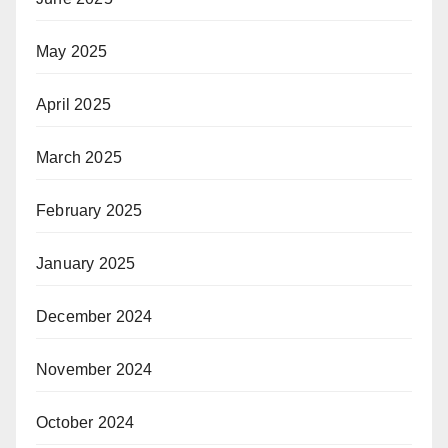
May 2025
April 2025
March 2025
February 2025
January 2025
December 2024
November 2024
October 2024