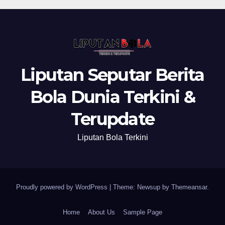
Liputan Seputar Berita
Bola Dunia Terkini &
Terupdate
Liputan Bola Terkini
Proudly powered by WordPress
|
Theme: Newsup by
Themeansar
.
Home
About Us
Sample Page