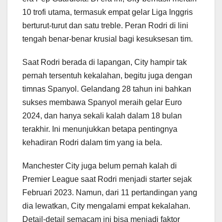
10 trofi utama, termasuk empat gelar Liga Inggris
berturut-turut dan satu treble. Peran Rodri di lini
tengah benar-benar krusial bagi kesuksesan tim.
Saat Rodri berada di lapangan, City hampir tak
pernah tersentuh kekalahan, begitu juga dengan
timnas Spanyol. Gelandang 28 tahun ini bahkan
sukses membawa Spanyol meraih gelar Euro
2024, dan hanya sekali kalah dalam 18 bulan
terakhir. Ini menunjukkan betapa pentingnya
kehadiran Rodri dalam tim yang ia bela.
Manchester City juga belum pernah kalah di
Premier League saat Rodri menjadi starter sejak
Februari 2023. Namun, dari 11 pertandingan yang
dia lewatkan, City mengalami empat kekalahan.
Detail-detail semacam ini bisa menjadi faktor