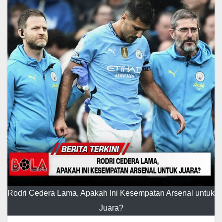
Rodri Cedera Lama, Apakah Ini Kesempatan Arsenal untuk
Juara?