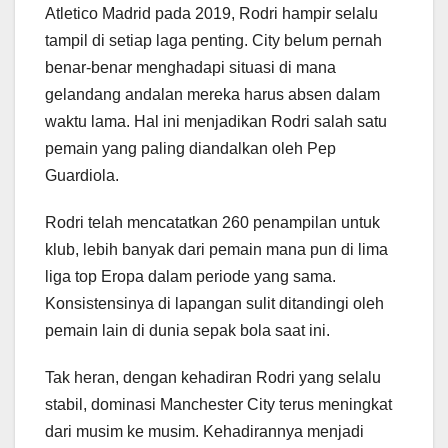
Atletico Madrid pada 2019, Rodri hampir selalu
tampil di setiap laga penting. City belum pernah
benar-benar menghadapi situasi di mana
gelandang andalan mereka harus absen dalam
waktu lama. Hal ini menjadikan Rodri salah satu
pemain yang paling diandalkan oleh Pep
Guardiola.
Rodri telah mencatatkan 260 penampilan untuk
klub, lebih banyak dari pemain mana pun di lima
liga top Eropa dalam periode yang sama.
Konsistensinya di lapangan sulit ditandingi oleh
pemain lain di dunia sepak bola saat ini.
Tak heran, dengan kehadiran Rodri yang selalu
stabil, dominasi Manchester City terus meningkat
dari musim ke musim. Kehadirannya menjadi