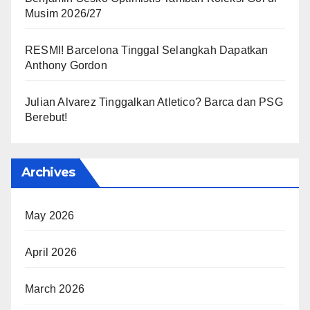
Musim 2026/27
RESMI! Barcelona Tinggal Selangkah Dapatkan
Anthony Gordon
Julian Alvarez Tinggalkan Atletico? Barca dan PSG
Berebut!
Archives
May 2026
April 2026
March 2026