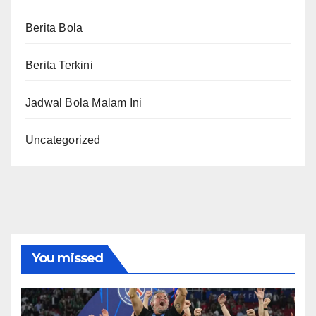
Berita Bola
Berita Terkini
Jadwal Bola Malam Ini
Uncategorized
You missed