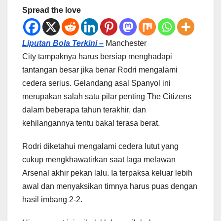
Spread the love
Liputan Bola Terkini –
Manchester
City tampaknya harus bersiap menghadapi
tantangan besar jika benar Rodri mengalami
cedera serius. Gelandang asal Spanyol ini
merupakan salah satu pilar penting The Citizens
dalam beberapa tahun terakhir, dan
kehilangannya tentu bakal terasa berat.
Rodri diketahui mengalami cedera lutut yang
cukup mengkhawatirkan saat laga melawan
Arsenal akhir pekan lalu. Ia terpaksa keluar lebih
awal dan menyaksikan timnya harus puas dengan
hasil imbang 2-2.