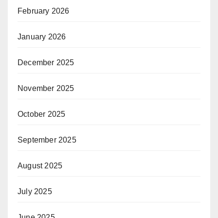
February 2026
January 2026
December 2025
November 2025
October 2025
September 2025
August 2025
July 2025
June 2025