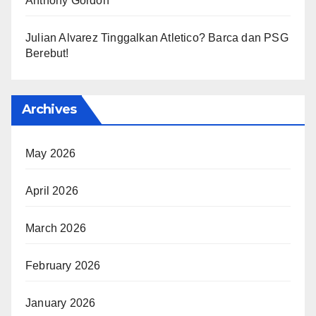
Anthony Gordon
Julian Alvarez Tinggalkan Atletico? Barca dan PSG
Berebut!
Archives
May 2026
April 2026
March 2026
February 2026
January 2026