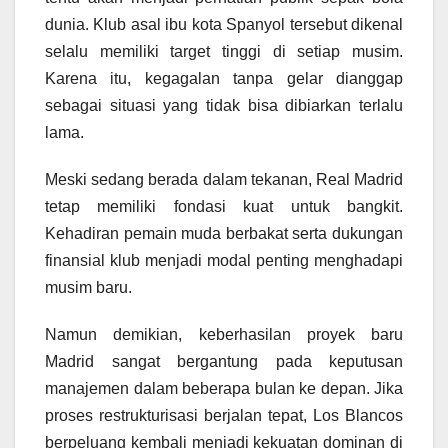
dunia. Klub asal ibu kota Spanyol tersebut dikenal
selalu memiliki target tinggi di setiap musim.
Karena itu, kegagalan tanpa gelar dianggap
sebagai situasi yang tidak bisa dibiarkan terlalu
lama.
Meski sedang berada dalam tekanan, Real Madrid
tetap memiliki fondasi kuat untuk bangkit.
Kehadiran pemain muda berbakat serta dukungan
finansial klub menjadi modal penting menghadapi
musim baru.
Namun demikian, keberhasilan proyek baru
Madrid sangat bergantung pada keputusan
manajemen dalam beberapa bulan ke depan. Jika
proses restrukturisasi berjalan tepat, Los Blancos
berpeluang kembali menjadi kekuatan dominan di