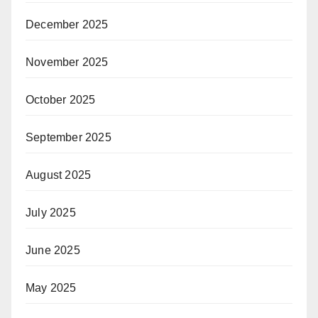
December 2025
November 2025
October 2025
September 2025
August 2025
July 2025
June 2025
May 2025