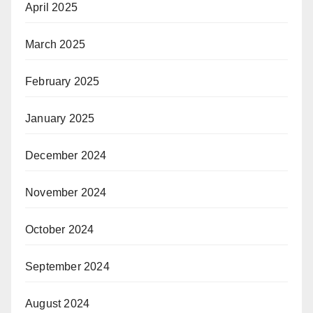
April 2025
March 2025
February 2025
January 2025
December 2024
November 2024
October 2024
September 2024
August 2024