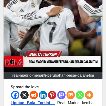
real-madrid-menanti-perubahan-besar-dalam-tim
Spread the love
Liputan Bola Terkini –
Real Madrid kembali