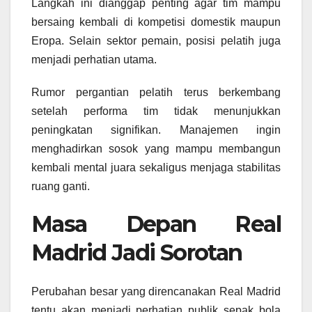
Langkah ini dianggap penting agar tim mampu
bersaing kembali di kompetisi domestik maupun
Eropa. Selain sektor pemain, posisi pelatih juga
menjadi perhatian utama.
Rumor pergantian pelatih terus berkembang
setelah performa tim tidak menunjukkan
peningkatan signifikan. Manajemen ingin
menghadirkan sosok yang mampu membangun
kembali mental juara sekaligus menjaga stabilitas
ruang ganti.
Masa Depan Real
Madrid Jadi Sorotan
Perubahan besar yang direncanakan Real Madrid
tentu akan menjadi perhatian publik sepak bola