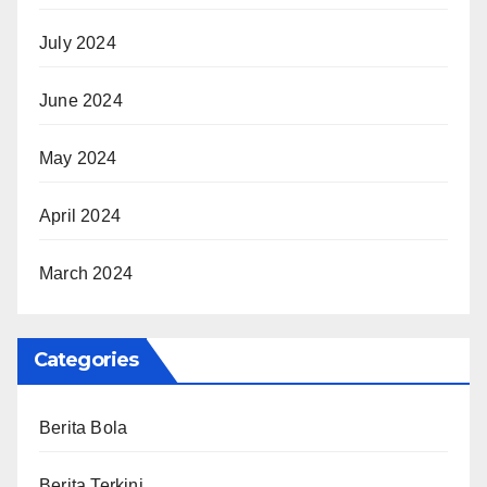
July 2024
June 2024
May 2024
April 2024
March 2024
Categories
Berita Bola
Berita Terkini