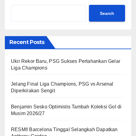
Search
Recent Posts
Ukir Rekor Baru, PSG Sukses Pertahankan Gelar
Liga Champions
Jelang Final Liga Champions, PSG vs Arsenal
Diperkirakan Sengit
Benjamin Sesko Optimistis Tambah Koleksi Gol di
Musim 2026/27
RESMI! Barcelona Tinggal Selangkah Dapatkan