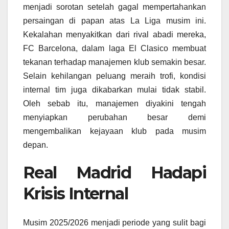
menjadi sorotan setelah gagal mempertahankan
persaingan di papan atas La Liga musim ini.
Kekalahan menyakitkan dari rival abadi mereka,
FC Barcelona, dalam laga El Clasico membuat
tekanan terhadap manajemen klub semakin besar.
Selain kehilangan peluang meraih trofi, kondisi
internal tim juga dikabarkan mulai tidak stabil.
Oleh sebab itu, manajemen diyakini tengah
menyiapkan perubahan besar demi
mengembalikan kejayaan klub pada musim
depan.
Real Madrid Hadapi
Krisis Internal
Musim 2025/2026 menjadi periode yang sulit bagi