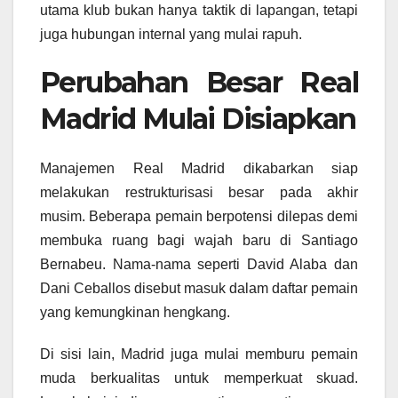
utama klub bukan hanya taktik di lapangan, tetapi
juga hubungan internal yang mulai rapuh.
Perubahan Besar Real
Madrid Mulai Disiapkan
Manajemen Real Madrid dikabarkan siap
melakukan restrukturisasi besar pada akhir
musim. Beberapa pemain berpotensi dilepas demi
membuka ruang bagi wajah baru di Santiago
Bernabeu. Nama-nama seperti David Alaba dan
Dani Ceballos disebut masuk dalam daftar pemain
yang kemungkinan hengkang.
Di sisi lain, Madrid juga mulai memburu pemain
muda berkualitas untuk memperkuat skuad.