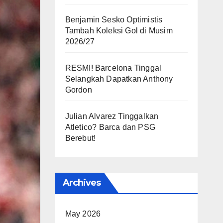
Benjamin Sesko Optimistis
Tambah Koleksi Gol di Musim
2026/27
RESMI! Barcelona Tinggal
Selangkah Dapatkan Anthony
Gordon
Julian Alvarez Tinggalkan
Atletico? Barca dan PSG
Berebut!
Archives
May 2026