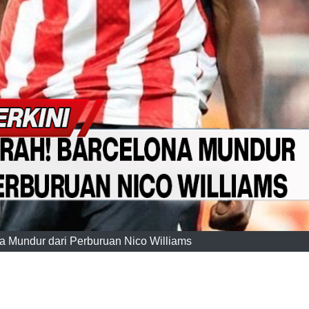
na Mundur dari Perburuan Nico Williams