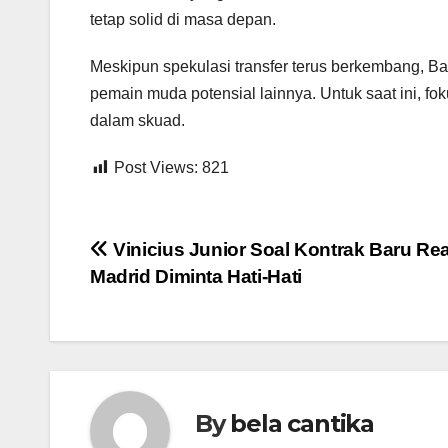
tetap solid di masa depan.
Meskipun spekulasi transfer terus berkembang, Ba
pemain muda potensial lainnya. Untuk saat ini, 
dalam skuad.
Post Views:
821
Post
Vinicius Junior Soal Kontrak Baru Rea
Madrid Diminta Hati-Hati
navigation
By
bela cantika