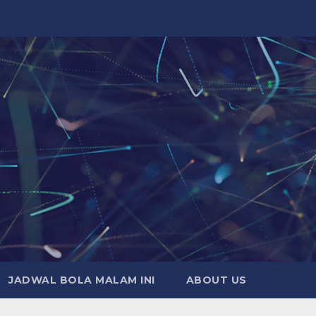
JADWAL BOLA MALAM INI
ABOUT US