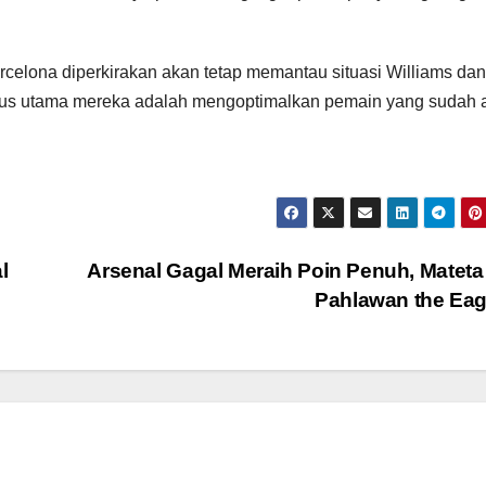
rcelona diperkirakan akan tetap memantau situasi Williams dan
fokus utama mereka adalah mengoptimalkan pemain yang sudah 
l
Arsenal Gagal Meraih Poin Penuh, Mateta
Pahlawan the Ea