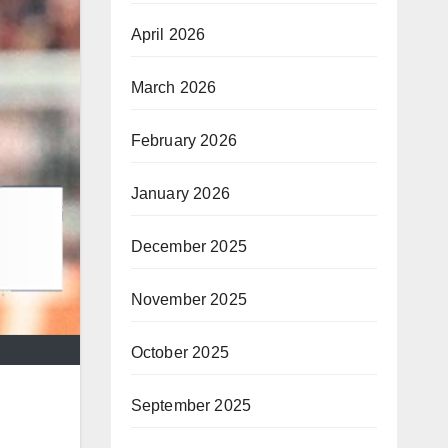
April 2026
March 2026
February 2026
January 2026
December 2025
November 2025
October 2025
September 2025