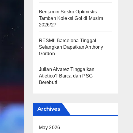
Benjamin Sesko Optimistis
Tambah Koleksi Gol di Musim
2026/27
RESMI! Barcelona Tinggal
Selangkah Dapatkan Anthony
Gordon
Julian Alvarez Tinggalkan
Atletico? Barca dan PSG
Berebut!
Archives
May 2026