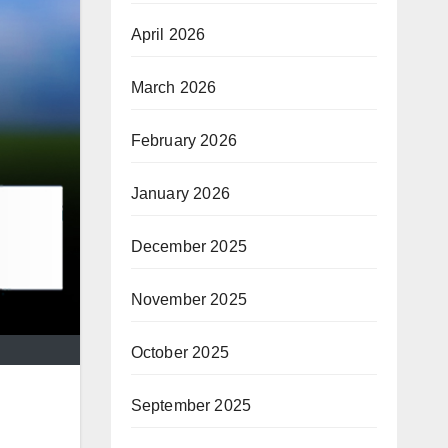
April 2026
March 2026
February 2026
January 2026
December 2025
November 2025
October 2025
September 2025