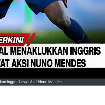
kan Inggris Lewat Aksi Nuno Mendes