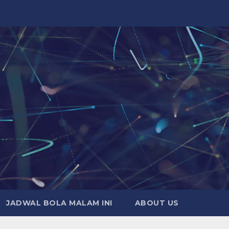
JADWAL BOLA MALAM INI
ABOUT US