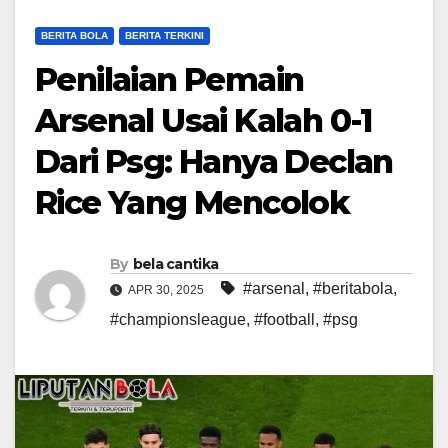
BERITA BOLA
BERITA TERKINI
Penilaian Pemain
Arsenal Usai Kalah 0-1
Dari Psg: Hanya Declan
Rice Yang Mencolok
By
bela cantika
#arsenal
,
#beritabola
,
APR 30, 2025
#championsleague
,
#football
,
#psg