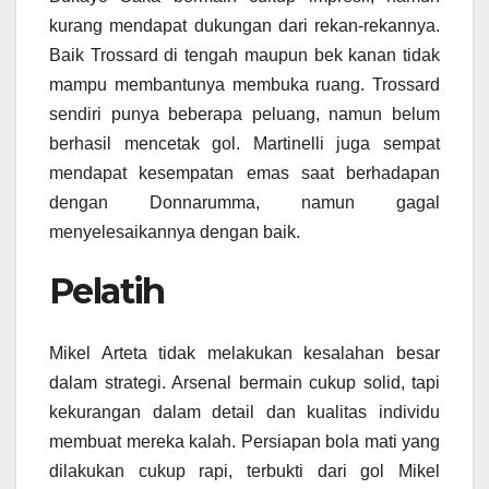
kurang mendapat dukungan dari rekan-rekannya.
Baik Trossard di tengah maupun bek kanan tidak
mampu membantunya membuka ruang. Trossard
sendiri punya beberapa peluang, namun belum
berhasil mencetak gol. Martinelli juga sempat
mendapat kesempatan emas saat berhadapan
dengan Donnarumma, namun gagal
menyelesaikannya dengan baik.
Pelatih
Mikel Arteta tidak melakukan kesalahan besar
dalam strategi. Arsenal bermain cukup solid, tapi
kekurangan dalam detail dan kualitas individu
membuat mereka kalah. Persiapan bola mati yang
dilakukan cukup rapi, terbukti dari gol Mikel