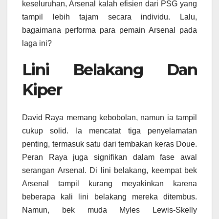
keseluruhan, Arsenal kalah efisien dari PSG yang
tampil lebih tajam secara individu. Lalu,
bagaimana performa para pemain Arsenal pada
laga ini?
Lini Belakang Dan
Kiper
David Raya memang kebobolan, namun ia tampil
cukup solid. Ia mencatat tiga penyelamatan
penting, termasuk satu dari tembakan keras Doue.
Peran Raya juga signifikan dalam fase awal
serangan Arsenal. Di lini belakang, keempat bek
Arsenal tampil kurang meyakinkan karena
beberapa kali lini belakang mereka ditembus.
Namun, bek muda Myles Lewis-Skelly