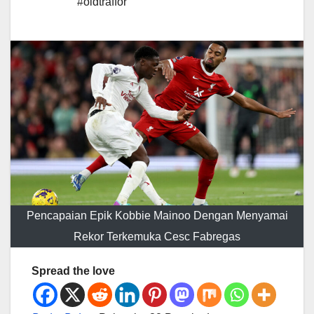
#oldtraffor
Pencapaian Epik Kobbie Mainoo Dengan Menyamai
Rekor Terkemuka Cesc Fabregas
Spread the love