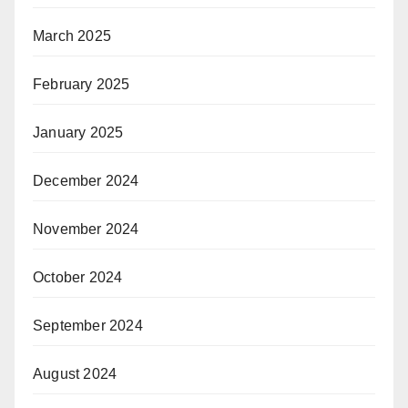
March 2025
February 2025
January 2025
December 2024
November 2024
October 2024
September 2024
August 2024