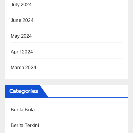
July 2024
June 2024
May 2024
April 2024
March 2024
Categories
Berita Bola
Berita Terkini