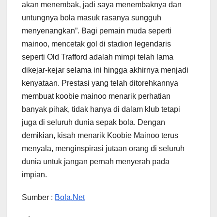
akan menembak, jadi saya menembaknya dan
untungnya bola masuk rasanya sungguh
menyenangkan”. Bagi pemain muda seperti
mainoo, mencetak gol di stadion legendaris
seperti Old Trafford adalah mimpi telah lama
dikejar-kejar selama ini hingga akhirnya menjadi
kenyataan. Prestasi yang telah ditorehkannya
membuat koobie mainoo menarik perhatian
banyak pihak, tidak hanya di dalam klub tetapi
juga di seluruh dunia sepak bola. Dengan
demikian, kisah menarik Koobie Mainoo terus
menyala, menginspirasi jutaan orang di seluruh
dunia untuk jangan pernah menyerah pada
impian.
Sumber :
Bola.Net