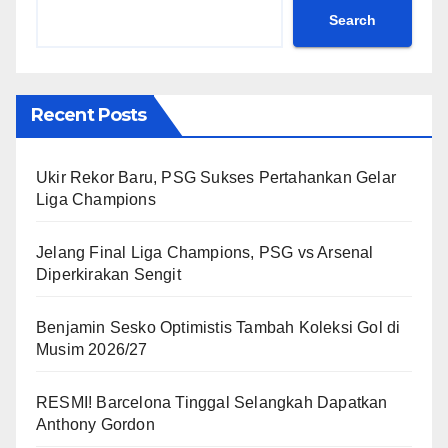
Search
Recent Posts
Ukir Rekor Baru, PSG Sukses Pertahankan Gelar
Liga Champions
Jelang Final Liga Champions, PSG vs Arsenal
Diperkirakan Sengit
Benjamin Sesko Optimistis Tambah Koleksi Gol di
Musim 2026/27
RESMI! Barcelona Tinggal Selangkah Dapatkan
Anthony Gordon