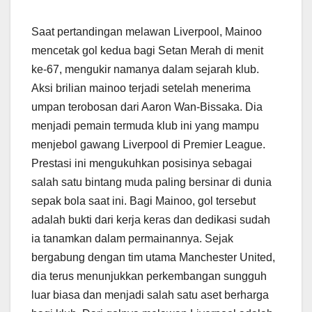
Saat pertandingan melawan Liverpool, Mainoo
mencetak gol kedua bagi Setan Merah di menit
ke-67, mengukir namanya dalam sejarah klub.
Aksi brilian mainoo terjadi setelah menerima
umpan terobosan dari Aaron Wan-Bissaka. Dia
menjadi pemain termuda klub ini yang mampu
menjebol gawang Liverpool di Premier League.
Prestasi ini mengukuhkan posisinya sebagai
salah satu bintang muda paling bersinar di dunia
sepak bola saat ini. Bagi Mainoo, gol tersebut
adalah bukti dari kerja keras dan dedikasi sudah
ia tanamkan dalam permainannya. Sejak
bergabung dengan tim utama Manchester United,
dia terus menunjukkan perkembangan sungguh
luar biasa dan menjadi salah satu aset berharga