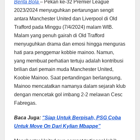
Berita Bola
– Pekan ke-32 Premier League
2023/2024 menyuguhkan pertarungan sengit
antara Manchester United dan Liverpool di Old
Trafford pada Minggu (7/4/2024) malam WIB.
Malam yang penuh gairah di Old Trafford
menyuguhkan drama dan emosi hingga menguras
hati para penggemar kobbie mainoo. Namun,
yang membuat perhatian tertuju adalah kontribusi
brilian dari pemain muda Manchester United,
Koobie Mainoo. Saat pertandingan berlangsung,
Mainoo mencatatkan namanya dalam sejarah klub
dengan mencetak gol imbang 2-2 melawan Cesc
Fabregas.
Baca Juga:
“Siap Untuk Berpisah, PSG Coba
Untuk Move On Dari Kylian Mbappe”