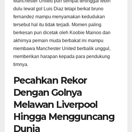
Manchester United pun sempat tertinggal lebih
dulu lewat gol Luis Diaz tetapi berkat bruno
fernandez mampu menyamakan kedudukan
tersebut hal itu tidak terjadi. Momen paling
berkesan pun dicetak oleh Koobie Mainoo dan
akhirnya pemain muda berbakat ini mampu
membawa Manchester United berbalik unggul,
memberikan harapan kepada para pendukung
timnya.
Pecahkan Rekor
Dengan Golnya
Melawan Liverpool
Hingga Mengguncang
Dunia