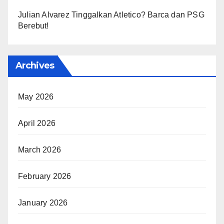
Julian Alvarez Tinggalkan Atletico? Barca dan PSG
Berebut!
Archives
May 2026
April 2026
March 2026
February 2026
January 2026