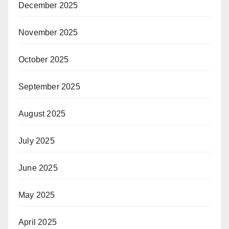
December 2025
November 2025
October 2025
September 2025
August 2025
July 2025
June 2025
May 2025
April 2025