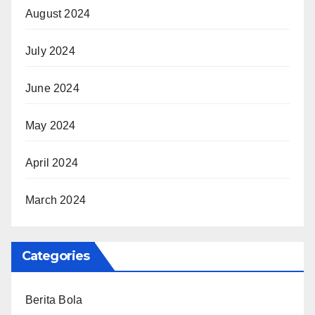
August 2024
July 2024
June 2024
May 2024
April 2024
March 2024
Categories
Berita Bola