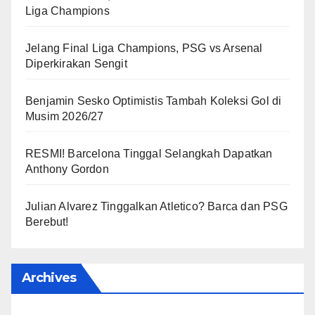
Liga Champions
Jelang Final Liga Champions, PSG vs Arsenal
Diperkirakan Sengit
Benjamin Sesko Optimistis Tambah Koleksi Gol di
Musim 2026/27
RESMI! Barcelona Tinggal Selangkah Dapatkan
Anthony Gordon
Julian Alvarez Tinggalkan Atletico? Barca dan PSG
Berebut!
Archives