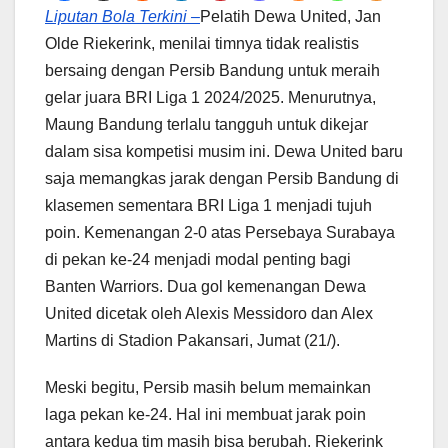
Liputan Bola Terkini –
Pelatih Dewa United, Jan
Olde Riekerink, menilai timnya tidak realistis
bersaing dengan Persib Bandung untuk meraih
gelar juara BRI Liga 1 2024/2025. Menurutnya,
Maung Bandung terlalu tangguh untuk dikejar
dalam sisa kompetisi musim ini. Dewa United baru
saja memangkas jarak dengan Persib Bandung di
klasemen sementara BRI Liga 1 menjadi tujuh
poin. Kemenangan 2-0 atas Persebaya Surabaya
di pekan ke-24 menjadi modal penting bagi
Banten Warriors. Dua gol kemenangan Dewa
United dicetak oleh Alexis Messidoro dan Alex
Martins di Stadion Pakansari, Jumat (21/).
Meski begitu, Persib masih belum memainkan
laga pekan ke-24. Hal ini membuat jarak poin
antara kedua tim masih bisa berubah. Riekerink