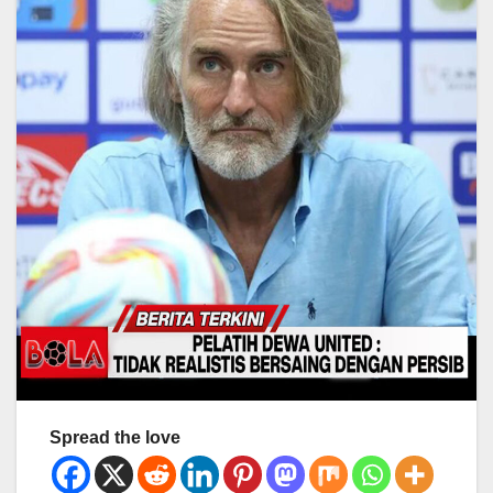
Spread the love