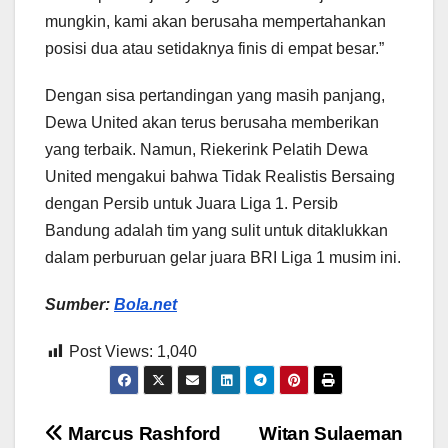
mungkin, kami akan berusaha mempertahankan
posisi dua atau setidaknya finis di empat besar.”
Dengan sisa pertandingan yang masih panjang,
Dewa United akan terus berusaha memberikan
yang terbaik. Namun, Riekerink Pelatih Dewa
United mengakui bahwa Tidak Realistis Bersaing
dengan Persib untuk Juara Liga 1. Persib
Bandung adalah tim yang sulit untuk ditaklukkan
dalam perburuan gelar juara BRI Liga 1 musim ini.
Sumber:
Bola.net
Post Views:
1,040
Post
Marcus Rashford
Witan Sulaeman