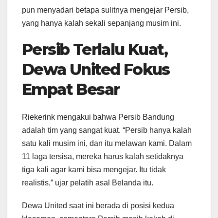
pun menyadari betapa sulitnya mengejar Persib,
yang hanya kalah sekali sepanjang musim ini.
Persib Terlalu Kuat,
Dewa United Fokus
Empat Besar
Riekerink mengakui bahwa Persib Bandung
adalah tim yang sangat kuat. “Persib hanya kalah
satu kali musim ini, dan itu melawan kami. Dalam
11 laga tersisa, mereka harus kalah setidaknya
tiga kali agar kami bisa mengejar. Itu tidak
realistis,” ujar pelatih asal Belanda itu.
Dewa United saat ini berada di posisi kedua