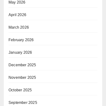
May 2026
April 2026
March 2026
February 2026
January 2026
December 2025
November 2025
October 2025
September 2025