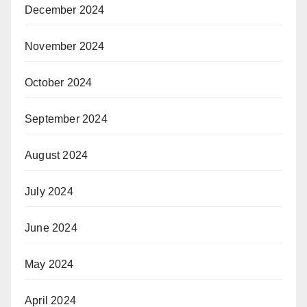
December 2024
November 2024
October 2024
September 2024
August 2024
July 2024
June 2024
May 2024
April 2024