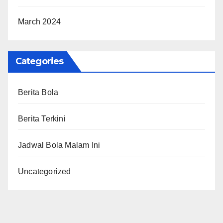
March 2024
Categories
Berita Bola
Berita Terkini
Jadwal Bola Malam Ini
Uncategorized