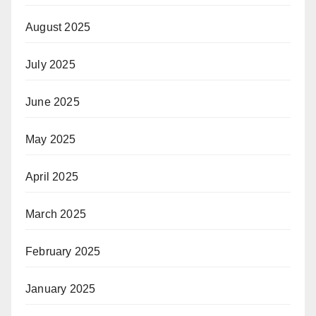
August 2025
July 2025
June 2025
May 2025
April 2025
March 2025
February 2025
January 2025