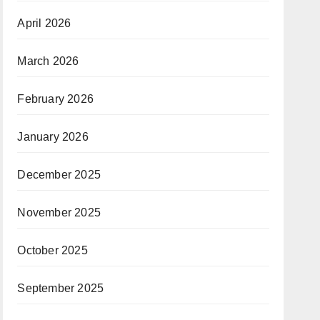
April 2026
March 2026
February 2026
January 2026
December 2025
November 2025
October 2025
September 2025