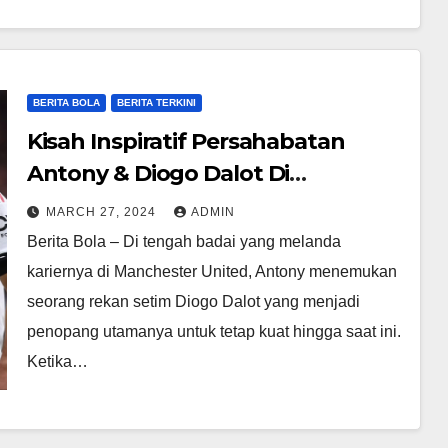
BERITA BOLA
BERITA TERKINI
Kisah Inspiratif Persahabatan
Antony & Diogo Dalot Di
Manchester United
MARCH 27, 2024
ADMIN
Berita Bola – Di tengah badai yang melanda
kariernya di Manchester United, Antony menemukan
seorang rekan setim Diogo Dalot yang menjadi
penopang utamanya untuk tetap kuat hingga saat ini.
Ketika…