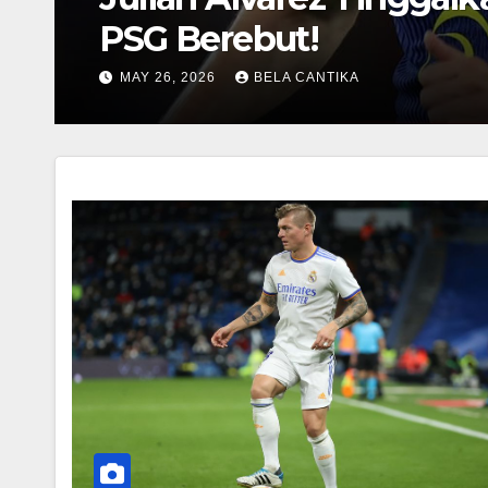
Liga Champions
MAY 30, 2026
BELA CANTIKA