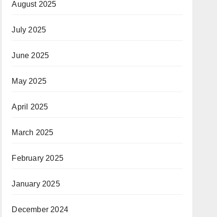
August 2025
July 2025
June 2025
May 2025
April 2025
March 2025
February 2025
January 2025
December 2024