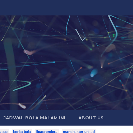
JADWAL BOLA MALAM INI
ABOUT US
ague
berita bola
ligapremiera
manchester united