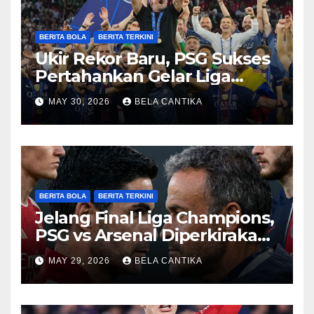
BERITA BOLA
BERITA TERKINI
Ukir Rekor Baru, PSG Sukses
Pertahankan Gelar Liga
Champions
MAY 30, 2026
BELA CANTIKA
BERITA BOLA
BERITA TERKINI
Jelang Final Liga Champions,
PSG vs Arsenal Diperkirakan
Sengit
MAY 29, 2026
BELA CANTIKA