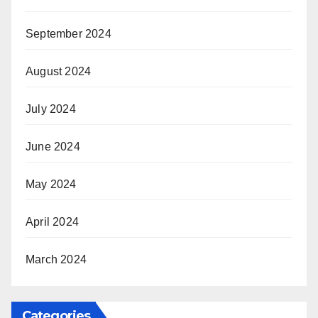
September 2024
August 2024
July 2024
June 2024
May 2024
April 2024
March 2024
Categories