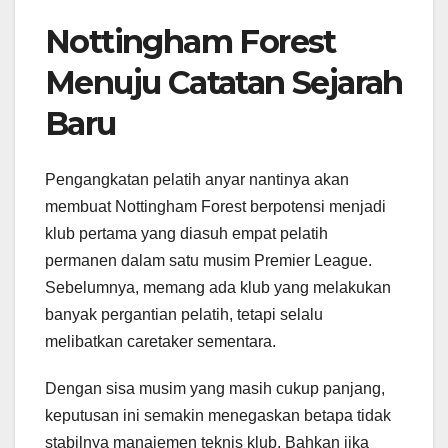
Nottingham Forest
Menuju Catatan Sejarah
Baru
Pengangkatan pelatih anyar nantinya akan
membuat Nottingham Forest berpotensi menjadi
klub pertama yang diasuh empat pelatih
permanen dalam satu musim Premier League.
Sebelumnya, memang ada klub yang melakukan
banyak pergantian pelatih, tetapi selalu
melibatkan caretaker sementara.
Dengan sisa musim yang masih cukup panjang,
keputusan ini semakin menegaskan betapa tidak
stabilnya manajemen teknis klub. Bahkan jika