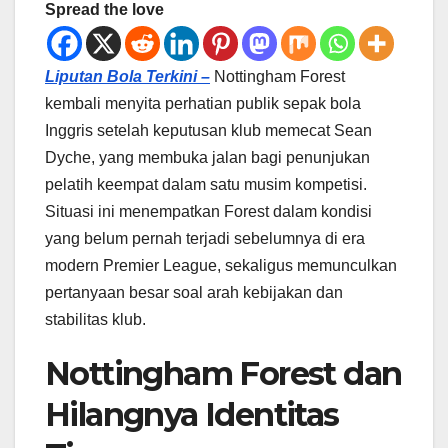
Spread the love
Liputan Bola Terkini –
Nottingham Forest
kembali menyita perhatian publik sepak bola
Inggris setelah keputusan klub memecat Sean
Dyche, yang membuka jalan bagi penunjukan
pelatih keempat dalam satu musim kompetisi.
Situasi ini menempatkan Forest dalam kondisi
yang belum pernah terjadi sebelumnya di era
modern Premier League, sekaligus memunculkan
pertanyaan besar soal arah kebijakan dan
stabilitas klub.
Nottingham Forest dan
Hilangnya Identitas