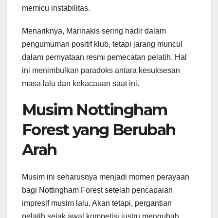
memicu instabilitas.
Menariknya, Marinakis sering hadir dalam
pengumuman positif klub, tetapi jarang muncul
dalam pernyataan resmi pemecatan pelatih. Hal
ini menimbulkan paradoks antara kesuksesan
masa lalu dan kekacauan saat ini.
Musim Nottingham
Forest yang Berubah
Arah
Musim ini seharusnya menjadi momen perayaan
bagi Nottingham Forest setelah pencapaian
impresif musim lalu. Akan tetapi, pergantian
pelatih sejak awal kompetisi justru mengubah