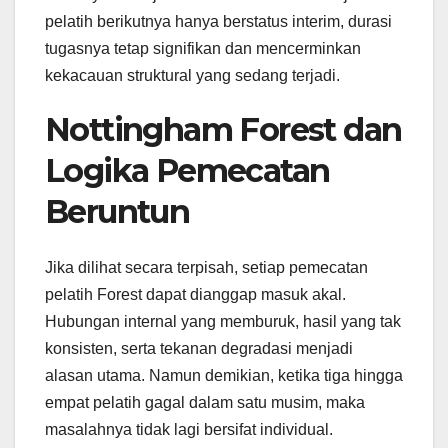
pelatih berikutnya hanya berstatus interim, durasi
tugasnya tetap signifikan dan mencerminkan
kekacauan struktural yang sedang terjadi.
Nottingham Forest dan
Logika Pemecatan
Beruntun
Jika dilihat secara terpisah, setiap pemecatan
pelatih Forest dapat dianggap masuk akal.
Hubungan internal yang memburuk, hasil yang tak
konsisten, serta tekanan degradasi menjadi
alasan utama. Namun demikian, ketika tiga hingga
empat pelatih gagal dalam satu musim, maka
masalahnya tidak lagi bersifat individual.