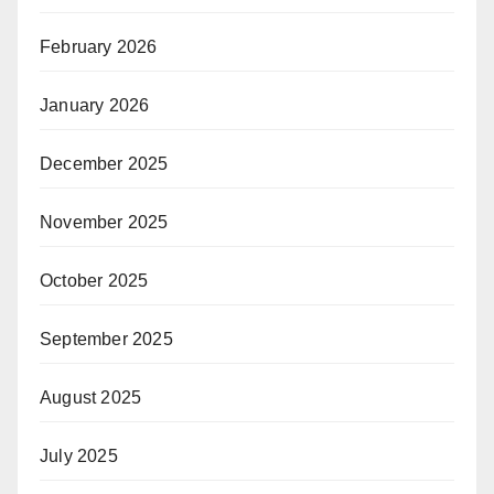
February 2026
January 2026
December 2025
November 2025
October 2025
September 2025
August 2025
July 2025