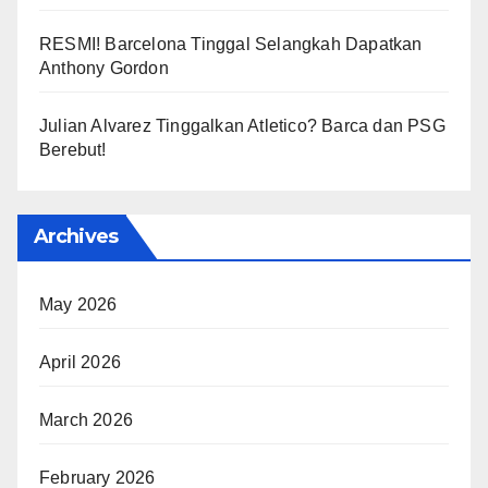
RESMI! Barcelona Tinggal Selangkah Dapatkan
Anthony Gordon
Julian Alvarez Tinggalkan Atletico? Barca dan PSG
Berebut!
Archives
May 2026
April 2026
March 2026
February 2026