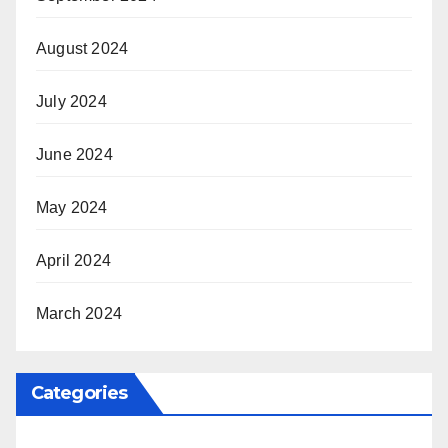
August 2024
July 2024
June 2024
May 2024
April 2024
March 2024
Categories