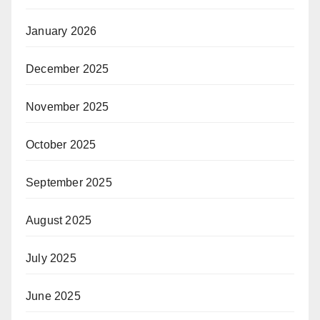
January 2026
December 2025
November 2025
October 2025
September 2025
August 2025
July 2025
June 2025