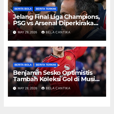
BERITA BOLA
BERITA TERKINI
Jelang Final Liga Champions,
PSG vs Arsenal Diperkirakan
Sengit
MAY 29, 2026
BELA CANTIKA
BERITA BOLA
BERITA TERKINI
Benjamin Sesko Optimistis
Tambah Koleksi Gol di Musim
2026/27
MAY 28, 2026
BELA CANTIKA