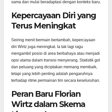
sama dan mulai beradaptasi dengan konteks baru.
Kepercayaan Diri yang
Terus Meningkat
Seiring menit bermain bertambah, kepercayaan
diri Wirtz juga meningkat. Ia tak lagi ragu
mengambil posisi di area berbahaya atau menjadi
opsi utama dalam transisi menyerang. Statistik gol
dan peluang yang diciptakan memang membaik,
tetapi yang lebih penting adalah pengaruhnya
terhadap ritme permainan tim secara keseluruhan.
Peran Baru Florian
Wirtz dalam Skema