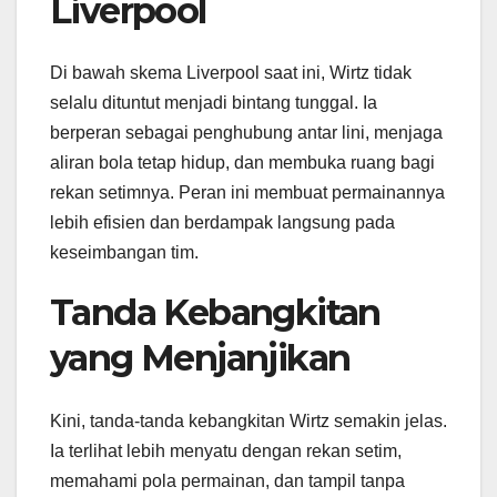
Liverpool
Di bawah skema Liverpool saat ini, Wirtz tidak
selalu dituntut menjadi bintang tunggal. Ia
berperan sebagai penghubung antar lini, menjaga
aliran bola tetap hidup, dan membuka ruang bagi
rekan setimnya. Peran ini membuat permainannya
lebih efisien dan berdampak langsung pada
keseimbangan tim.
Tanda Kebangkitan
yang Menjanjikan
Kini, tanda-tanda kebangkitan Wirtz semakin jelas.
Ia terlihat lebih menyatu dengan rekan setim,
memahami pola permainan, dan tampil tanpa