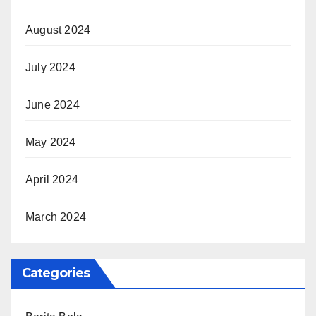
August 2024
July 2024
June 2024
May 2024
April 2024
March 2024
Categories