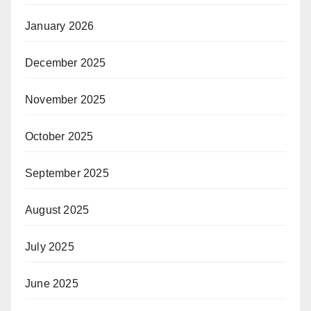
January 2026
December 2025
November 2025
October 2025
September 2025
August 2025
July 2025
June 2025