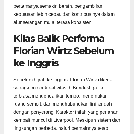
pertamanya semakin bersih, pengambilan
keputusan lebih cepat, dan kontribusinya dalam
alur serangan mulai terasa konsisten.
Kilas Balik Performa
Florian Wirtz Sebelum
ke Inggris
Sebelum hijrah ke Inggris, Florian Wirtz dikenal
sebagai motor kreativitas di Bundesliga. Ia
terbiasa mengendalikan tempo, menemukan
ruang sempit, dan menghubungkan lini tengah
dengan penyerang. Karakter inilah yang perlahan
kembali muncul di Liverpool. Meskipun sistem dan
lingkungan berbeda, naluri bermainnya tetap