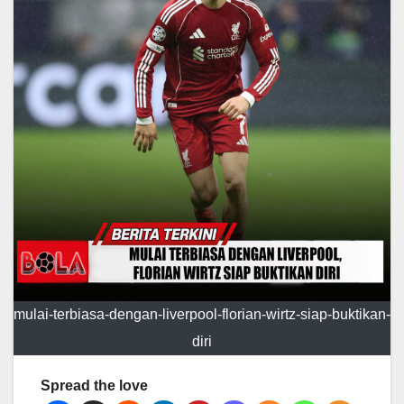
mulai-terbiasa-dengan-liverpool-florian-wirtz-siap-buktikan-
diri
Spread the love