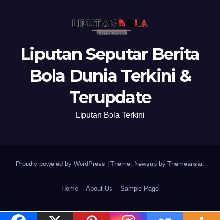
Liputan Seputar Berita
Bola Dunia Terkini &
Terupdate
Liputan Bola Terkini
Proudly powered by WordPress
|
Theme: Newsup by
Themeansar
.
Home
About Us
Sample Page