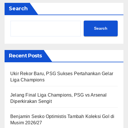
Search
Search
Recent Posts
Ukir Rekor Baru, PSG Sukses Pertahankan Gelar
Liga Champions
Jelang Final Liga Champions, PSG vs Arsenal
Diperkirakan Sengit
Benjamin Sesko Optimistis Tambah Koleksi Gol di
Musim 2026/27