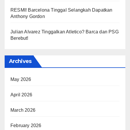
RESMI! Barcelona Tinggal Selangkah Dapatkan
Anthony Gordon
Julian Alvarez Tinggalkan Atletico? Barca dan PSG
Berebut!
Archives
May 2026
April 2026
March 2026
February 2026