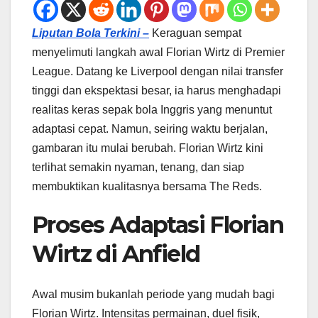
Liputan Bola Terkini –
Keraguan sempat
menyelimuti langkah awal Florian Wirtz di Premier
League. Datang ke Liverpool dengan nilai transfer
tinggi dan ekspektasi besar, ia harus menghadapi
realitas keras sepak bola Inggris yang menuntut
adaptasi cepat. Namun, seiring waktu berjalan,
gambaran itu mulai berubah. Florian Wirtz kini
terlihat semakin nyaman, tenang, dan siap
membuktikan kualitasnya bersama The Reds.
Proses Adaptasi Florian
Wirtz di Anfield
Awal musim bukanlah periode yang mudah bagi
Florian Wirtz. Intensitas permainan, duel fisik,