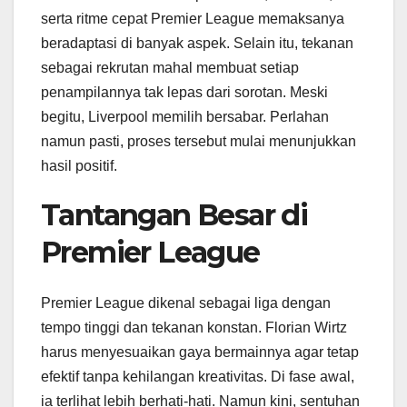
serta ritme cepat Premier League memaksanya
beradaptasi di banyak aspek. Selain itu, tekanan
sebagai rekrutan mahal membuat setiap
penampilannya tak lepas dari sorotan. Meski
begitu, Liverpool memilih bersabar. Perlahan
namun pasti, proses tersebut mulai menunjukkan
hasil positif.
Tantangan Besar di
Premier League
Premier League dikenal sebagai liga dengan
tempo tinggi dan tekanan konstan. Florian Wirtz
harus menyesuaikan gaya bermainnya agar tetap
efektif tanpa kehilangan kreativitas. Di fase awal,
ia terlihat lebih berhati-hati. Namun kini, sentuhan