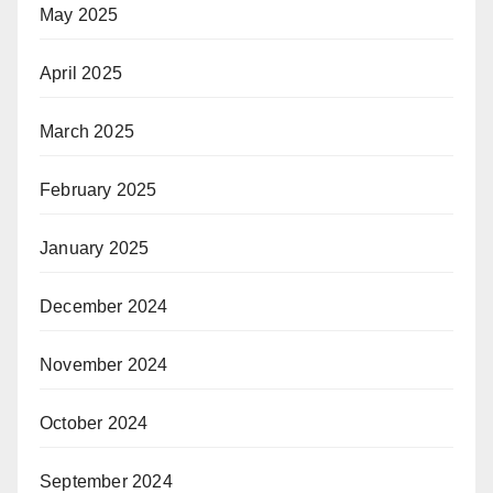
May 2025
April 2025
March 2025
February 2025
January 2025
December 2024
November 2024
October 2024
September 2024