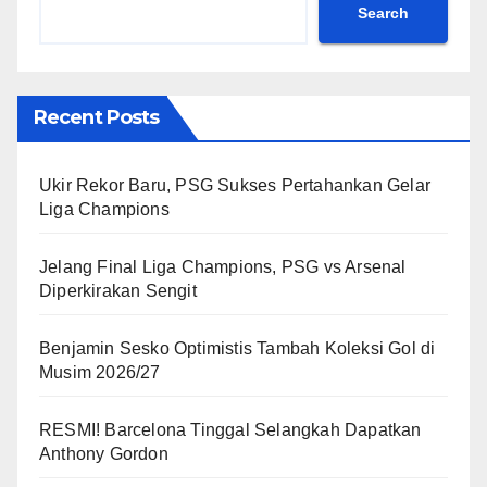
Search
Recent Posts
Ukir Rekor Baru, PSG Sukses Pertahankan Gelar
Liga Champions
Jelang Final Liga Champions, PSG vs Arsenal
Diperkirakan Sengit
Benjamin Sesko Optimistis Tambah Koleksi Gol di
Musim 2026/27
RESMI! Barcelona Tinggal Selangkah Dapatkan
Anthony Gordon