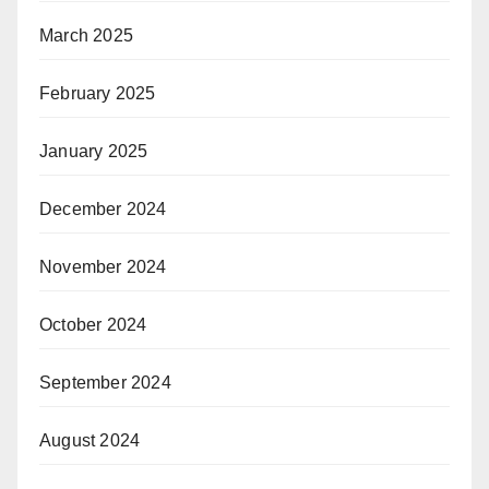
March 2025
February 2025
January 2025
December 2024
November 2024
October 2024
September 2024
August 2024