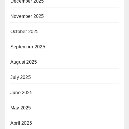
December 2025
November 2025
October 2025
September 2025
August 2025
July 2025
June 2025
May 2025
April 2025