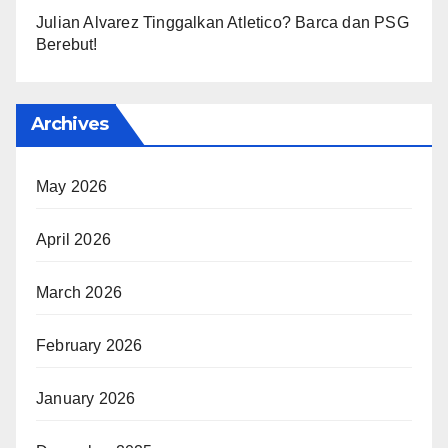
Julian Alvarez Tinggalkan Atletico? Barca dan PSG
Berebut!
Archives
May 2026
April 2026
March 2026
February 2026
January 2026