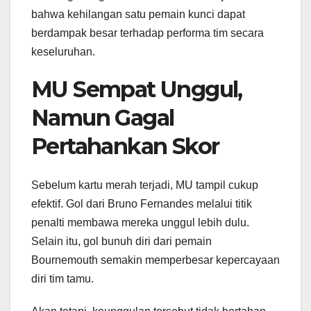
bahwa kehilangan satu pemain kunci dapat
berdampak besar terhadap performa tim secara
keseluruhan.
MU Sempat Unggul,
Namun Gagal
Pertahankan Skor
Sebelum kartu merah terjadi, MU tampil cukup
efektif. Gol dari Bruno Fernandes melalui titik
penalti membawa mereka unggul lebih dulu.
Selain itu, gol bunuh diri dari pemain
Bournemouth semakin memperbesar kepercayaan
diri tim tamu.