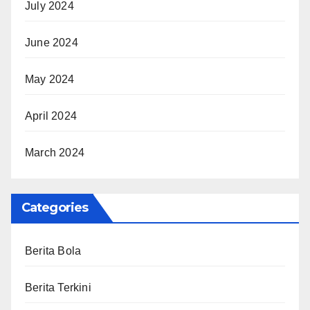
July 2024
June 2024
May 2024
April 2024
March 2024
Categories
Berita Bola
Berita Terkini