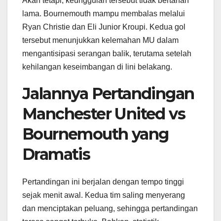
Akan tetapi, keunggulan tersebut tidak bertahan
lama. Bournemouth mampu membalas melalui
Ryan Christie dan Eli Junior Kroupi. Kedua gol
tersebut menunjukkan kelemahan MU dalam
mengantisipasi serangan balik, terutama setelah
kehilangan keseimbangan di lini belakang.
Jalannya Pertandingan
Manchester United vs
Bournemouth yang
Dramatis
Pertandingan ini berjalan dengan tempo tinggi
sejak menit awal. Kedua tim saling menyerang
dan menciptakan peluang, sehingga pertandingan