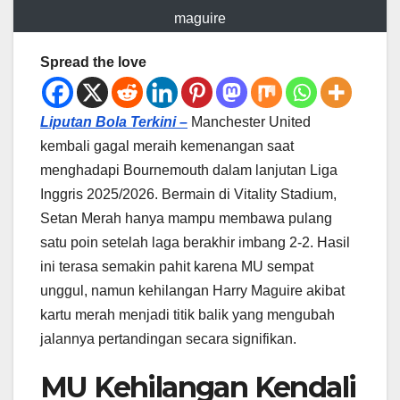
maguire
Spread the love
Liputan Bola Terkini –
Manchester United
kembali gagal meraih kemenangan saat
menghadapi Bournemouth dalam lanjutan Liga
Inggris 2025/2026. Bermain di Vitality Stadium,
Setan Merah hanya mampu membawa pulang
satu poin setelah laga berakhir imbang 2-2. Hasil
ini terasa semakin pahit karena MU sempat
unggul, namun kehilangan Harry Maguire akibat
kartu merah menjadi titik balik yang mengubah
jalannya pertandingan secara signifikan.
MU Kehilangan Kendali