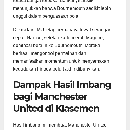
terasa sangat terbuka. Bahkan, statistik
menunjukkan bahwa Bournemouth sedikit lebih
unggul dalam penguasaan bola.
Di sisi lain, MU tetap berbahaya lewat serangan
cepat. Namun, setelah kartu merah Maguire,
dominasi beralih ke Bournemouth. Mereka
berhasil mengontrol permainan dan
memanfaatkan momentum untuk menyamakan
kedudukan hingga peluit akhir dibunyikan.
Dampak Hasil Imbang
bagi Manchester
United di Klasemen
Hasil imbang ini membuat Manchester United