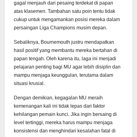
gagal menjauh dari pesaing terdekat di papan
atas klasemen. Tambahan satu poin tentu tidak
cukup untuk mengamankan posisi mereka dalam
persaingan Liga Champions musim depan.
Sebaliknya, Bournemouth justru mendapatkan
hasil positif yang membantu mereka bertahan di
papan tengah. Oleh karena itu, laga ini menjadi
pelajaran penting bagi MU agar lebih disiplin dan
mampu menjaga keunggulan, terutama dalam
situasi krusial.
Dengan demikian, kegagalan MU meraih
kemenangan kali ini tidak lepas dari faktor
kehilangan pemain kunci. Jika ingin bersaing di
level tertinggi, mereka harus mampu menjaga
konsistensi dan menghindari kesalahan fatal di