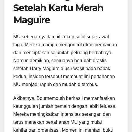
Setelah Kartu Merah
Maguire
MU sebenarnya tampil cukup solid sejak awal
laga. Mereka mampu mengontrol ritme permainan
dan menciptakan sejumlah peluang berbahaya.
Namun demikian, semuanya berubah drastis
setelah Harry Maguire diusir wasit pada babak
kedua. Insiden tersebut membuat lini pertahanan
MU menjadi rapuh dan mudah ditembus.
Akibatnya, Bournemouth berhasil memanfaatkan
keunggulan jumlah pemain dengan lebih leluasa.
Mereka meningkatkan intensitas serangan dan
terus menekan pertahanan MU yang mulai
kehilangan organisasi. Momen ini menjadi bukti