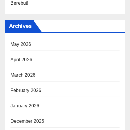
Berebut!
Archives
May 2026
April 2026
March 2026
February 2026
January 2026
December 2025