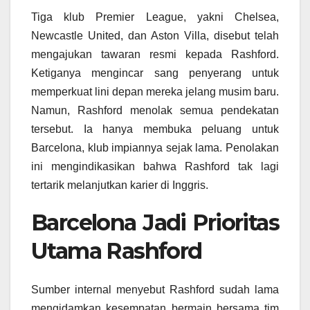
Tiga klub Premier League, yakni Chelsea,
Newcastle United, dan Aston Villa, disebut telah
mengajukan tawaran resmi kepada Rashford.
Ketiganya mengincar sang penyerang untuk
memperkuat lini depan mereka jelang musim baru.
Namun, Rashford menolak semua pendekatan
tersebut. Ia hanya membuka peluang untuk
Barcelona, klub impiannya sejak lama. Penolakan
ini mengindikasikan bahwa Rashford tak lagi
tertarik melanjutkan karier di Inggris.
Barcelona Jadi Prioritas
Utama Rashford
Sumber internal menyebut Rashford sudah lama
mengidamkan kesempatan bermain bersama tim