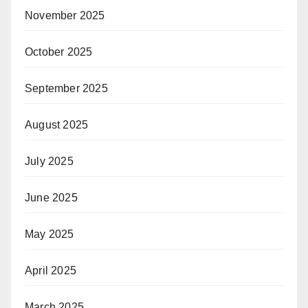
November 2025
October 2025
September 2025
August 2025
July 2025
June 2025
May 2025
April 2025
March 2025