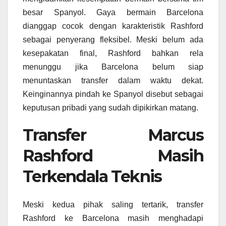
besar Spanyol. Gaya bermain Barcelona
dianggap cocok dengan karakteristik Rashford
sebagai penyerang fleksibel. Meski belum ada
kesepakatan final, Rashford bahkan rela
menunggu jika Barcelona belum siap
menuntaskan transfer dalam waktu dekat.
Keinginannya pindah ke Spanyol disebut sebagai
keputusan pribadi yang sudah dipikirkan matang.
Transfer Marcus
Rashford Masih
Terkendala Teknis
Meski kedua pihak saling tertarik, transfer
Rashford ke Barcelona masih menghadapi