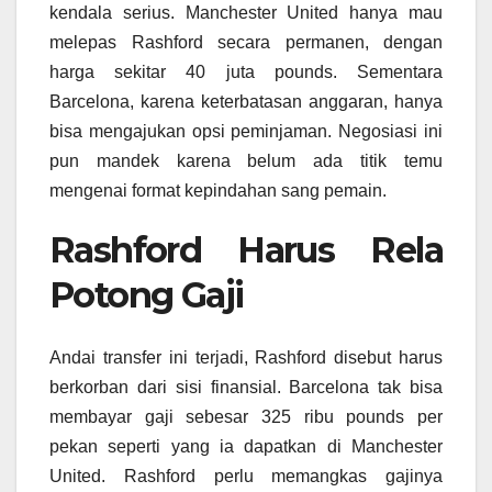
kendala serius. Manchester United hanya mau
melepas Rashford secara permanen, dengan
harga sekitar 40 juta pounds. Sementara
Barcelona, karena keterbatasan anggaran, hanya
bisa mengajukan opsi peminjaman. Negosiasi ini
pun mandek karena belum ada titik temu
mengenai format kepindahan sang pemain.
Rashford Harus Rela
Potong Gaji
Andai transfer ini terjadi, Rashford disebut harus
berkorban dari sisi finansial. Barcelona tak bisa
membayar gaji sebesar 325 ribu pounds per
pekan seperti yang ia dapatkan di Manchester
United. Rashford perlu memangkas gajinya