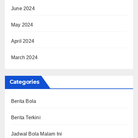
June 2024
May 2024
April 2024
March 2024
Categories
Berita Bola
Berita Terkini
Jadwal Bola Malam Ini