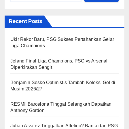
Recent Posts
Ukir Rekor Baru, PSG Sukses Pertahankan Gelar
Liga Champions
Jelang Final Liga Champions, PSG vs Arsenal
Diperkirakan Sengit
Benjamin Sesko Optimistis Tambah Koleksi Gol di
Musim 2026/27
RESMI! Barcelona Tinggal Selangkah Dapatkan
Anthony Gordon
Julian Alvarez Tinggalkan Atletico? Barca dan PSG