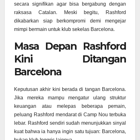
secara signifikan agar bisa bergabung dengan
raksasa Catalan. Meski begitu, Rashford
dikabarkan siap berkompromi demi mengejar
mimpi bermain untuk klub sekelas Barcelona.
Masa Depan Rashford
Kini Ditangan
Barcelona
Keputusan akhir kini berada di tangan Barcelona.
Jika mereka mampu mengatur ulang struktur
keuangan atau melepas beberapa pemain,
peluang Rashford mendarat di Camp Nou terbuka
lebar. Rashford sendiri sudah menunjukkan sinyal
kuat bahwa ia hanya ingin satu tujuan: Barcelona,
bukan klub Inggris lainnya.