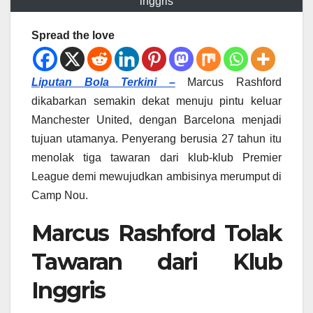
inggris
Spread the love
Liputan Bola Terkini –
Marcus Rashford
dikabarkan semakin dekat menuju pintu keluar
Manchester United, dengan Barcelona menjadi
tujuan utamanya. Penyerang berusia 27 tahun itu
menolak tiga tawaran dari klub-klub Premier
League demi mewujudkan ambisinya merumput di
Camp Nou.
Marcus Rashford Tolak
Tawaran dari Klub
Inggris