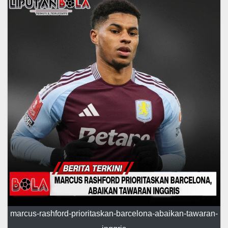
marcus-rashford-prioritaskan-barcelona-abaikan-tawaran-