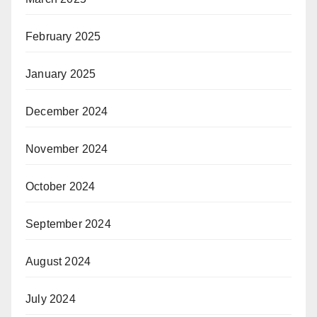
February 2025
January 2025
December 2024
November 2024
October 2024
September 2024
August 2024
July 2024