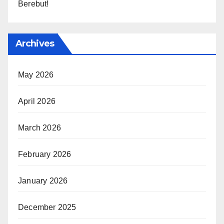
Berebut!
Archives
May 2026
April 2026
March 2026
February 2026
January 2026
December 2025