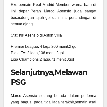
Eks pemain Real Madrid Memberi warna baru di
lini depan.Peran Marco Asensio juga sangat
besar,dengan tujuh gol dari lima pertandingan di
semua ajang.
Statistik Asensio di Aston Villa
Premier League: 4 laga,206 menit,2 gol
Piala FA: 2 laga,106 menit,2gol
Liga Champions:2 laga,71 menit,3gol
Selanjutnya,Melawan
PSG
Marco Asensio sedang berada dalam performa
yang bagus. pada tiga laga terakhir,pemain asal