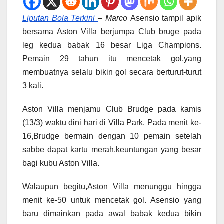
Liputan Bola Terkini
– Marco
Asensio tampil apik
bersama Aston Villa berjumpa Club bruge pada
leg kedua babak 16 besar Liga Champions.
Pemain 29 tahun itu mencetak gol,yang
membuatnya selalu bikin gol secara berturut-turut
3 kali.
Aston Villa menjamu Club Brudge pada kamis
(13/3) waktu dini hari di Villa Park. Pada menit ke-
16,Brudge bermain dengan 10 pemain setelah
sabbe dapat kartu merah.keuntungan yang besar
bagi kubu Aston Villa.
Walaupun begitu,Aston Villa menunggu hingga
menit ke-50 untuk mencetak gol. Asensio yang
baru dimainkan pada awal babak kedua bikin