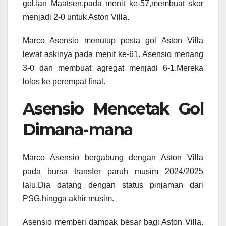
gol.Ian Maatsen,pada menit ke-57,membuat skor
menjadi 2-0 untuk Aston Villa.
Marco Asensio menutup pesta gol Aston Villa
lewat askinya pada menit ke-61. Asensio menang
3-0 dan membuat agregat menjadi 6-1.Mereka
lolos ke perempat final.
Asensio Mencetak Gol
Dimana-mana
Marco Asensio bergabung dengan Aston Villa
pada bursa transfer paruh musim 2024/2025
lalu.Dia datang dengan status pinjaman dari
PSG,hingga akhir musim.
Asensio memberi dampak besar bagi Aston Villa.