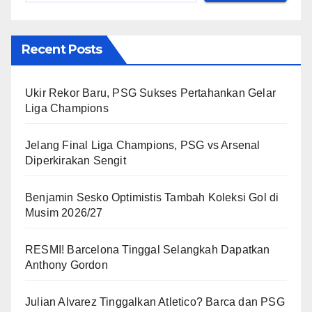
Recent Posts
Ukir Rekor Baru, PSG Sukses Pertahankan Gelar
Liga Champions
Jelang Final Liga Champions, PSG vs Arsenal
Diperkirakan Sengit
Benjamin Sesko Optimistis Tambah Koleksi Gol di
Musim 2026/27
RESMI! Barcelona Tinggal Selangkah Dapatkan
Anthony Gordon
Julian Alvarez Tinggalkan Atletico? Barca dan PSG