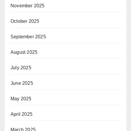
November 2025
October 2025
September 2025
August 2025
July 2025
June 2025
May 2025
April 2025
March 2025