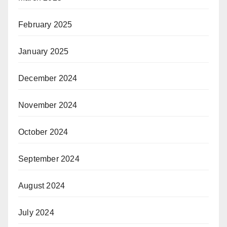
February 2025
January 2025
December 2024
November 2024
October 2024
September 2024
August 2024
July 2024