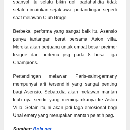
spanyol itu selalu bikin gol. padahal,dia tidak
selalu dimainkan sejak awal pertandingan seperti
saat melawan Club Bruge.
Berbekal performa yang sangat baik itu, Asensio
punya tantangan berat bersama Aston villa.
Mereka akan berjuang untuk empat besar preimer
league dan bertemu psg pada 8 besar liga
Champions.
Pertandingan melawan Paris-saint-germany
mempunyai arti tersendiiri yang sangat penting
bagi Asensio. Sebab,dia akan melawan mantan
klub nya sendir yang meminjamkanya ke Aston
Villa. Selain itu,ini akan jadi laga emosional bagi
Unai emery yang merupakan mantan pelatih psg.
Sumber:
Bola.net