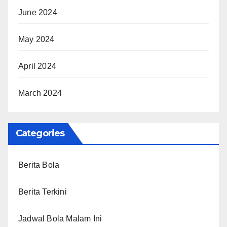
June 2024
May 2024
April 2024
March 2024
Categories
Berita Bola
Berita Terkini
Jadwal Bola Malam Ini