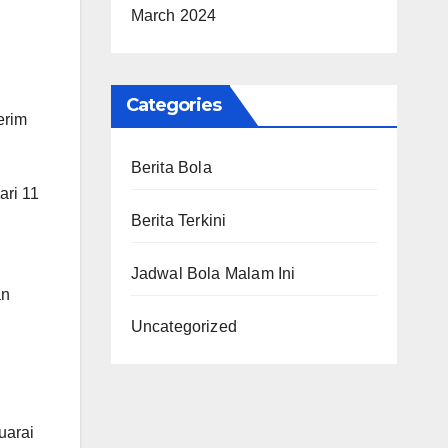
March 2024
Categories
erim
Berita Bola
ari 11
Berita Terkini
Jadwal Bola Malam Ini
an
Uncategorized
uarai