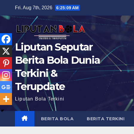
Skip
Fri. Aug 7th, 2026
6:25:10 AM
to
content
Liputan Seputar
Berita Bola Dunia
Terkini &
Terupdate
Liputan Bola Terkini
BERITA BOLA
BERITA TERKINI