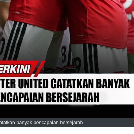
atatkan-banyak-pencapaian-bersejarah