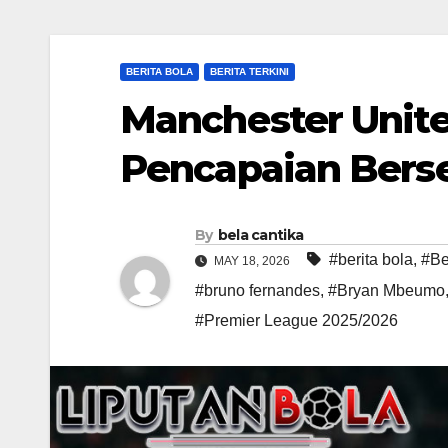
BERITA BOLA
BERITA TERKINI
Manchester Unit
Pencapaian Bers
By
bela cantika
#berita bola
,
#Be
MAY 18, 2026
#bruno fernandes
,
#Bryan Mbeumo
#Premier League 2025/2026