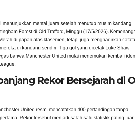
i menunjukkan mental juara setelah menutup musim kandang
ngham Forest di Old Trafford, Minggu (17/5/2026). Kemenang
Merah di papan atas klasemen, tetapi juga menghadirkan catat
reka di kandang sendiri. Tiga gol yang dicetak Luke Shaw,
gas bahwa Manchester United mulai menemukan kembali ident
 League.
anjang Rekor Bersejarah di O
chester United resmi mencatatkan 400 pertandingan tanpa
ertama. Rekor tersebut menjadi salah satu statistik paling luar