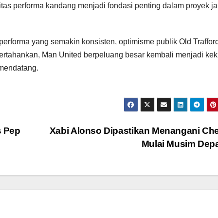
litas performa kandang menjadi fondasi penting dalam proyek j
erforma yang semakin konsisten, optimisme publik Old Traffor
 dipertahankan, Man United berpeluang besar kembali menjadi ke
 mendatang.
s Pep
Xabi Alonso Dipastikan Menangani Ch
Mulai Musim Dep