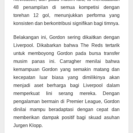
48 penampilan di semua kompetisi dengan
torehan 12 gol, menunjukkan performa yang
konsisten dan berkontribusi signifikan bagi timnya.
Belakangan ini, Gordon sering dikaitkan dengan
Liverpool. Dikabarkan bahwa The Reds tertarik
untuk memboyong Gordon pada bursa transfer
musim panas ini. Carragher menilai bahwa
kemampuan Gordon yang semakin matang dan
kecepatan luar biasa yang dimilikinya akan
menjadi aset berharga bagi Liverpool dalam
memperkuat lini serang mereka. Dengan
pengalaman bermain di Premier League, Gordon
dinilai mampu beradaptasi dengan cepat dan
memberikan dampak positif bagi skuad asuhan
Jurgen Klopp.