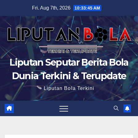
Skip
Fri. Aug 7th, 2026
10:33:46 AM
to
content
Liputan Seputar Berita Bola
Dunia Terkini & Terupdate
Liputan Bola Terkini