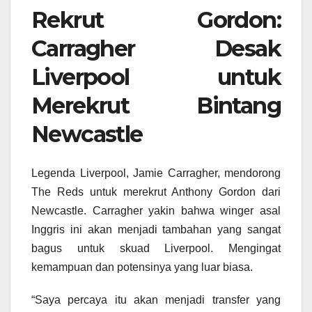
Rekrut Gordon:
Carragher Desak
Liverpool untuk
Merekrut Bintang
Newcastle
Legenda Liverpool, Jamie Carragher, mendorong
The Reds untuk merekrut Anthony Gordon dari
Newcastle. Carragher yakin bahwa winger asal
Inggris ini akan menjadi tambahan yang sangat
bagus untuk skuad Liverpool. Mengingat
kemampuan dan potensinya yang luar biasa.
“Saya percaya itu akan menjadi transfer yang