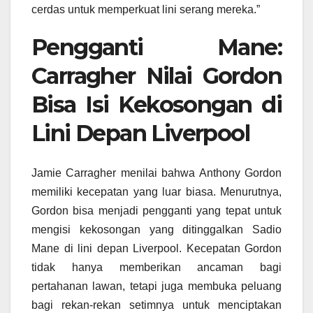
cerdas untuk memperkuat lini serang mereka.”
Pengganti Mane:
Carragher Nilai Gordon
Bisa Isi Kekosongan di
Lini Depan Liverpool
Jamie Carragher menilai bahwa Anthony Gordon
memiliki kecepatan yang luar biasa. Menurutnya,
Gordon bisa menjadi pengganti yang tepat untuk
mengisi kekosongan yang ditinggalkan Sadio
Mane di lini depan Liverpool. Kecepatan Gordon
tidak hanya memberikan ancaman bagi
pertahanan lawan, tetapi juga membuka peluang
bagi rekan-rekan setimnya untuk menciptakan