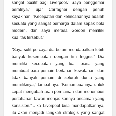
sangat positif bagi Liverpool.” Saya penggemar
beratnya,” ujar Carragher dengan penuh
keyakinan. “Kecepatan dan kelincahannya adalah
sesuatu yang sangat berharga dalam sepak bola
modern, dan saya merasa Gordon memiliki
kualitas tersebut.”
“Saya sulit percaya dia belum mendapatkan lebih
banyak kesempatan dengan tim Inggris.” Dia
memiliki kecepatan yang luar biasa yang
membuat para pemain bertahan kewalahan, dan
tidak banyak pemain di seluruh dunia yang
memilikinya,” tambahnya. “Kemampuannya untuk
cepat mengubah arah permainan dan menembus
pertahanan lawan menjadikannya ancaman yang
konsisten.” Jika Liverpool bisa mendapatkannya,
itu akan menjadi langkah strategis yang sangat