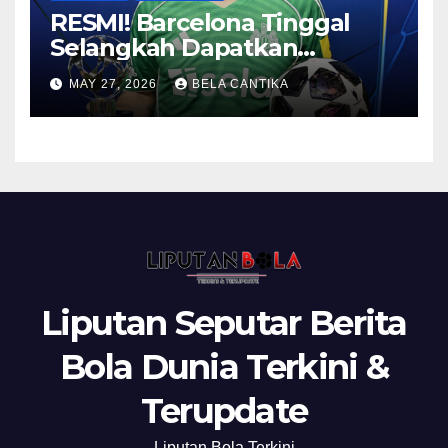
RESMI! Barcelona Tinggal
Selangkah Dapatkan
Anthony Gordon
MAY 27, 2026
BELA CANTIKA
Liputan Seputar Berita
Bola Dunia Terkini &
Terupdate
Liputan Bola Terkini