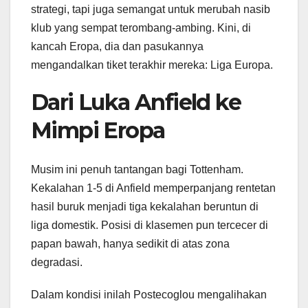
strategi, tapi juga semangat untuk merubah nasib
klub yang sempat terombang-ambing. Kini, di
kancah Eropa, dia dan pasukannya
mengandalkan tiket terakhir mereka: Liga Europa.
Dari Luka Anfield ke
Mimpi Eropa
Musim ini penuh tantangan bagi Tottenham.
Kekalahan 1-5 di Anfield memperpanjang rentetan
hasil buruk menjadi tiga kekalahan beruntun di
liga domestik. Posisi di klasemen pun tercecer di
papan bawah, hanya sedikit di atas zona
degradasi.
Dalam kondisi inilah Postecoglou mengalihakan