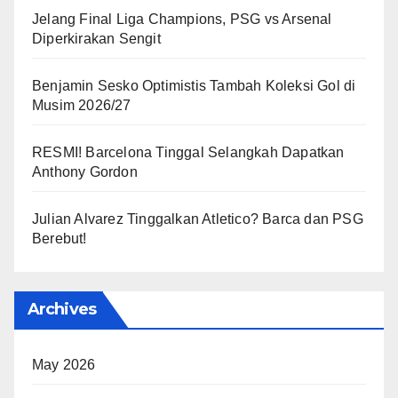
Jelang Final Liga Champions, PSG vs Arsenal
Diperkirakan Sengit
Benjamin Sesko Optimistis Tambah Koleksi Gol di
Musim 2026/27
RESMI! Barcelona Tinggal Selangkah Dapatkan
Anthony Gordon
Julian Alvarez Tinggalkan Atletico? Barca dan PSG
Berebut!
Archives
May 2026