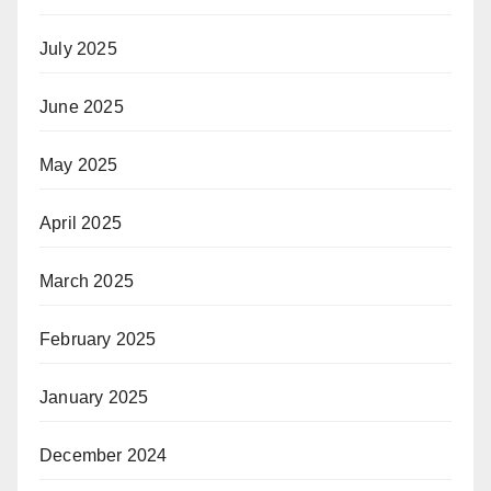
July 2025
June 2025
May 2025
April 2025
March 2025
February 2025
January 2025
December 2024