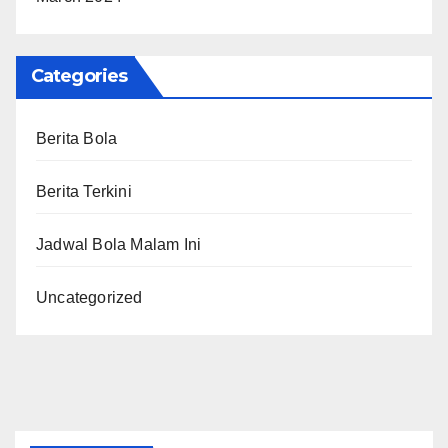
Categories
Berita Bola
Berita Terkini
Jadwal Bola Malam Ini
Uncategorized