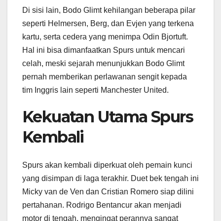
Di sisi lain, Bodo Glimt kehilangan beberapa pilar
seperti Helmersen, Berg, dan Evjen yang terkena
kartu, serta cedera yang menimpa Odin Bjortuft.
Hal ini bisa dimanfaatkan Spurs untuk mencari
celah, meski sejarah menunjukkan Bodo Glimt
pernah memberikan perlawanan sengit kepada
tim Inggris lain seperti Manchester United.
Kekuatan Utama Spurs
Kembali
Spurs akan kembali diperkuat oleh pemain kunci
yang disimpan di laga terakhir. Duet bek tengah ini
Micky van de Ven dan Cristian Romero siap dilini
pertahanan. Rodrigo Bentancur akan menjadi
motor di tengah, mengingat perannya sangat