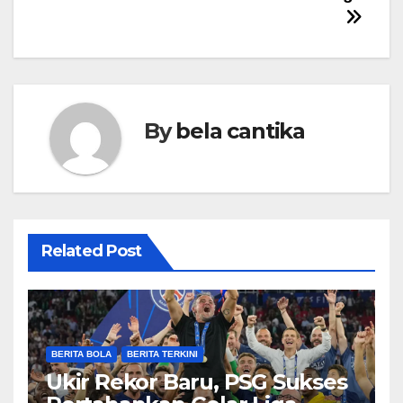
By
bela cantika
Related Post
BERITA BOLA
BERITA TERKINI
Ukir Rekor Baru, PSG Sukses