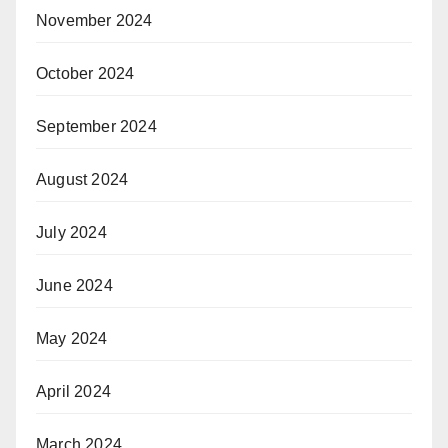
November 2024
October 2024
September 2024
August 2024
July 2024
June 2024
May 2024
April 2024
March 2024