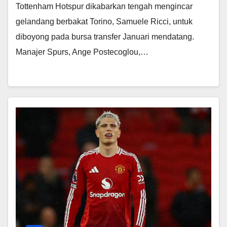
Tottenham Hotspur dikabarkan tengah mengincar
gelandang berbakat Torino, Samuele Ricci, untuk
diboyong pada bursa transfer Januari mendatang.
Manajer Spurs, Ange Postecoglou,…