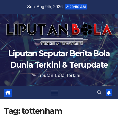
Skip
Sun. Aug 9th, 2026
2:20:57 AM
to
content
Liputan Seputar Berita Bola
Dunia Terkini & Terupdate
Liputan Bola Terkini
Tag:
tottenham