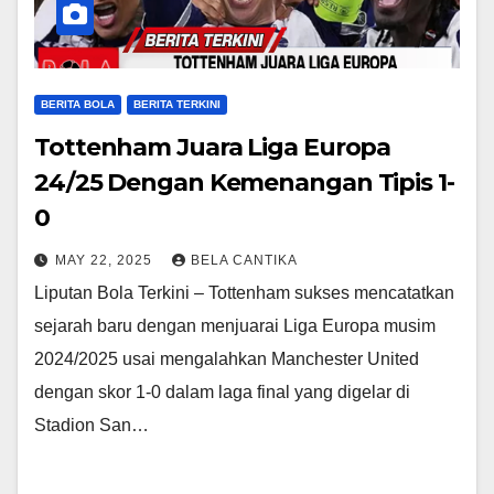
BERITA BOLA
BERITA TERKINI
Tottenham Juara Liga Europa
24/25 Dengan Kemenangan Tipis 1-
0
MAY 22, 2025
BELA CANTIKA
Liputan Bola Terkini – Tottenham sukses mencatatkan
sejarah baru dengan menjuarai Liga Europa musim
2024/2025 usai mengalahkan Manchester United
dengan skor 1-0 dalam laga final yang digelar di
Stadion San…