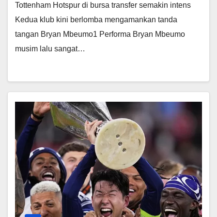
Tottenham Hotspur di bursa transfer semakin intens
Kedua klub kini berlomba mengamankan tanda
tangan Bryan Mbeumo1 Performa Bryan Mbeumo
musim lalu sangat…