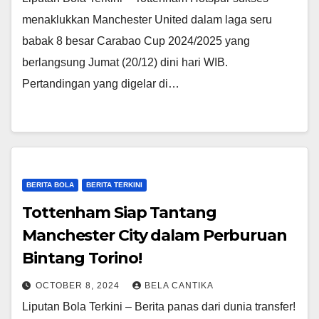
menaklukkan Manchester United dalam laga seru
babak 8 besar Carabao Cup 2024/2025 yang
berlangsung Jumat (20/12) dini hari WIB.
Pertandingan yang digelar di…
BERITA BOLA
BERITA TERKINI
Tottenham Siap Tantang
Manchester City dalam Perburuan
Bintang Torino!
OCTOBER 8, 2024
BELA CANTIKA
Liputan Bola Terkini – Berita panas dari dunia transfer!