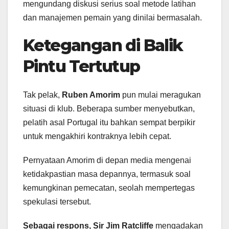
mengundang diskusi serius soal metode latihan
dan manajemen pemain yang dinilai bermasalah.
Ketegangan di Balik
Pintu Tertutup
Tak pelak,
Ruben Amorim
pun mulai meragukan
situasi di klub. Beberapa sumber menyebutkan,
pelatih asal Portugal itu bahkan sempat berpikir
untuk mengakhiri kontraknya lebih cepat.
Pernyataan Amorim di depan media mengenai
ketidakpastian masa depannya, termasuk soal
kemungkinan pemecatan, seolah mempertegas
spekulasi tersebut.
Sebagai respons,
Sir Jim Ratcliffe
mengadakan