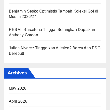
Benjamin Sesko Optimistis Tambah Koleksi Gol di
Musim 2026/27
RESMI! Barcelona Tinggal Selangkah Dapatkan
Anthony Gordon
Julian Alvarez Tinggalkan Atletico? Barca dan PSG
Berebut!
Archives
May 2026
April 2026