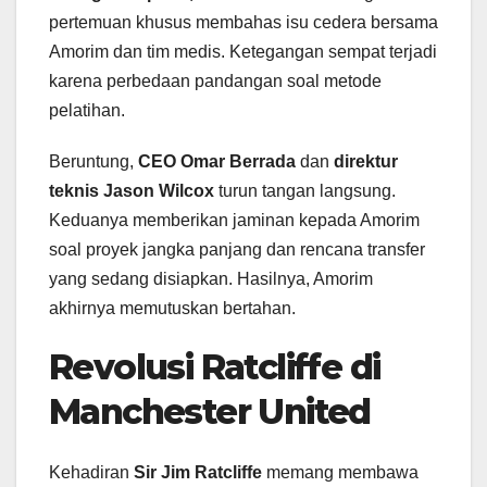
pertemuan khusus membahas isu cedera bersama
Amorim dan tim medis. Ketegangan sempat terjadi
karena perbedaan pandangan soal metode
pelatihan.
Beruntung,
CEO Omar Berrada
dan
direktur
teknis Jason Wilcox
turun tangan langsung.
Keduanya memberikan jaminan kepada Amorim
soal proyek jangka panjang dan rencana transfer
yang sedang disiapkan. Hasilnya, Amorim
akhirnya memutuskan bertahan.
Revolusi Ratcliffe di
Manchester United
Kehadiran
Sir Jim Ratcliffe
memang membawa