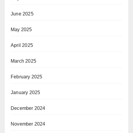
June 2025
May 2025
April 2025
March 2025
February 2025
January 2025
December 2024
November 2024