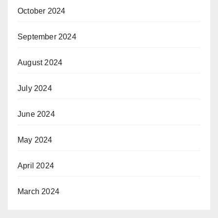
October 2024
September 2024
August 2024
July 2024
June 2024
May 2024
April 2024
March 2024