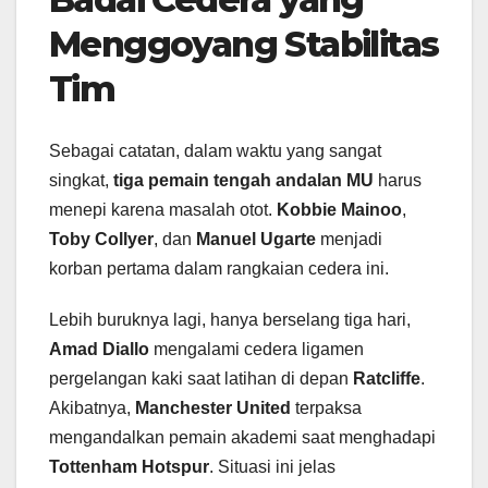
Menggoyang Stabilitas
Tim
Sebagai catatan, dalam waktu yang sangat
singkat,
tiga pemain tengah andalan MU
harus
menepi karena masalah otot.
Kobbie Mainoo
,
Toby Collyer
, dan
Manuel Ugarte
menjadi
korban pertama dalam rangkaian cedera ini.
Lebih buruknya lagi, hanya berselang tiga hari,
Amad Diallo
mengalami cedera ligamen
pergelangan kaki saat latihan di depan
Ratcliffe
.
Akibatnya,
Manchester United
terpaksa
mengandalkan pemain akademi saat menghadapi
Tottenham Hotspur
. Situasi ini jelas