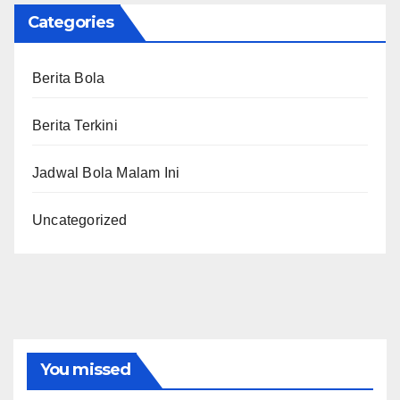
Categories
Berita Bola
Berita Terkini
Jadwal Bola Malam Ini
Uncategorized
You missed