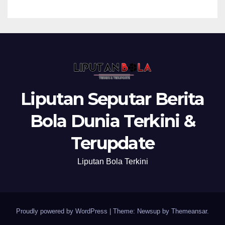
Liputan Seputar Berita
Bola Dunia Terkini &
Terupdate
Liputan Bola Terkini
Proudly powered by WordPress
|
Theme: Newsup by
Themeansar
.