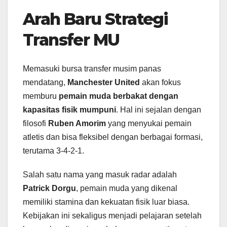
Arah Baru Strategi
Transfer MU
Memasuki bursa transfer musim panas
mendatang,
Manchester United
akan fokus
memburu
pemain muda berbakat dengan
kapasitas fisik mumpuni
. Hal ini sejalan dengan
filosofi
Ruben Amorim
yang menyukai pemain
atletis dan bisa fleksibel dengan berbagai formasi,
terutama 3-4-2-1.
Salah satu nama yang masuk radar adalah
Patrick Dorgu
, pemain muda yang dikenal
memiliki stamina dan kekuatan fisik luar biasa.
Kebijakan ini sekaligus menjadi pelajaran setelah