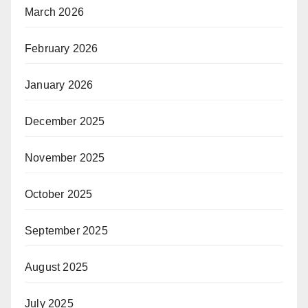
March 2026
February 2026
January 2026
December 2025
November 2025
October 2025
September 2025
August 2025
July 2025