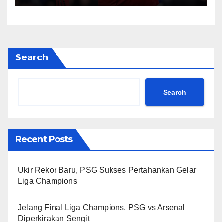
Search
Search
Recent Posts
Ukir Rekor Baru, PSG Sukses Pertahankan Gelar
Liga Champions
Jelang Final Liga Champions, PSG vs Arsenal
Diperkirakan Sengit