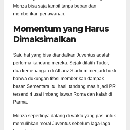
Monza bisa saja tampil tanpa beban dan
memberikan perlawanan.
Momentum yang Harus
Dimaksimalkan
Satu hal yang bisa diandalkan Juventus adalah
performa kandang mereka. Sejak dilatih Tudor,
dua kemenangan di Allianz Stadium menjadi bukti
bahwa dukungan tifosi memberikan dampak
besar. Sementara itu, hasil tandang masih jadi PR
tersendiri usai imbang lawan Roma dan kalah di
Parma.
Monza sepertinya datang di waktu yang pas untuk
memulihkan moral Juventus sebelum laga-laga