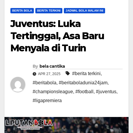
BERITA BOLA
BERITA TERKINI
JADWAL BOLA MALAM INI
Juventus: Luka
Tertinggal, Asa Baru
Menyala di Turin
By
bela cantika
#berita terkini
,
APR 27, 2025
#beritabola
,
#beritaboladunia24jam
,
#championsleague
,
#football
,
#juventus
,
#ligapremiera