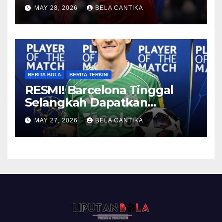
2026/27
MAY 28, 2026
BELA CANTIKA
BERITA BOLA
BERITA TERKINI
RESMI! Barcelona Tinggal
Selangkah Dapatkan
Anthony Gordon
MAY 27, 2026
BELA CANTIKA