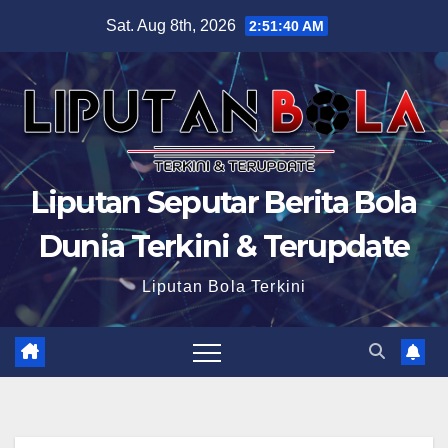
Skip
Sat. Aug 8th, 2026
2:51:41 AM
to
content
Liputan Seputar Berita Bola
Dunia Terkini & Terupdate
Liputan Bola Terkini