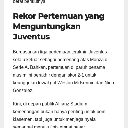
berat berikutnya.
Rekor Pertemuan yang
Menguntungkan
Juventus
Berdasarkan tiga pertemuan terakhir, Juventus
selalu keluar sebagai pemenang atas Monza di
Serie A. Bahkan, pertemuan di paruh pertama
musim ini berakhir dengan skor 2-1 untuk
keunggulan lewat gol Weston McKennie dan Nico
Gonzalez.
Kini, di depan publik Allianz Stadium,
kemenangan bukan hanya penting untuk poin
klasemen, tapi juga untuk menjaga nyala
semangat menuju finis empat besar.