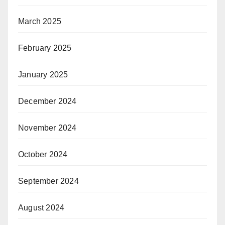
March 2025
February 2025
January 2025
December 2024
November 2024
October 2024
September 2024
August 2024