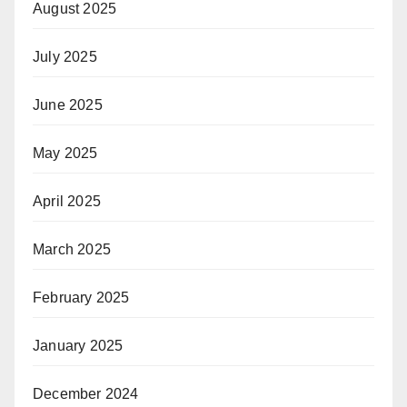
August 2025
July 2025
June 2025
May 2025
April 2025
March 2025
February 2025
January 2025
December 2024