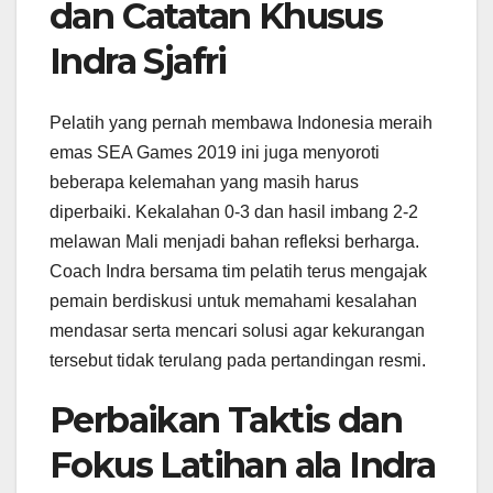
dan Catatan Khusus
Indra Sjafri
Pelatih yang pernah membawa Indonesia meraih
emas SEA Games 2019 ini juga menyoroti
beberapa kelemahan yang masih harus
diperbaiki. Kekalahan 0-3 dan hasil imbang 2-2
melawan Mali menjadi bahan refleksi berharga.
Coach Indra bersama tim pelatih terus mengajak
pemain berdiskusi untuk memahami kesalahan
mendasar serta mencari solusi agar kekurangan
tersebut tidak terulang pada pertandingan resmi.
Perbaikan Taktis dan
Fokus Latihan ala Indra