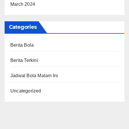
March 2024
Categories
Berita Bola
Berita Terkini
Jadwal Bola Malam Ini
Uncategorized