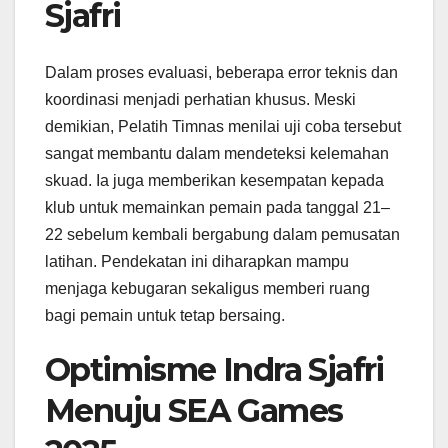
Sjafri
Dalam proses evaluasi, beberapa error teknis dan
koordinasi menjadi perhatian khusus. Meski
demikian, Pelatih Timnas menilai uji coba tersebut
sangat membantu dalam mendeteksi kelemahan
skuad. Ia juga memberikan kesempatan kepada
klub untuk memainkan pemain pada tanggal 21–
22 sebelum kembali bergabung dalam pemusatan
latihan. Pendekatan ini diharapkan mampu
menjaga kebugaran sekaligus memberi ruang
bagi pemain untuk tetap bersaing.
Optimisme Indra Sjafri
Menuju SEA Games