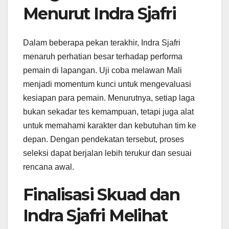
Menurut Indra Sjafri
Dalam beberapa pekan terakhir, Indra Sjafri
menaruh perhatian besar terhadap performa
pemain di lapangan. Uji coba melawan Mali
menjadi momentum kunci untuk mengevaluasi
kesiapan para pemain. Menurutnya, setiap laga
bukan sekadar tes kemampuan, tetapi juga alat
untuk memahami karakter dan kebutuhan tim ke
depan. Dengan pendekatan tersebut, proses
seleksi dapat berjalan lebih terukur dan sesuai
rencana awal.
Finalisasi Skuad dan
Indra Sjafri Melihat