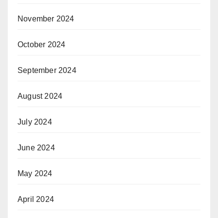
November 2024
October 2024
September 2024
August 2024
July 2024
June 2024
May 2024
April 2024