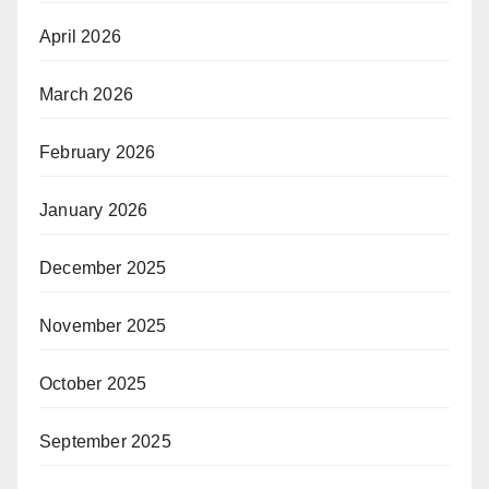
April 2026
March 2026
February 2026
January 2026
December 2025
November 2025
October 2025
September 2025