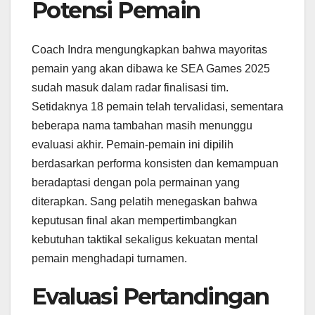
Potensi Pemain
Coach Indra mengungkapkan bahwa mayoritas
pemain yang akan dibawa ke SEA Games 2025
sudah masuk dalam radar finalisasi tim.
Setidaknya 18 pemain telah tervalidasi, sementara
beberapa nama tambahan masih menunggu
evaluasi akhir. Pemain-pemain ini dipilih
berdasarkan performa konsisten dan kemampuan
beradaptasi dengan pola permainan yang
diterapkan. Sang pelatih menegaskan bahwa
keputusan final akan mempertimbangkan
kebutuhan taktikal sekaligus kekuatan mental
pemain menghadapi turnamen.
Evaluasi Pertandingan