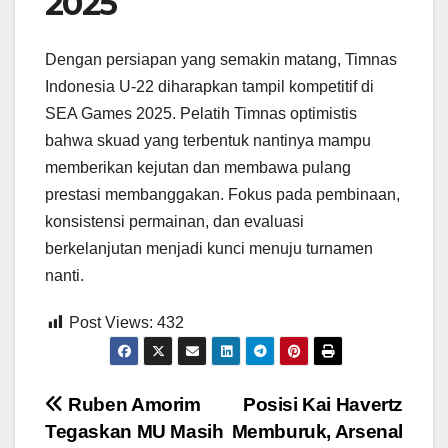
2025
Dengan persiapan yang semakin matang, Timnas
Indonesia U-22 diharapkan tampil kompetitif di
SEA Games 2025. Pelatih Timnas optimistis
bahwa skuad yang terbentuk nantinya mampu
memberikan kejutan dan membawa pulang
prestasi membanggakan. Fokus pada pembinaan,
konsistensi permainan, dan evaluasi
berkelanjutan menjadi kunci menuju turnamen
nanti.
Post Views:
432
Post
Ruben Amorim
Posisi Kai Havertz
Tegaskan MU Masih
Memburuk, Arsenal