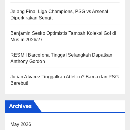
Jelang Final Liga Champions, PSG vs Arsenal
Diperkirakan Sengit
Benjamin Sesko Optimistis Tambah Koleksi Gol di
Musim 2026/27
RESMI! Barcelona Tinggal Selangkah Dapatkan
Anthony Gordon
Julian Alvarez Tinggalkan Atletico? Barca dan PSG
Berebut!
Archives
May 2026