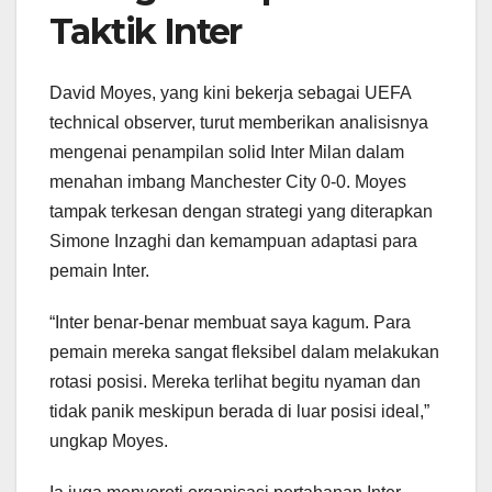
Taktik Inter
David Moyes, yang kini bekerja sebagai UEFA
technical observer, turut memberikan analisisnya
mengenai penampilan solid Inter Milan dalam
menahan imbang Manchester City 0-0. Moyes
tampak terkesan dengan strategi yang diterapkan
Simone Inzaghi dan kemampuan adaptasi para
pemain Inter.
“Inter benar-benar membuat saya kagum. Para
pemain mereka sangat fleksibel dalam melakukan
rotasi posisi. Mereka terlihat begitu nyaman dan
tidak panik meskipun berada di luar posisi ideal,”
ungkap Moyes.