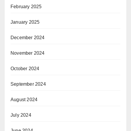
February 2025
January 2025
December 2024
November 2024
October 2024
September 2024
August 2024
July 2024
June 2024