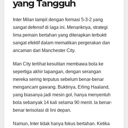
yang Tangguh
Inter Milan tampil dengan formasi 5-3-2 yang
sangat defensif di laga ini. Menariknya, strategi
lima pemain bertahan yang diterapkan terbukti
sangat efektif dalam mematikan pergerakan dan
ancaman dari Manchester City.
Man City terlihat kesulitan membawa bola ke
sepertiga akhir lapangan, dengan serangan
mereka sering terputus sebelum benar-benar
mengancam gawang. Buktinya, Erling Haaland,
yang biasanya jadi mesin gol, hanya menyentuh
bola sebanyak 14 kali selama 90 menit. Ia benar-
benar terisolasi di lini depan.
Namun, Inter tidak hanya fokus bertahan. Ketika