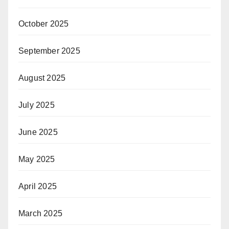
October 2025
September 2025
August 2025
July 2025
June 2025
May 2025
April 2025
March 2025