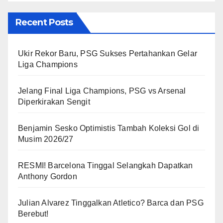
Recent Posts
Ukir Rekor Baru, PSG Sukses Pertahankan Gelar
Liga Champions
Jelang Final Liga Champions, PSG vs Arsenal
Diperkirakan Sengit
Benjamin Sesko Optimistis Tambah Koleksi Gol di
Musim 2026/27
RESMI! Barcelona Tinggal Selangkah Dapatkan
Anthony Gordon
Julian Alvarez Tinggalkan Atletico? Barca dan PSG
Berebut!