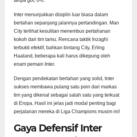
tanpa gol, 0-0.
Inter menunjukkan disiplin luar biasa dalam
bertahan sepanjang jalannya pertandingan. Man
City terlihat kesulitan menembus pertahanan
kokoh dari tim tamu. Rencana taktik Inzaghi
terbukti efektif, bahkan bintang City, Erling
Haaland, beberapa kali harus dikepung oleh
enam pemain Inter.
Dengan pendekatan bertahan yang solid, Inter
sukses membawa pulang satu poin dari markas
tim yang dikenal sebagai salah satu yang terkuat
di Eropa. Hasil ini jelas jadi modal penting bagi
perjalanan mereka di Liga Champions musim ini!
Gaya Defensif Inter