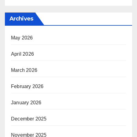
Archives
May 2026
April 2026
March 2026
February 2026
January 2026
December 2025
November 2025