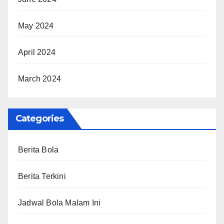
May 2024
April 2024
March 2024
Categories
Berita Bola
Berita Terkini
Jadwal Bola Malam Ini