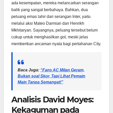
ada kesempatan, mereka melancarkan serangan
balik yang sangat berbahaya. Bahkan, dua
peluang emas lahir dari serangan Inter, yaitu
melalui aksi Mateo Darmian dan Henrikh
Mkhitaryan. Sayangnya, peluang tersebut belum
cukup untuk menghasilkan gol, meski jelas
memberikan ancaman nyata bagi pertahanan City.
Baca Juga:
“Fans AC Milan Geram,
Bukan soal Skor, Tapi Lihat Pemain
Main Tanpa Semangat!”
Analisis David Moyes:
Kekaguman pada