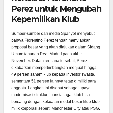
Perez untuk Mengubah
Kepemilikan Klub
Sumber-sumber dari media Spanyol menyebut
bahwa Florentino Perez tengah menyiapkan
proposal besar yang akan diajukan dalam Sidang
Umum tahunan Real Madrid pada akhir
November. Dalam rencana tersebut, Perez
dikabarkan mempertimbangkan menjual hingga
49 persen saham klub kepada investor swasta,
sementara 51 persen lainnya tetap dimiliki para
anggota. Langkah ini disebut sebagai upaya
modernisasi struktur finansial agar klub bisa
bersaing dengan kekuatan modal besar klub-klub
milik korporasi seperti Manchester City atau PSG.