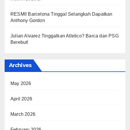
RESMI! Barcelona Tinggal Selangkah Dapatkan
Anthony Gordon
Julian Alvarez Tinggalkan Atletico? Barca dan PSG
Berebut!
Archives
May 2026
April 2026
March 2026
February 2026