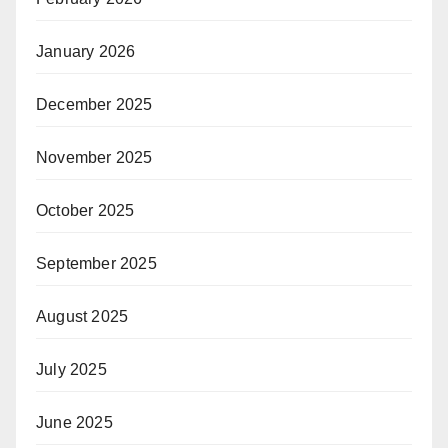
January 2026
December 2025
November 2025
October 2025
September 2025
August 2025
July 2025
June 2025