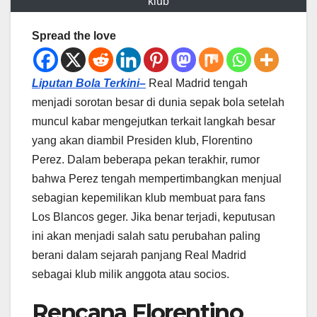
klub
Spread the love
Liputan Bola Terkini–
Real Madrid tengah
menjadi sorotan besar di dunia sepak bola setelah
muncul kabar mengejutkan terkait langkah besar
yang akan diambil Presiden klub, Florentino
Perez. Dalam beberapa pekan terakhir, rumor
bahwa Perez tengah mempertimbangkan menjual
sebagian kepemilikan klub membuat para fans
Los Blancos geger. Jika benar terjadi, keputusan
ini akan menjadi salah satu perubahan paling
berani dalam sejarah panjang Real Madrid
sebagai klub milik anggota atau socios.
Rencana Florentino