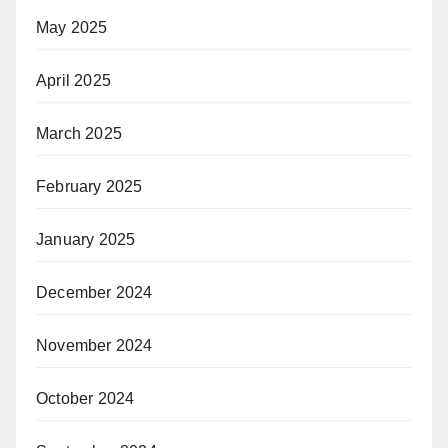
May 2025
April 2025
March 2025
February 2025
January 2025
December 2024
November 2024
October 2024