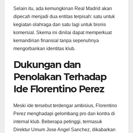
Selain itu, ada kemungkinan Real Madrid akan
dipecah menjadi dua entitas terpisah: satu untuk
kegiatan olahraga dan satu lagi untuk bisnis
komersial. Skema ini dinilai dapat memperkuat
kemandirian finansial tanpa sepenuhnya
mengorbankan identitas klub.
Dukungan dan
Penolakan Terhadap
Ide Florentino Perez
Meski ide tersebut terdengar ambisius, Florentino
Perez menghadapi gelombang pro dan kontra di
internal klub. Beberapa petinggi, termasuk
Direktur Umum Jose Angel Sanchez, dikabarkan