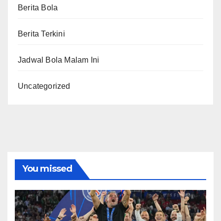
Berita Bola
Berita Terkini
Jadwal Bola Malam Ini
Uncategorized
You missed