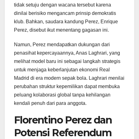
tidak setuju dengan wacana tersebut karena
dinilai berisiko mengancam prinsip demokratis
klub. Bahkan, saudara kandung Perez, Enrique
Perez, disebut ikut menentang gagasan ini.
Namun, Perez mendapatkan dukungan dari
penasihat kepercayaannya, Anas Laghrari, yang
melihat model baru ini sebagai langkah strategis
untuk menjaga keberlanjutan ekonomi Real
Madrid di era modern sepak bola. Laghrari menilai
perubahan struktur kepemilikan dapat membuka
peluang kolaborasi global tanpa kehilangan
kendali penuh dari para anggota.
Florentino Perez dan
Potensi Referendum