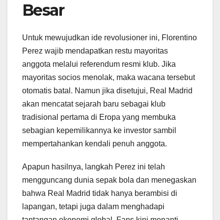
Besar
Untuk mewujudkan ide revolusioner ini, Florentino
Perez wajib mendapatkan restu mayoritas
anggota melalui referendum resmi klub. Jika
mayoritas socios menolak, maka wacana tersebut
otomatis batal. Namun jika disetujui, Real Madrid
akan mencatat sejarah baru sebagai klub
tradisional pertama di Eropa yang membuka
sebagian kepemilikannya ke investor sambil
mempertahankan kendali penuh anggota.
Apapun hasilnya, langkah Perez ini telah
mengguncang dunia sepak bola dan menegaskan
bahwa Real Madrid tidak hanya berambisi di
lapangan, tetapi juga dalam menghadapi
tantangan ekonomi global. Fans kini menanti