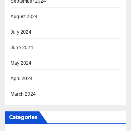
September 2024
August 2024
July 2024
June 2024
May 2024
April 2024
March 2024
Categories