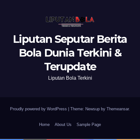
Liputan Seputar Berita
Bola Dunia Terkini &
Terupdate
Liputan Bola Terkini
Proudly powered by WordPress
|
Theme: Newsup by
Themeansar
.
Home
About Us
Sample Page