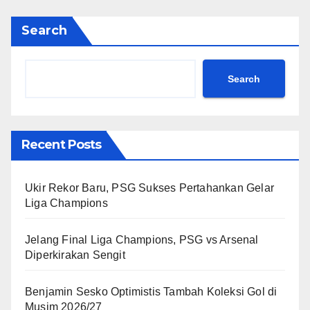
Search
Search
Recent Posts
Ukir Rekor Baru, PSG Sukses Pertahankan Gelar
Liga Champions
Jelang Final Liga Champions, PSG vs Arsenal
Diperkirakan Sengit
Benjamin Sesko Optimistis Tambah Koleksi Gol di
Musim 2026/27