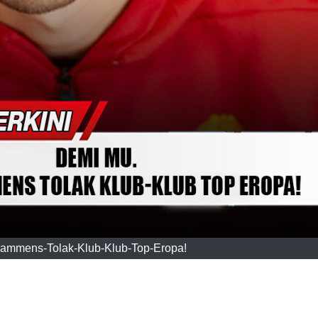
mmens-Tolak-Klub-Klub-Top-Eropa!