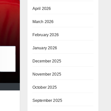
April 2026
March 2026
February 2026
January 2026
December 2025
November 2025
October 2025
September 2025