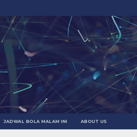
JADWAL BOLA MALAM INI
ABOUT US