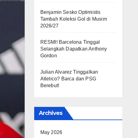
Benjamin Sesko Optimistis
Tambah Koleksi Gol di Musim
2026/27
RESMI! Barcelona Tinggal
Selangkah Dapatkan Anthony
Gordon
Julian Alvarez Tinggalkan
Atletico? Barca dan PSG
Berebut!
Archives
May 2026