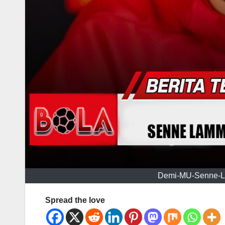
Demi-MU-Senne-La
Spread the love