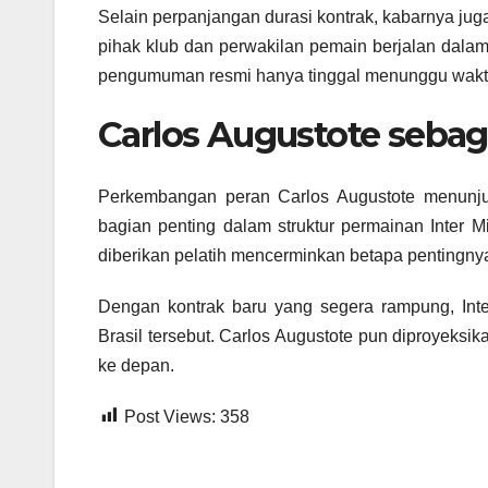
Selain perpanjangan durasi kontrak, kabarnya jug
pihak klub dan perwakilan pemain berjalan dala
pengumuman resmi hanya tinggal menunggu wakt
Carlos Augustote sebag
Perkembangan peran Carlos Augustote menunjuk
bagian penting dalam struktur permainan Inter 
diberikan pelatih mencerminkan betapa pentingnya
Dengan kontrak baru yang segera rampung, Int
Brasil tersebut. Carlos Augustote pun diproyeksi
ke depan.
Post Views:
358