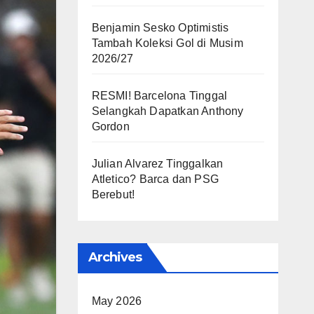
Benjamin Sesko Optimistis
Tambah Koleksi Gol di Musim
2026/27
RESMI! Barcelona Tinggal
Selangkah Dapatkan Anthony
Gordon
Julian Alvarez Tinggalkan
Atletico? Barca dan PSG
Berebut!
Archives
May 2026