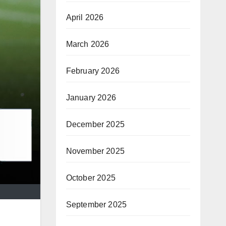
April 2026
March 2026
February 2026
January 2026
December 2025
November 2025
October 2025
September 2025