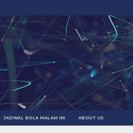
JADWAL BOLA MALAM INI
ABOUT US