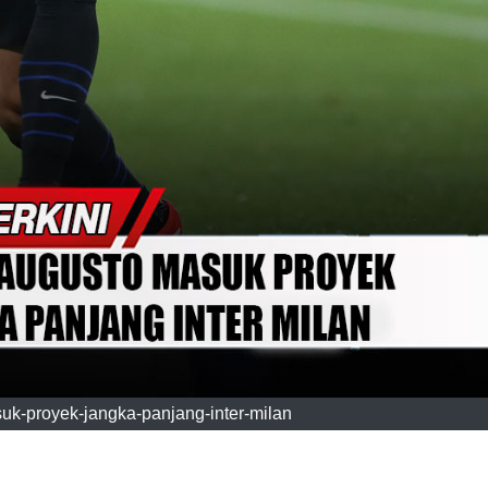
uk-proyek-jangka-panjang-inter-milan