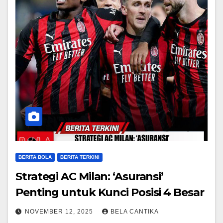
BERITA BOLA
BERITA TERKINI
Strategi AC Milan: ‘Asuransi’
Penting untuk Kunci Posisi 4 Besar
NOVEMBER 12, 2025
BELA CANTIKA