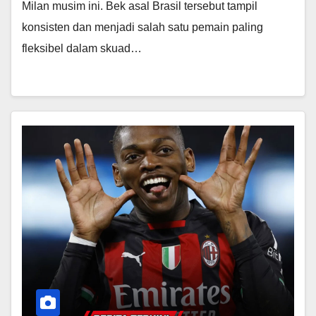
Milan musim ini. Bek asal Brasil tersebut tampil
konsisten dan menjadi salah satu pemain paling
fleksibel dalam skuad…