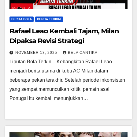
BERITA BOLA
BERITA TERKINI
Rafael Leao Kembali Tajam, Milan
Dipaksa Revisi Strategi
NOVEMBER 13, 2025
BELA CANTIKA
Liputan Bola Terkini– Kebangkitan Rafael Leao
menjadi berita utama di kubu AC Milan dalam
beberapa pekan terakhir. Setelah periode inkonsisten
yang sempat memunculkan kritik, pemain asal
Portugal itu kembali menunjukkan…