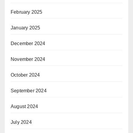
February 2025
January 2025
December 2024
November 2024
October 2024
September 2024
August 2024
July 2024