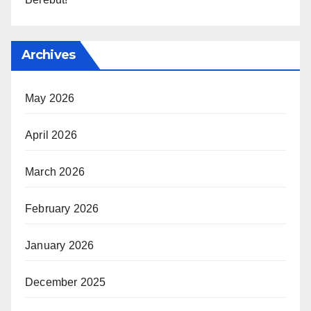
Archives
May 2026
April 2026
March 2026
February 2026
January 2026
December 2025