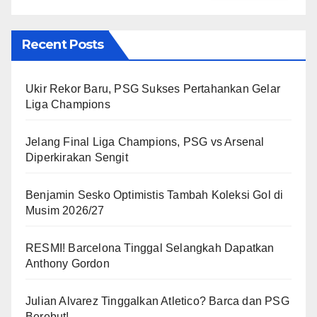
Recent Posts
Ukir Rekor Baru, PSG Sukses Pertahankan Gelar
Liga Champions
Jelang Final Liga Champions, PSG vs Arsenal
Diperkirakan Sengit
Benjamin Sesko Optimistis Tambah Koleksi Gol di
Musim 2026/27
RESMI! Barcelona Tinggal Selangkah Dapatkan
Anthony Gordon
Julian Alvarez Tinggalkan Atletico? Barca dan PSG
Berebut!