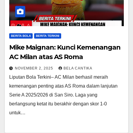
BERITA BOLA
BERITA TERKINI
Mike Maignan: Kunci Kemenangan
AC Milan atas AS Roma
NOVEMBER 2, 2025
BELA CANTIKA
Liputan Bola Terkini– AC Milan berhasil meraih
kemenangan penting atas AS Roma dalam lanjutan
Serie A 2025/2026 di San Siro. Laga yang
berlangsung ketat itu berakhir dengan skor 1-0
untuk…