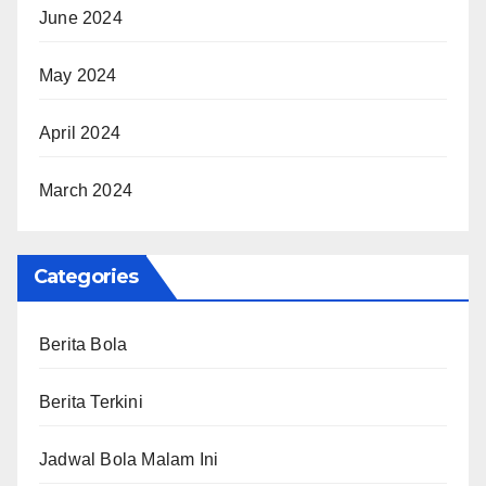
June 2024
May 2024
April 2024
March 2024
Categories
Berita Bola
Berita Terkini
Jadwal Bola Malam Ini