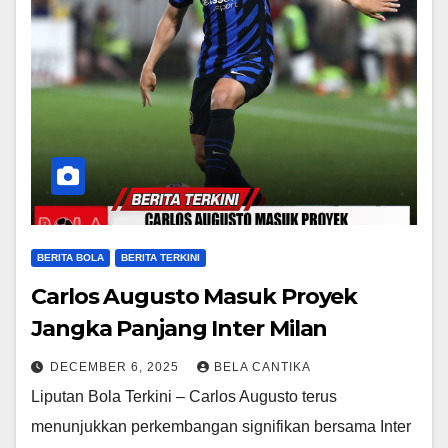
BERITA BOLA
BERITA TERKINI
Carlos Augusto Masuk Proyek
Jangka Panjang Inter Milan
DECEMBER 6, 2025
BELA CANTIKA
Liputan Bola Terkini – Carlos Augusto terus
menunjukkan perkembangan signifikan bersama Inter