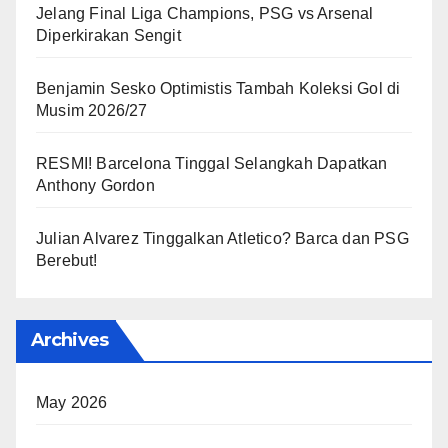
Jelang Final Liga Champions, PSG vs Arsenal
Diperkirakan Sengit
Benjamin Sesko Optimistis Tambah Koleksi Gol di
Musim 2026/27
RESMI! Barcelona Tinggal Selangkah Dapatkan
Anthony Gordon
Julian Alvarez Tinggalkan Atletico? Barca dan PSG
Berebut!
Archives
May 2026