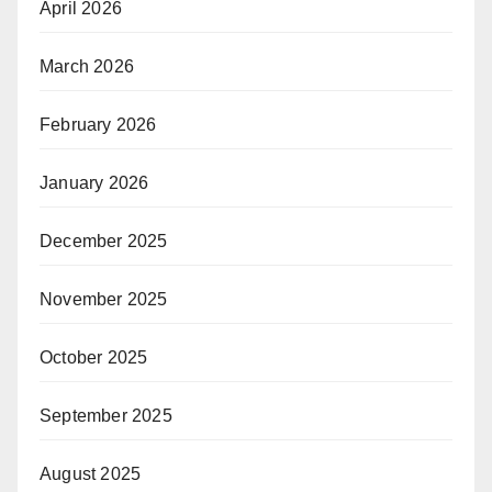
April 2026
March 2026
February 2026
January 2026
December 2025
November 2025
October 2025
September 2025
August 2025