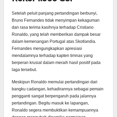
Setelah peluit panjang pertandingan berbunyi,
Bruno Fernandes tidak menyimpan kekaguman
dan rasa terima kasihnya terhadap Cristiano
Ronaldo, yang telah memberikan dampak besar
dalam kemenangan Portugal atas Skotlandia.
Fernandes mengungkapkan apresiasi
mendalamnya terhadap kapten timnas yang
berperan krusial dalam meraih hasil positif pada
laga tersebut.
Meskipun Ronaldo memulai pertandingan dari
bangku cadangan, kehadirannya sebagai pemain
pengganti sangat berpengaruh pada jalannya
pertandingan. Begitu masuk ke lapangan,
Ronaldo segera membuktikan kemampuannya