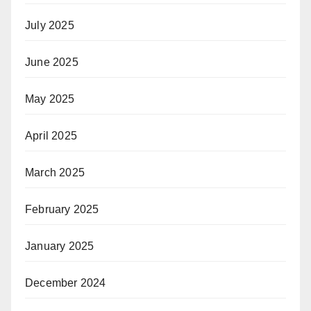
July 2025
June 2025
May 2025
April 2025
March 2025
February 2025
January 2025
December 2024