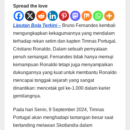
Spread the love
Liputan Bola Terkini –
Bruno Fernandes kembali
mengungkapkan kekagumannya yang mendalam
terhadap rekan setim dan kapten Timnas Portugal,
Cristiano Ronaldo. Dalam sebuah pernyataan
penuh semangat. Fernandes tidak hanya memuji
kemampuan Ronaldo tetapi juga menyampaikan
dukungannya yang kuat untuk membantu Ronaldo
mencapai tonggak sejarah yang sangat
dinantikan: mencetak gol ke-1.000 dalam karier
gemilangnya.
Pada hari Senin, 9 September 2024, Timnas
Portugal akan menghadapi tantangan besar saat
bertanding melawan Skotlandia dalam