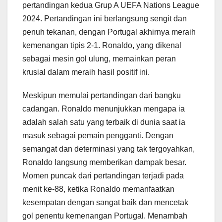
pertandingan kedua Grup A UEFA Nations League
2024. Pertandingan ini berlangsung sengit dan
penuh tekanan, dengan Portugal akhirnya meraih
kemenangan tipis 2-1. Ronaldo, yang dikenal
sebagai mesin gol ulung, memainkan peran
krusial dalam meraih hasil positif ini.
Meskipun memulai pertandingan dari bangku
cadangan. Ronaldo menunjukkan mengapa ia
adalah salah satu yang terbaik di dunia saat ia
masuk sebagai pemain pengganti. Dengan
semangat dan determinasi yang tak tergoyahkan,
Ronaldo langsung memberikan dampak besar.
Momen puncak dari pertandingan terjadi pada
menit ke-88, ketika Ronaldo memanfaatkan
kesempatan dengan sangat baik dan mencetak
gol penentu kemenangan Portugal. Menambah