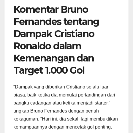
Komentar Bruno
Fernandes tentang
Dampak Cristiano
Ronaldo dalam
Kemenangan dan
Target 1.000 Gol
“Dampak yang diberikan Cristiano selalu luar
biasa, baik ketika dia memulai pertandingan dari
bangku cadangan atau ketika menjadi starter,”
ungkap Bruno Fernandes dengan penuh
kekaguman. “Hari ini, dia sekali lagi membuktikan
kemampuannya dengan mencetak gol penting.