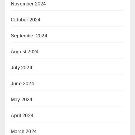
November 2024
October 2024
September 2024
August 2024
July 2024
June 2024
May 2024
April 2024
March 2024