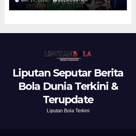
MAY 27, 2026
BELA CANTIKA
Liputan Seputar Berita
Bola Dunia Terkini &
Terupdate
Liputan Bola Terkini