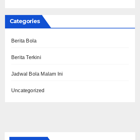
Categories
Berita Bola
Berita Terkini
Jadwal Bola Malam Ini
Uncategorized