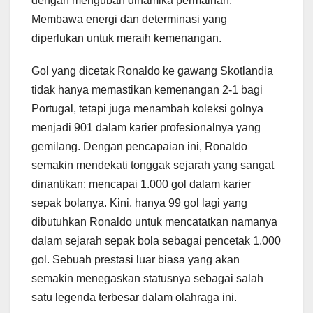
dengan mengubah dinamika permainan.
Membawa energi dan determinasi yang
diperlukan untuk meraih kemenangan.
Gol yang dicetak Ronaldo ke gawang Skotlandia
tidak hanya memastikan kemenangan 2-1 bagi
Portugal, tetapi juga menambah koleksi golnya
menjadi 901 dalam karier profesionalnya yang
gemilang. Dengan pencapaian ini, Ronaldo
semakin mendekati tonggak sejarah yang sangat
dinantikan: mencapai 1.000 gol dalam karier
sepak bolanya. Kini, hanya 99 gol lagi yang
dibutuhkan Ronaldo untuk mencatatkan namanya
dalam sejarah sepak bola sebagai pencetak 1.000
gol. Sebuah prestasi luar biasa yang akan
semakin menegaskan statusnya sebagai salah
satu legenda terbesar dalam olahraga ini.