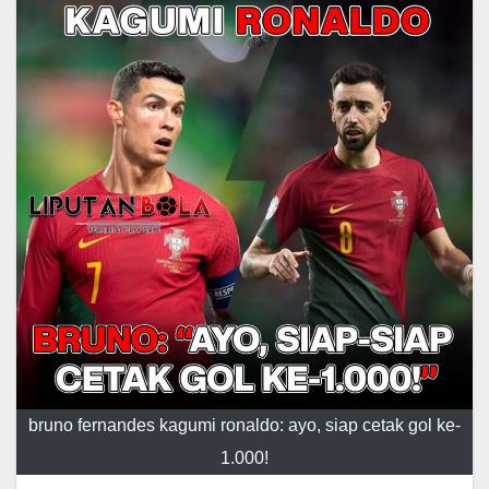
bruno fernandes kagumi ronaldo: ayo, siap cetak gol ke-
1.000!