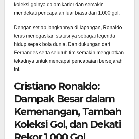
koleksi golnya dalam karier dan semakin
mendekati pencapaian luar biasa dari 1.000 gol.
Dengan setiap langkahnya di lapangan, Ronaldo
terus menegaskan statusnya sebagai legenda
hidup sepak bola dunia. Dan dukungan dari
Fernandes serta seluruh tim semakin menguatkan
tekadnya untuk mencapai pencapaian bersejarah
ini.
Cristiano Ronaldo:
Dampak Besar dalam
Kemenangan, Tambah
Koleksi Gol, dan Dekati
Rekor 1.000 Gol