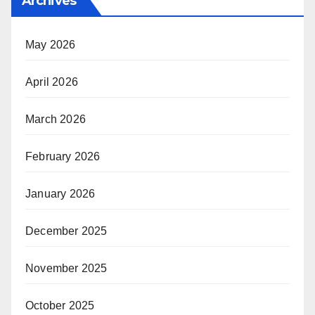
Archives
May 2026
April 2026
March 2026
February 2026
January 2026
December 2025
November 2025
October 2025