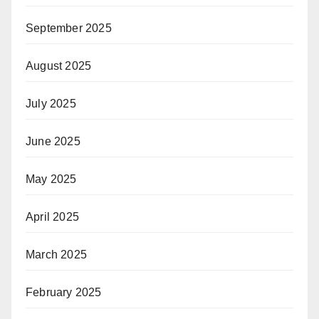
September 2025
August 2025
July 2025
June 2025
May 2025
April 2025
March 2025
February 2025