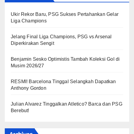
Ukir Rekor Baru, PSG Sukses Pertahankan Gelar
Liga Champions
Jelang Final Liga Champions, PSG vs Arsenal
Diperkirakan Sengit
Benjamin Sesko Optimistis Tambah Koleksi Gol di
Musim 2026/27
RESMI! Barcelona Tinggal Selangkah Dapatkan
Anthony Gordon
Julian Alvarez Tinggalkan Atletico? Barca dan PSG
Berebut!