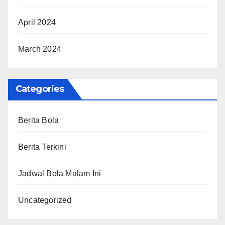
April 2024
March 2024
Categories
Berita Bola
Berita Terkini
Jadwal Bola Malam Ini
Uncategorized