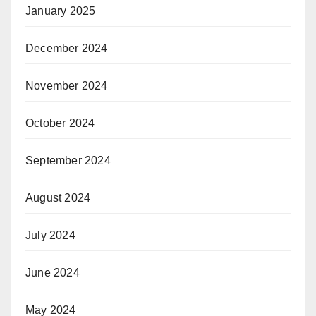
January 2025
December 2024
November 2024
October 2024
September 2024
August 2024
July 2024
June 2024
May 2024