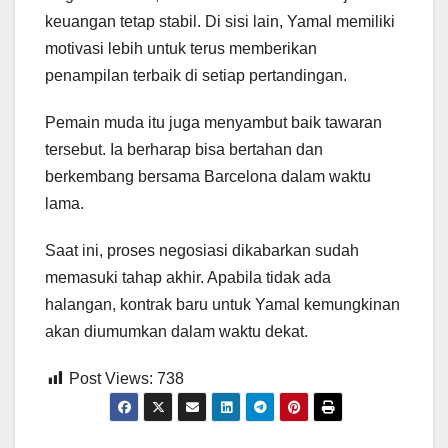
keuangan tetap stabil. Di sisi lain, Yamal memiliki
motivasi lebih untuk terus memberikan
penampilan terbaik di setiap pertandingan.
Pemain muda itu juga menyambut baik tawaran
tersebut. Ia berharap bisa bertahan dan
berkembang bersama Barcelona dalam waktu
lama.
Saat ini, proses negosiasi dikabarkan sudah
memasuki tahap akhir. Apabila tidak ada
halangan, kontrak baru untuk Yamal kemungkinan
akan diumumkan dalam waktu dekat.
Post Views:
738