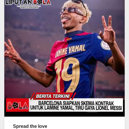
Spread the love