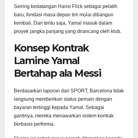
Seiring kedatangan Hansi Flick sebagai pelatih
baru, fondasi masa depan tim mulai dibangun
kembali. Dan tentu saja, Yamal masuk dalam
proyek jangka panjang yang dirancang oleh klub.
Konsep Kontrak
Lamine Yamal
Bertahap ala Messi
Berdasarkan laporan dari SPORT, Barcelona tidak
langsung memberikan status pemain dengan
bayaran tertinggi kepada Yamal. Sebagai
gantinya, mereka menawarkan sistem kontrak
berbasis performa.