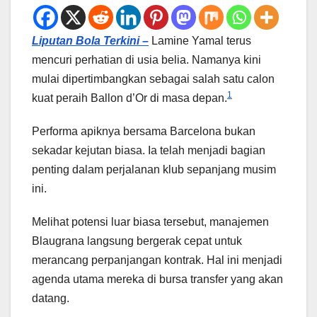
Liputan Bola Terkini –
Lamine Yamal terus
mencuri perhatian di usia belia. Namanya kini
mulai dipertimbangkan sebagai salah satu calon
1
kuat peraih Ballon d’Or di masa depan.
Performa apiknya bersama Barcelona bukan
sekadar kejutan biasa. Ia telah menjadi bagian
penting dalam perjalanan klub sepanjang musim
ini.
Melihat potensi luar biasa tersebut, manajemen
Blaugrana langsung bergerak cepat untuk
merancang perpanjangan kontrak. Hal ini menjadi
agenda utama mereka di bursa transfer yang akan
datang.