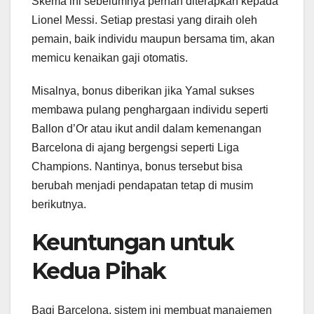
Skema ini sebelumnya pernah diterapkan kepada
Lionel Messi. Setiap prestasi yang diraih oleh
pemain, baik individu maupun bersama tim, akan
memicu kenaikan gaji otomatis.
Misalnya, bonus diberikan jika Yamal sukses
membawa pulang penghargaan individu seperti
Ballon d’Or atau ikut andil dalam kemenangan
Barcelona di ajang bergengsi seperti Liga
Champions. Nantinya, bonus tersebut bisa
berubah menjadi pendapatan tetap di musim
berikutnya.
Keuntungan untuk
Kedua Pihak
Bagi Barcelona, sistem ini membuat manajemen