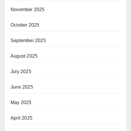
November 2025
October 2025
September 2025
August 2025
July 2025
June 2025
May 2025
April 2025