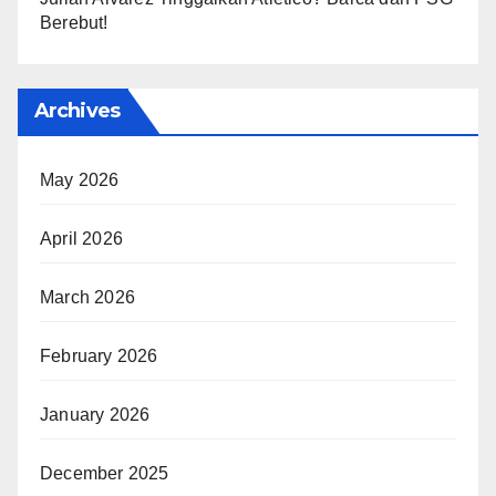
Berebut!
Archives
May 2026
April 2026
March 2026
February 2026
January 2026
December 2025