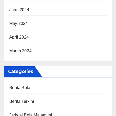
June 2024
May 2024
April 2024
March 2024
Categories
Berita Bola
Berita Terkini
Jadwal Bola Malam Ini