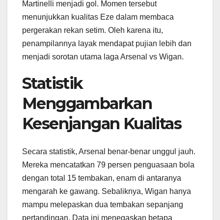
Martinelli menjadi gol. Momen tersebut
menunjukkan kualitas Eze dalam membaca
pergerakan rekan setim. Oleh karena itu,
penampilannya layak mendapat pujian lebih dan
menjadi sorotan utama laga Arsenal vs Wigan.
Statistik
Menggambarkan
Kesenjangan Kualitas
Secara statistik, Arsenal benar-benar unggul jauh.
Mereka mencatatkan 79 persen penguasaan bola
dengan total 15 tembakan, enam di antaranya
mengarah ke gawang. Sebaliknya, Wigan hanya
mampu melepaskan dua tembakan sepanjang
pertandingan. Data ini menegaskan betapa