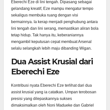
Eberechi Eze di lini tengah. Dipasang sebagai
gelandang kreatif, Eze mampu mengatur tempo
sekaligus membuka ruang dengan visi
bermainnya. Ia kerap menjadi penghubung antara
lini tengah dan lini serang, memastikan aliran bola
tetap hidup. Tak hanya itu, keberaniannya
mengambil keputusan cepat membuat Arsenal
selalu selangkah lebih maju dibanding Wigan.
Dua Assist Krusial dari
Eberechi Eze
Kontribusi nyata Eberechi Eze terlihat dari dua
assist krusial yang ia catatkan. Umpan terobosan
presisi yang dilepaskannya sukses
dimaksimalkan oleh Noni Madueke dan Gabriel