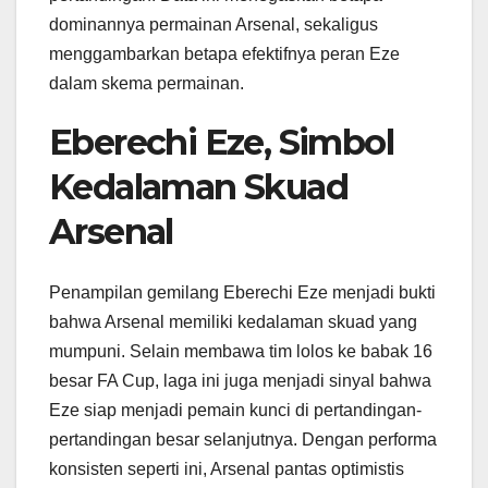
dominannya permainan Arsenal, sekaligus
menggambarkan betapa efektifnya peran Eze
dalam skema permainan.
Eberechi Eze, Simbol
Kedalaman Skuad
Arsenal
Penampilan gemilang Eberechi Eze menjadi bukti
bahwa Arsenal memiliki kedalaman skuad yang
mumpuni. Selain membawa tim lolos ke babak 16
besar FA Cup, laga ini juga menjadi sinyal bahwa
Eze siap menjadi pemain kunci di pertandingan-
pertandingan besar selanjutnya. Dengan performa
konsisten seperti ini, Arsenal pantas optimistis