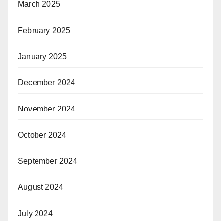
March 2025
February 2025
January 2025
December 2024
November 2024
October 2024
September 2024
August 2024
July 2024