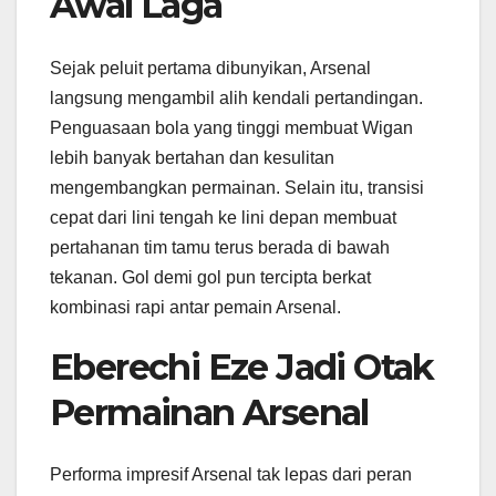
Awal Laga
Sejak peluit pertama dibunyikan, Arsenal
langsung mengambil alih kendali pertandingan.
Penguasaan bola yang tinggi membuat Wigan
lebih banyak bertahan dan kesulitan
mengembangkan permainan. Selain itu, transisi
cepat dari lini tengah ke lini depan membuat
pertahanan tim tamu terus berada di bawah
tekanan. Gol demi gol pun tercipta berkat
kombinasi rapi antar pemain Arsenal.
Eberechi Eze Jadi Otak
Permainan Arsenal
Performa impresif Arsenal tak lepas dari peran