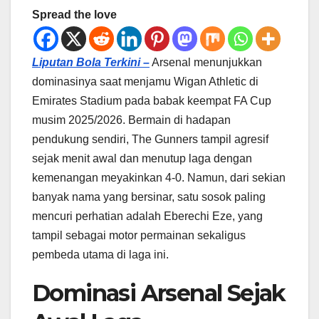
Spread the love
Liputan Bola Terkini –
Arsenal menunjukkan
dominasinya saat menjamu Wigan Athletic di
Emirates Stadium pada babak keempat FA Cup
musim 2025/2026. Bermain di hadapan
pendukung sendiri, The Gunners tampil agresif
sejak menit awal dan menutup laga dengan
kemenangan meyakinkan 4-0. Namun, dari sekian
banyak nama yang bersinar, satu sosok paling
mencuri perhatian adalah Eberechi Eze, yang
tampil sebagai motor permainan sekaligus
pembeda utama di laga ini.
Dominasi Arsenal Sejak