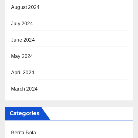
August 2024
July 2024
June 2024
May 2024
April 2024
March 2024
Categories
Berita Bola