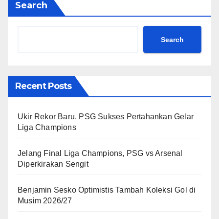
Search
Search
Recent Posts
Ukir Rekor Baru, PSG Sukses Pertahankan Gelar
Liga Champions
Jelang Final Liga Champions, PSG vs Arsenal
Diperkirakan Sengit
Benjamin Sesko Optimistis Tambah Koleksi Gol di
Musim 2026/27