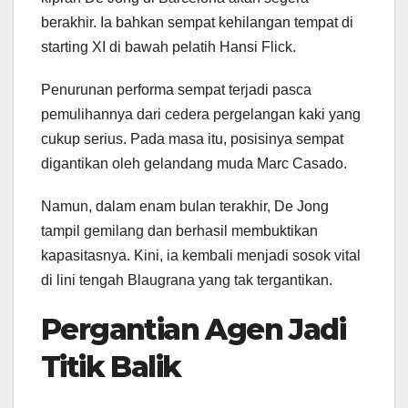
berakhir. Ia bahkan sempat kehilangan tempat di
starting XI di bawah pelatih Hansi Flick.
Penurunan performa sempat terjadi pasca
pemulihannya dari cedera pergelangan kaki yang
cukup serius. Pada masa itu, posisinya sempat
digantikan oleh gelandang muda Marc Casado.
Namun, dalam enam bulan terakhir, De Jong
tampil gemilang dan berhasil membuktikan
kapasitasnya. Kini, ia kembali menjadi sosok vital
di lini tengah Blaugrana yang tak tergantikan.
Pergantian Agen Jadi
Titik Balik