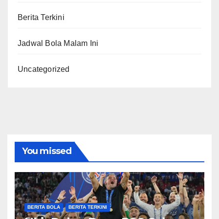
Berita Terkini
Jadwal Bola Malam Ini
Uncategorized
You missed
BERITA BOLA
BERITA TERKINI