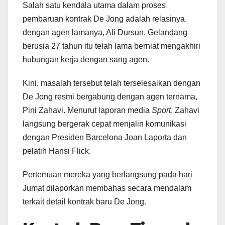
Salah satu kendala utama dalam proses
pembaruan kontrak De Jong adalah relasinya
dengan agen lamanya, Ali Dursun. Gelandang
berusia 27 tahun itu telah lama berniat mengakhiri
hubungan kerja dengan sang agen.
Kini, masalah tersebut telah terselesaikan dengan
De Jong resmi bergabung dengan agen ternama,
Pini Zahavi. Menurut laporan media
Sport
, Zahavi
langsung bergerak cepat menjalin komunikasi
dengan Presiden Barcelona Joan Laporta dan
pelatih Hansi Flick.
Pertemuan mereka yang berlangsung pada hari
Jumat dilaporkan membahas secara mendalam
terkait detail kontrak baru De Jong.