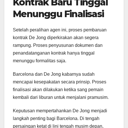
Kontrak Baru Tinggal
Menunggu Finalisasi
Setelah peralihan agen ini, proses pembaruan
kontrak De Jong diperkirakan akan segera
rampung. Proses penyusunan dokumen dan
penandatanganan kontrak hanya tinggal
menunggu formalitas saja.
Barcelona dan De Jong kabarnya sudah
mencapai kesepakatan secara prinsip. Proses
finalisasi akan dilakukan ketika sang pemain
kembali dari liburan untuk menjalani pramusim.
Keputusan mempertahankan De Jong menjadi
langkah penting bagi Barcelona. Di tengah
persaingan ketat di lini tengah musim depan,