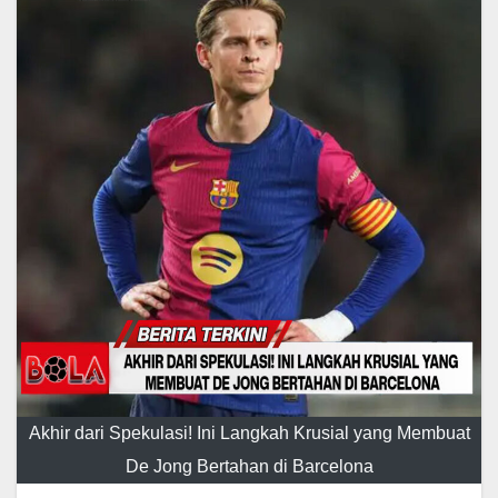
Akhir dari Spekulasi! Ini Langkah Krusial yang Membuat
De Jong Bertahan di Barcelona