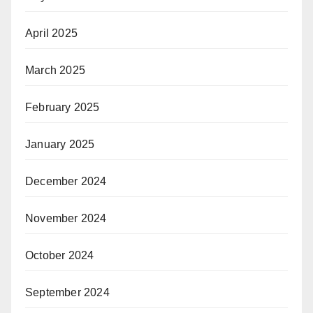
April 2025
March 2025
February 2025
January 2025
December 2024
November 2024
October 2024
September 2024