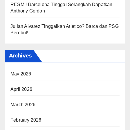
RESMI! Barcelona Tinggal Selangkah Dapatkan
Anthony Gordon
Julian Alvarez Tinggalkan Atletico? Barca dan PSG
Berebut!
Archives
May 2026
April 2026
March 2026
February 2026