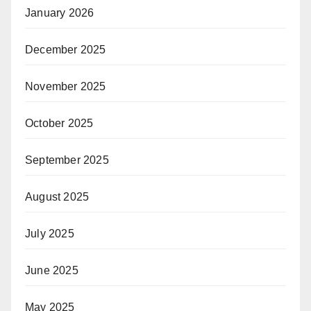
January 2026
December 2025
November 2025
October 2025
September 2025
August 2025
July 2025
June 2025
May 2025