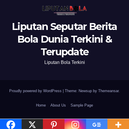
Liputan Seputar Berita
Bola Dunia Terkini &
Terupdate
Liputan Bola Terkini
Proudly powered by WordPress
|
Theme: Newsup by
Themeansar
.
Home
About Us
Sample Page