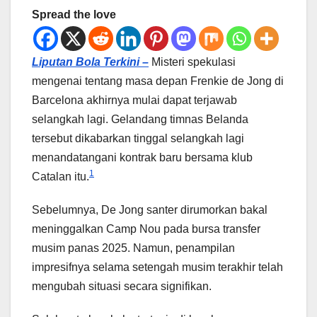
Spread the love
Liputan Bola Terkini –
Misteri spekulasi
mengenai tentang masa depan Frenkie de Jong di
Barcelona akhirnya mulai dapat terjawab
selangkah lagi. Gelandang timnas Belanda
tersebut dikabarkan tinggal selangkah lagi
menandatangani kontrak baru bersama klub
1
Catalan itu.
Sebelumnya, De Jong santer dirumorkan bakal
meninggalkan Camp Nou pada bursa transfer
musim panas 2025. Namun, penampilan
impresifnya selama setengah musim terakhir telah
mengubah situasi secara signifikan.