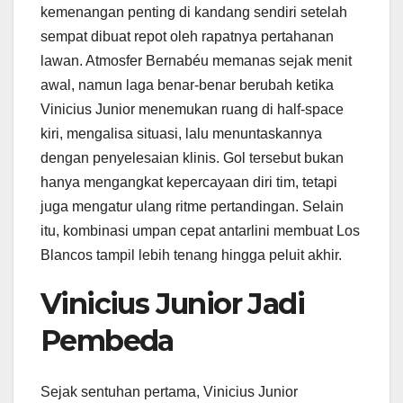
kemenangan penting di kandang sendiri setelah
sempat dibuat repot oleh rapatnya pertahanan
lawan. Atmosfer Bernabéu memanas sejak menit
awal, namun laga benar-benar berubah ketika
Vinicius Junior menemukan ruang di half-space
kiri, mengalisa situasi, lalu menuntaskannya
dengan penyelesaian klinis. Gol tersebut bukan
hanya mengangkat kepercayaan diri tim, tetapi
juga mengatur ulang ritme pertandingan. Selain
itu, kombinasi umpan cepat antarlini membuat Los
Blancos tampil lebih tenang hingga peluit akhir.
Vinicius Junior Jadi
Pembeda
Sejak sentuhan pertama, Vinicius Junior