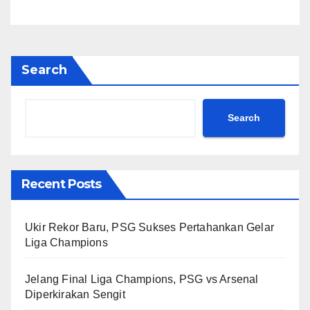
Search
Search
Recent Posts
Ukir Rekor Baru, PSG Sukses Pertahankan Gelar
Liga Champions
Jelang Final Liga Champions, PSG vs Arsenal
Diperkirakan Sengit