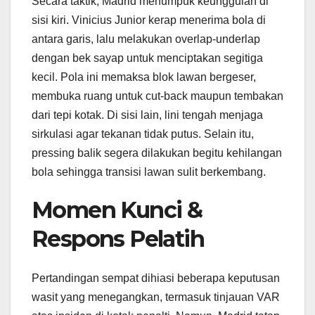
Secara taktik, Madrid menumpuk keunggulan di
sisi kiri. Vinicius Junior kerap menerima bola di
antara garis, lalu melakukan overlap-underlap
dengan bek sayap untuk menciptakan segitiga
kecil. Pola ini memaksa blok lawan bergeser,
membuka ruang untuk cut-back maupun tembakan
dari tepi kotak. Di sisi lain, lini tengah menjaga
sirkulasi agar tekanan tidak putus. Selain itu,
pressing balik segera dilakukan begitu kehilangan
bola sehingga transisi lawan sulit berkembang.
Momen Kunci &
Respons Pelatih
Pertandingan sempat dihiasi beberapa keputusan
wasit yang menegangkan, termasuk tinjauan VAR