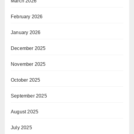
March 2026
February 2026
January 2026
December 2025
November 2025
October 2025
September 2025
August 2025
July 2025