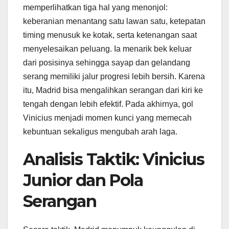
memperlihatkan tiga hal yang menonjol:
keberanian menantang satu lawan satu, ketepatan
timing menusuk ke kotak, serta ketenangan saat
menyelesaikan peluang. Ia menarik bek keluar
dari posisinya sehingga sayap dan gelandang
serang memiliki jalur progresi lebih bersih. Karena
itu, Madrid bisa mengalihkan serangan dari kiri ke
tengah dengan lebih efektif. Pada akhirnya, gol
Vinicius menjadi momen kunci yang memecah
kebuntuan sekaligus mengubah arah laga.
Analisis Taktik: Vinicius
Junior dan Pola
Serangan