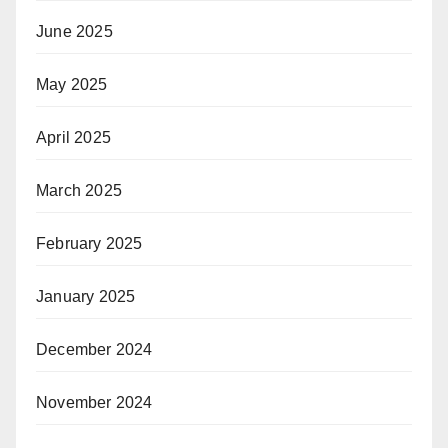
June 2025
May 2025
April 2025
March 2025
February 2025
January 2025
December 2024
November 2024