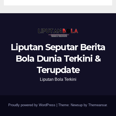
Liputan Seputar Berita
Bola Dunia Terkini &
Terupdate
Liputan Bola Terkini
Proudly powered by WordPress
|
Theme: Newsup by
Themeansar
.