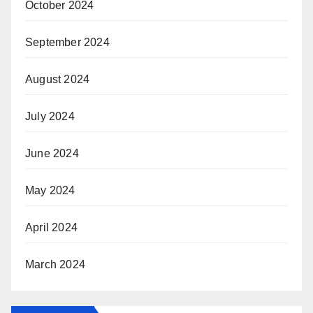
October 2024
September 2024
August 2024
July 2024
June 2024
May 2024
April 2024
March 2024