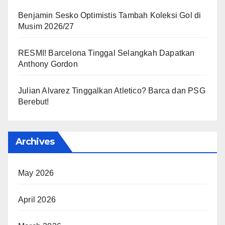
Benjamin Sesko Optimistis Tambah Koleksi Gol di
Musim 2026/27
RESMI! Barcelona Tinggal Selangkah Dapatkan
Anthony Gordon
Julian Alvarez Tinggalkan Atletico? Barca dan PSG
Berebut!
Archives
May 2026
April 2026