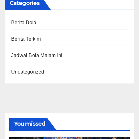
Categories
Berita Bola
Berita Terkini
Jadwal Bola Malam Ini
Uncategorized
You missed