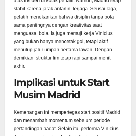
atas insiden di kotak penalti. Namun, Madrid tetap
stabil karena jarak antarlini terjaga. Seusai laga,
pelatih menekankan bahwa disiplin tanpa bola
sama pentingnya dengan kreativitas saat
menguasai bola. Ia juga memuji kerja Vinicius
yang bukan hanya mencetak gol, tetapi aktif
menutup jalur umpan pertama lawan. Dengan
demikian, struktur tim tetap rapi sampai menit
akhir.
Implikasi untuk Start
Musim Madrid
Kemenangan ini mempertegas start positif Madrid
dan menambah momentum sebelum periode
pertandingan padat. Selain itu, performa Vinicius