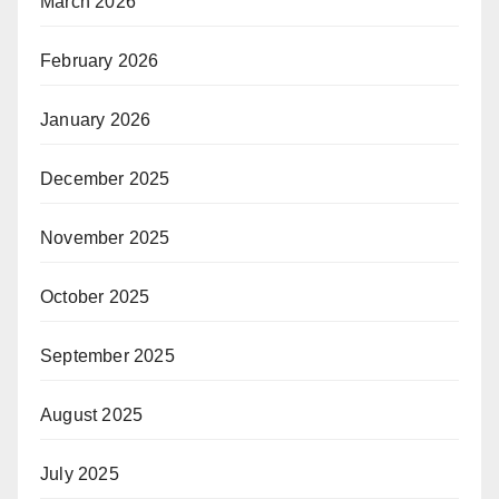
March 2026
February 2026
January 2026
December 2025
November 2025
October 2025
September 2025
August 2025
July 2025