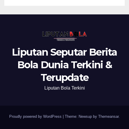
Liputan Seputar Berita
Bola Dunia Terkini &
Terupdate
Liputan Bola Terkini
Proudly powered by WordPress
|
Theme: Newsup by
Themeansar
.