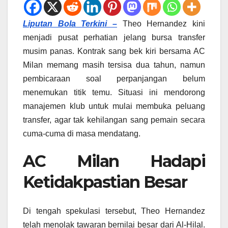
Liputan Bola Terkini –
Theo Hernandez kini
menjadi pusat perhatian jelang bursa transfer
musim panas. Kontrak sang bek kiri bersama AC
Milan memang masih tersisa dua tahun, namun
pembicaraan soal perpanjangan belum
menemukan titik temu. Situasi ini mendorong
manajemen klub untuk mulai membuka peluang
transfer, agar tak kehilangan sang pemain secara
cuma-cuma di masa mendatang.
AC Milan Hadapi
Ketidakpastian Besar
Di tengah spekulasi tersebut, Theo Hernandez
telah menolak tawaran bernilai besar dari Al-Hilal.