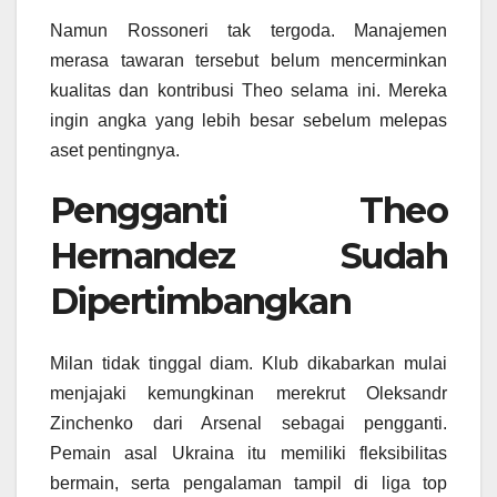
Namun Rossoneri tak tergoda. Manajemen
merasa tawaran tersebut belum mencerminkan
kualitas dan kontribusi Theo selama ini. Mereka
ingin angka yang lebih besar sebelum melepas
aset pentingnya.
Pengganti Theo
Hernandez Sudah
Dipertimbangkan
Milan tidak tinggal diam. Klub dikabarkan mulai
menjajaki kemungkinan merekrut Oleksandr
Zinchenko dari Arsenal sebagai pengganti.
Pemain asal Ukraina itu memiliki fleksibilitas
bermain, serta pengalaman tampil di liga top