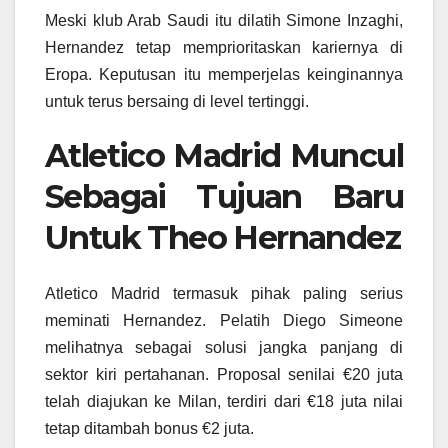
Meski klub Arab Saudi itu dilatih Simone Inzaghi,
Hernandez tetap memprioritaskan kariernya di
Eropa. Keputusan itu memperjelas keinginannya
untuk terus bersaing di level tertinggi.
Atletico Madrid Muncul
Sebagai Tujuan Baru
Untuk Theo Hernandez
Atletico Madrid termasuk pihak paling serius
meminati Hernandez. Pelatih Diego Simeone
melihatnya sebagai solusi jangka panjang di
sektor kiri pertahanan. Proposal senilai €20 juta
telah diajukan ke Milan, terdiri dari €18 juta nilai
tetap ditambah bonus €2 juta.