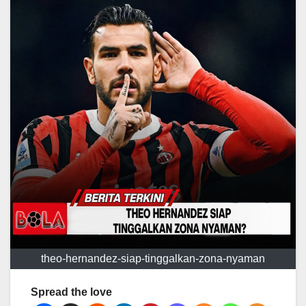
theo-hernandez-siap-tinggalkan-zona-nyaman
Spread the love