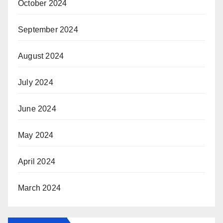
October 2024
September 2024
August 2024
July 2024
June 2024
May 2024
April 2024
March 2024