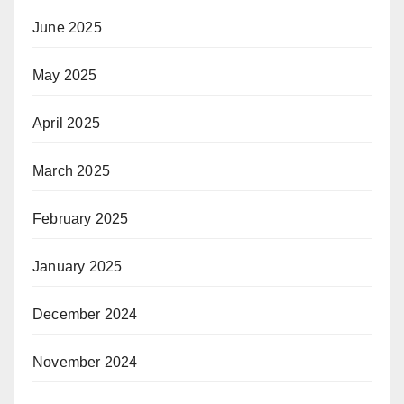
June 2025
May 2025
April 2025
March 2025
February 2025
January 2025
December 2024
November 2024