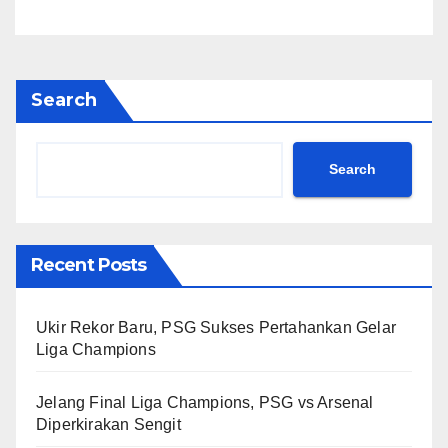
Search
Search
Recent Posts
Ukir Rekor Baru, PSG Sukses Pertahankan Gelar
Liga Champions
Jelang Final Liga Champions, PSG vs Arsenal
Diperkirakan Sengit