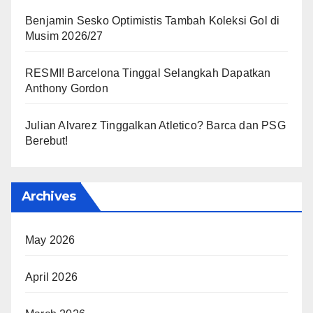
Benjamin Sesko Optimistis Tambah Koleksi Gol di
Musim 2026/27
RESMI! Barcelona Tinggal Selangkah Dapatkan
Anthony Gordon
Julian Alvarez Tinggalkan Atletico? Barca dan PSG
Berebut!
Archives
May 2026
April 2026