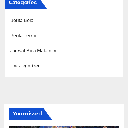
Categories
Berita Bola
Berita Terkini
Jadwal Bola Malam Ini
Uncategorized
You missed