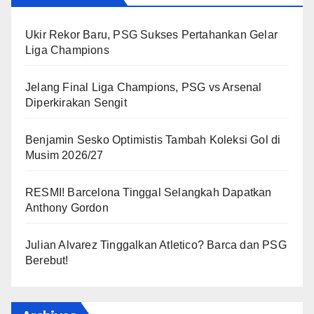
Ukir Rekor Baru, PSG Sukses Pertahankan Gelar
Liga Champions
Jelang Final Liga Champions, PSG vs Arsenal
Diperkirakan Sengit
Benjamin Sesko Optimistis Tambah Koleksi Gol di
Musim 2026/27
RESMI! Barcelona Tinggal Selangkah Dapatkan
Anthony Gordon
Julian Alvarez Tinggalkan Atletico? Barca dan PSG
Berebut!