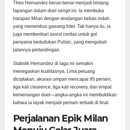
Theo Hernandez benar-benar menjadi bintang
lapangan dalam duel sengit ini. Ia membuka
harapan Milan dengan tendangan bebas indah
yang menembus gawang Inter. Tak hanya itu, ia
juga memberikan assist cerdas untuk gol
penyama kedudukan Pulisic, yang mengubah
jalannya pertandingan.
Statistik Hernandez di laga ini semakin
menegaskan kualitasnya. Lima peluang
diciptakan, akurasi umpan mencapai 95 persen,
tiga kali clearence, tiga kali recovery, dan empat
kemenangan duel—angka-angka ini membuktikan
bahwa ia layak menjadi pemain terbaik di final.
Perjalanan Epik Milan