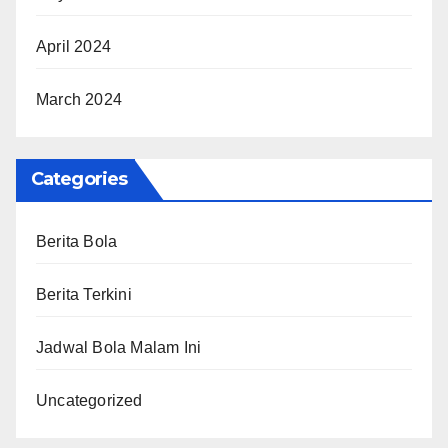
April 2024
March 2024
Categories
Berita Bola
Berita Terkini
Jadwal Bola Malam Ini
Uncategorized