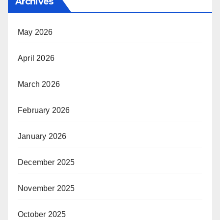
Archives
May 2026
April 2026
March 2026
February 2026
January 2026
December 2025
November 2025
October 2025