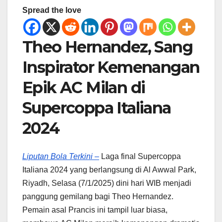
Spread the love
Theo Hernandez, Sang
Inspirator Kemenangan
Epik AC Milan di
Supercoppa Italiana
2024
Liputan Bola Terkini –
Laga final Supercoppa
Italiana 2024 yang berlangsung di Al Awwal Park,
Riyadh, Selasa (7/1/2025) dini hari WIB menjadi
panggung gemilang bagi Theo Hernandez.
Pemain asal Prancis ini tampil luar biasa,