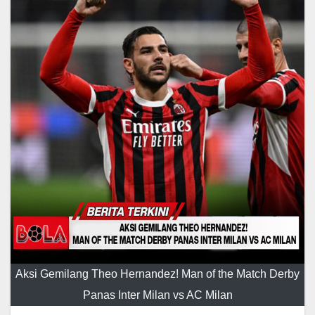
Aksi Gemilang Theo Hernandez! Man of the Match Derby
Panas Inter Milan vs AC Milan