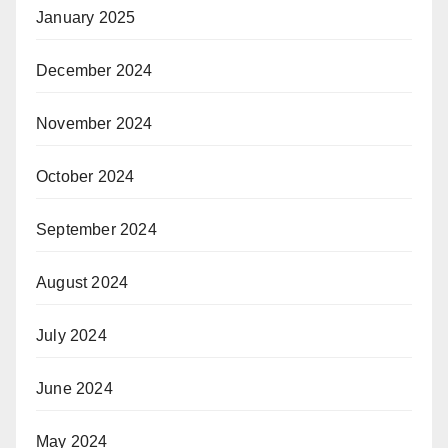
January 2025
December 2024
November 2024
October 2024
September 2024
August 2024
July 2024
June 2024
May 2024