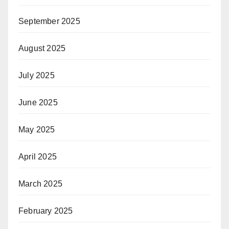
September 2025
August 2025
July 2025
June 2025
May 2025
April 2025
March 2025
February 2025