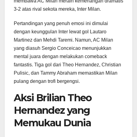
membawa AC Milan meraih kemenangan dramatis
3-2 atas rival sekota mereka, Inter Milan.
Pertandingan yang penuh emosi ini dimulai
dengan keunggulan Inter lewat gol Lautaro
Martinez dan Mehdi Taremi. Namun, AC Milan
yang diasuh Sergio Conceicao menunjukkan
mental juara dengan melakukan comeback
fantastis. Tiga gol dari Theo Hernandez, Christian
Pulisic, dan Tammy Abraham memastikan Milan
pulang dengan trofi bergengsi.
Aksi Brilian Theo
Hernandez yang
Memukau Dunia