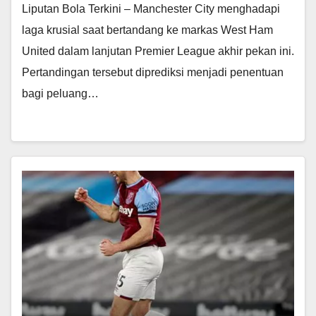
Liputan Bola Terkini – Manchester City menghadapi
laga krusial saat bertandang ke markas West Ham
United dalam lanjutan Premier League akhir pekan ini.
Pertandingan tersebut diprediksi menjadi penentuan
bagi peluang…