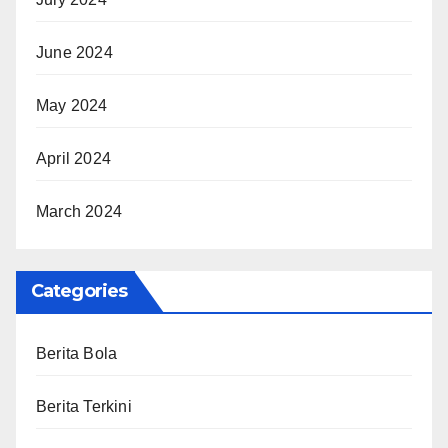
June 2024
May 2024
April 2024
March 2024
Categories
Berita Bola
Berita Terkini