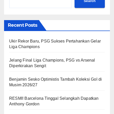
Search
Recent Posts
Ukir Rekor Baru, PSG Sukses Pertahankan Gelar
Liga Champions
Jelang Final Liga Champions, PSG vs Arsenal
Diperkirakan Sengit
Benjamin Sesko Optimistis Tambah Koleksi Gol di
Musim 2026/27
RESMI! Barcelona Tinggal Selangkah Dapatkan
Anthony Gordon