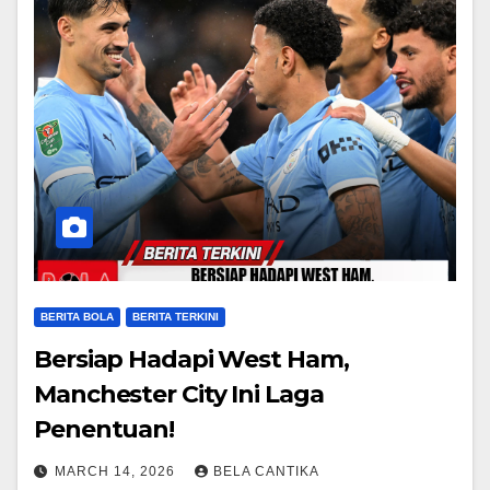
BERITA BOLA
BERITA TERKINI
Bersiap Hadapi West Ham,
Manchester City Ini Laga
Penentuan!
MARCH 14, 2026
BELA CANTIKA