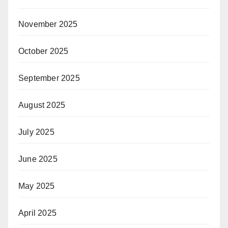
November 2025
October 2025
September 2025
August 2025
July 2025
June 2025
May 2025
April 2025