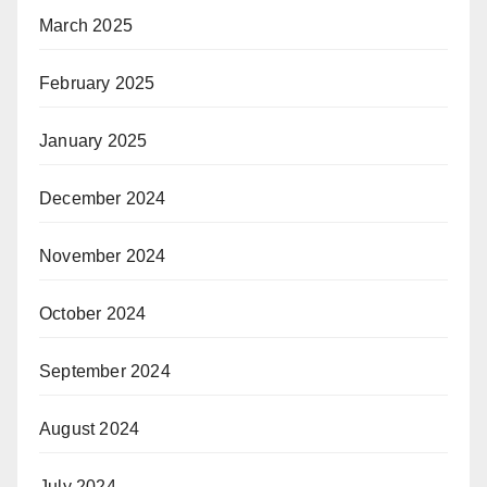
March 2025
February 2025
January 2025
December 2024
November 2024
October 2024
September 2024
August 2024
July 2024