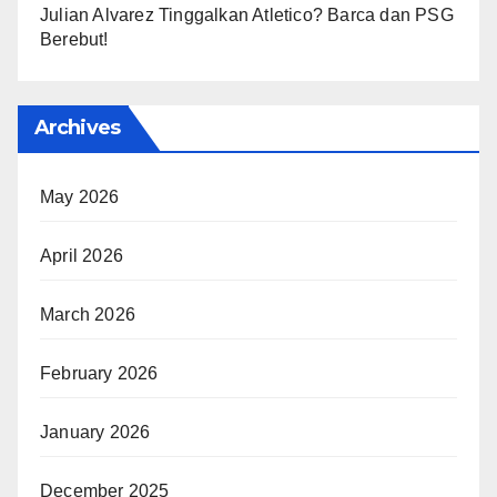
Julian Alvarez Tinggalkan Atletico? Barca dan PSG
Berebut!
Archives
May 2026
April 2026
March 2026
February 2026
January 2026
December 2025