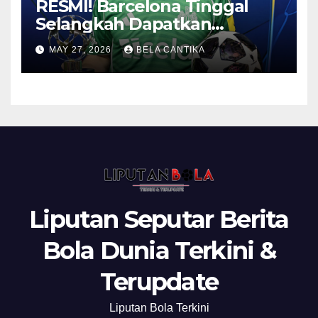
RESMI! Barcelona Tinggal
Selangkah Dapatkan
Anthony Gordon
MAY 27, 2026
BELA CANTIKA
Liputan Seputar Berita
Bola Dunia Terkini &
Terupdate
Liputan Bola Terkini