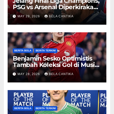
Jelang Final Liga Champions,
PSG vs Arsenal Diperkirakan
Sengit
MAY 29, 2026
BELA CANTIKA
BERITA BOLA
BERITA TERKINI
Benjamin Sesko Optimistis
Tambah Koleksi Gol di Musim
2026/27
MAY 28, 2026
BELA CANTIKA
BERITA BOLA
BERITA TERKINI