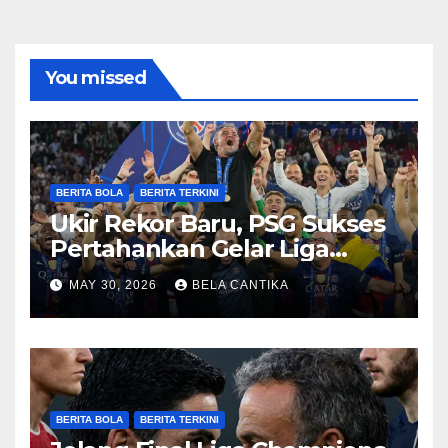
You missed
BERITA BOLA
BERITA TERKINI
Ukir Rekor Baru, PSG Sukses
Pertahankan Gelar Liga
Champions
MAY 30, 2026
BELA CANTIKA
BERITA BOLA
BERITA TERKINI