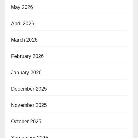
May 2026
April 2026
March 2026
February 2026
January 2026
December 2025
November 2025
October 2025
September 2025