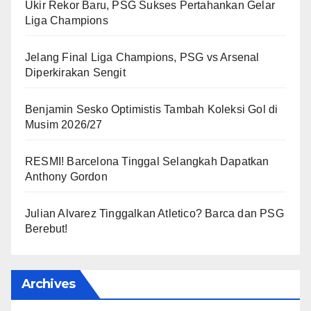
Ukir Rekor Baru, PSG Sukses Pertahankan Gelar
Liga Champions
Jelang Final Liga Champions, PSG vs Arsenal
Diperkirakan Sengit
Benjamin Sesko Optimistis Tambah Koleksi Gol di
Musim 2026/27
RESMI! Barcelona Tinggal Selangkah Dapatkan
Anthony Gordon
Julian Alvarez Tinggalkan Atletico? Barca dan PSG
Berebut!
Archives