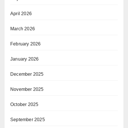
April 2026
March 2026
February 2026
January 2026
December 2025
November 2025
October 2025
September 2025