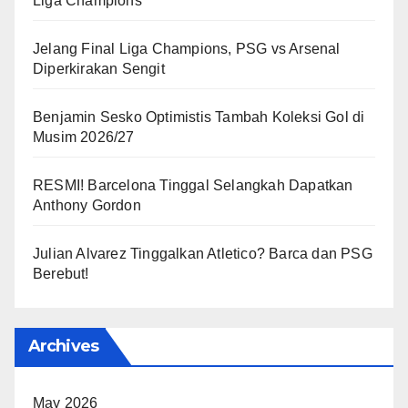
Liga Champions
Jelang Final Liga Champions, PSG vs Arsenal
Diperkirakan Sengit
Benjamin Sesko Optimistis Tambah Koleksi Gol di
Musim 2026/27
RESMI! Barcelona Tinggal Selangkah Dapatkan
Anthony Gordon
Julian Alvarez Tinggalkan Atletico? Barca dan PSG
Berebut!
Archives
May 2026