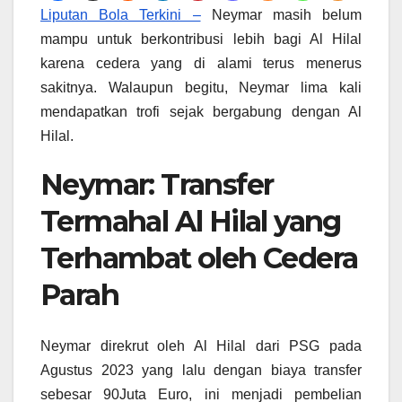
Liputan Bola Terkini –
Neymar masih belum
mampu untuk berkontribusi lebih bagi Al Hilal
karena cedera yang di alami terus menerus
sakitnya. Walaupun begitu, Neymar lima kali
mendapatkan trofi sejak bergabung dengan Al
Hilal.
Neymar: Transfer
Termahal Al Hilal yang
Terhambat oleh Cedera
Parah
Neymar direkrut oleh Al Hilal dari PSG pada
Agustus 2023 yang lalu dengan biaya transfer
sebesar 90Juta Euro, ini menjadi pembelian