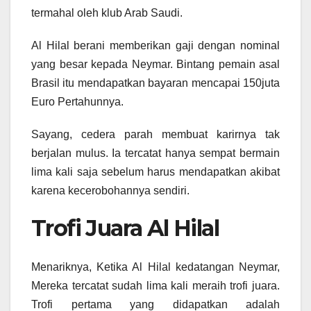
termahal oleh klub Arab Saudi.
Al Hilal berani memberikan gaji dengan nominal
yang besar kepada Neymar. Bintang pemain asal
Brasil itu mendapatkan bayaran mencapai 150juta
Euro Pertahunnya.
Sayang, cedera parah membuat karirnya tak
berjalan mulus. Ia tercatat hanya sempat bermain
lima kali saja sebelum harus mendapatkan akibat
karena kecerobohannya sendiri.
Trofi Juara Al Hilal
Menariknya, Ketika Al Hilal kedatangan Neymar,
Mereka tercatat sudah lima kali meraih trofi juara.
Trofi pertama yang didapatkan adalah