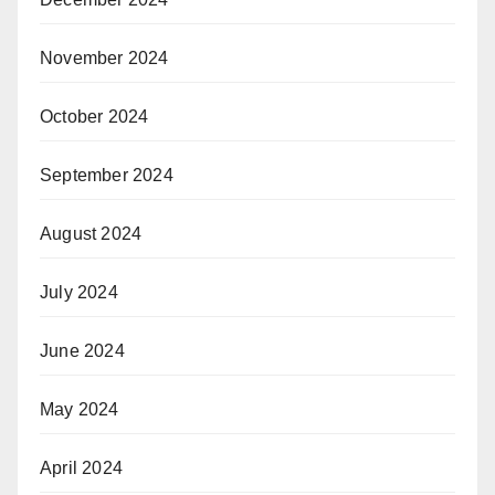
November 2024
October 2024
September 2024
August 2024
July 2024
June 2024
May 2024
April 2024