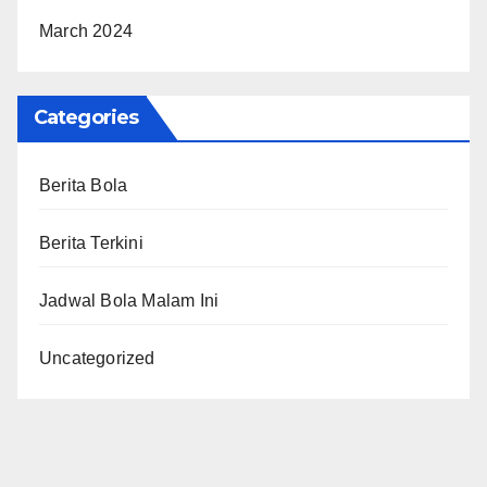
March 2024
Categories
Berita Bola
Berita Terkini
Jadwal Bola Malam Ini
Uncategorized