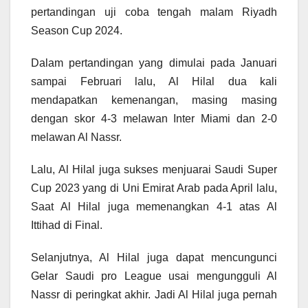
pertandingan uji coba tengah malam Riyadh
Season Cup 2024.
Dalam pertandingan yang dimulai pada Januari
sampai Februari lalu, Al Hilal dua kali
mendapatkan kemenangan, masing masing
dengan skor 4-3 melawan Inter Miami dan 2-0
melawan Al Nassr.
Lalu, Al Hilal juga sukses menjuarai Saudi Super
Cup 2023 yang di Uni Emirat Arab pada April lalu,
Saat Al Hilal juga memenangkan 4-1 atas Al
Ittihad di Final.
Selanjutnya, Al Hilal juga dapat mencungunci
Gelar Saudi pro League usai mengungguli Al
Nassr di peringkat akhir. Jadi Al Hilal juga pernah