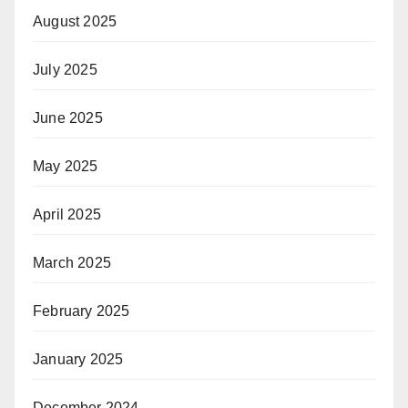
August 2025
July 2025
June 2025
May 2025
April 2025
March 2025
February 2025
January 2025
December 2024